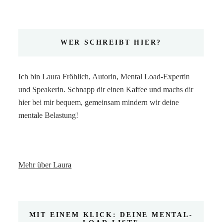
WER SCHREIBT HIER?
Ich bin Laura Fröhlich, Autorin, Mental Load-Expertin
und Speakerin. Schnapp dir einen Kaffee und machs dir
hier bei mir bequem, gemeinsam mindern wir deine
mentale Belastung!
Mehr über Laura
MIT EINEM KLICK: DEINE MENTAL-