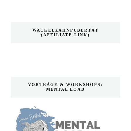
WACKELZAHNPUBERTÄT
(AFFILIATE LINK)
VORTRÄGE & WORKSHOPS:
MENTAL LOAD