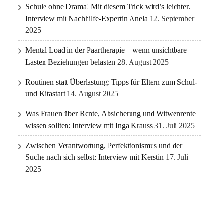
Schule ohne Drama! Mit diesem Trick wird’s leichter.
Interview mit Nachhilfe-Expertin Anela
12. September
2025
Mental Load in der Paartherapie – wenn unsichtbare
Lasten Beziehungen belasten
28. August 2025
Routinen statt Überlastung: Tipps für Eltern zum Schul-
und Kitastart
14. August 2025
Was Frauen über Rente, Absicherung und Witwenrente
wissen sollten: Interview mit Inga Krauss
31. Juli 2025
Zwischen Verantwortung, Perfektionismus und der
Suche nach sich selbst: Interview mit Kerstin
17. Juli
2025