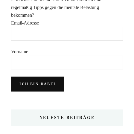
regelmäßig Tipps gegen die mentale Belastung
bekommen?
Email-Adresse
Vorname
NEUESTE BEITRÄGE