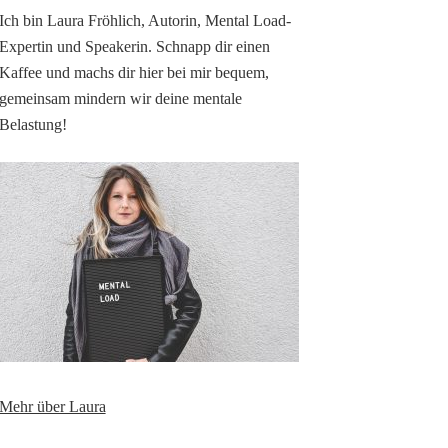
Ich bin Laura Fröhlich, Autorin, Mental Load-
Expertin und Speakerin. Schnapp dir einen
Kaffee und machs dir hier bei mir bequem,
gemeinsam mindern wir deine mentale
Belastung!
Mehr über Laura