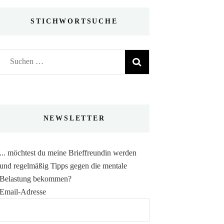
STICHWORTSUCHE
Suchen
nach:
NEWSLETTER
... möchtest du meine Brieffreundin werden
und regelmäßig Tipps gegen die mentale
Belastung bekommen?
Email-Adresse