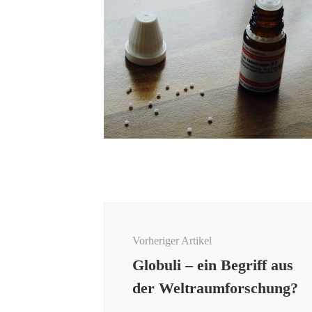
Beitragsnavigation
Vorheriger Artikel
Globuli – ein Begriff aus
der Weltraumforschung?