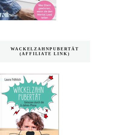
WACKELZAHNPUBERTÄT
(AFFILIATE LINK)