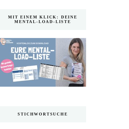
MIT EINEM KLICK: DEINE
MENTAL-LOAD-LISTE
STICHWORTSUCHE