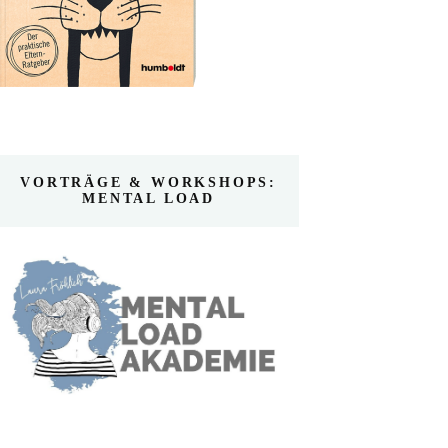
VORTRÄGE & WORKSHOPS:
MENTAL LOAD