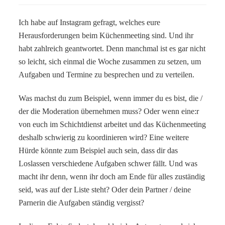
Ich habe auf Instagram gefragt, welches eure
Herausforderungen beim Küchenmeeting sind. Und ihr
habt zahlreich geantwortet. Denn manchmal ist es gar nicht
so leicht, sich einmal die Woche zusammen zu setzen, um
Aufgaben und Termine zu besprechen und zu verteilen.
Was machst du zum Beispiel, wenn immer du es bist, die /
der die Moderation übernehmen muss? Oder wenn eine:r
von euch im Schichtdienst arbeitet und das Küchenmeeting
deshalb schwierig zu koordinieren wird? Eine weitere
Hürde könnte zum Beispiel auch sein, dass dir das
Loslassen verschiedene Aufgaben schwer fällt. Und was
macht ihr denn, wenn ihr doch am Ende für alles zuständig
seid, was auf der Liste steht? Oder dein Partner / deine
Parnerin die Aufgaben ständig vergisst?