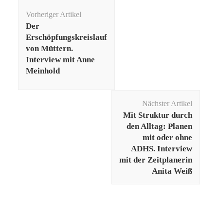
Beitragsnavigation
Vorheriger Artikel
Der
Erschöpfungskreislauf
von Müttern.
Interview mit Anne
Meinhold
Nächster Artikel
Mit Struktur durch
den Alltag: Planen
mit oder ohne
ADHS. Interview
mit der Zeitplanerin
Anita Weiß