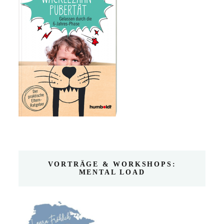
VORTRÄGE & WORKSHOPS:
MENTAL LOAD