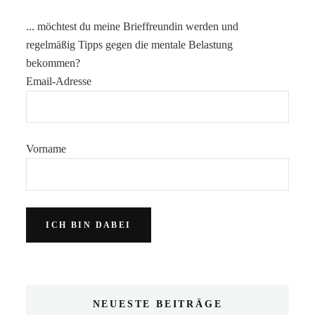
... möchtest du meine Brieffreundin werden und
regelmäßig Tipps gegen die mentale Belastung
bekommen?
Email-Adresse
Vorname
NEUESTE BEITRÄGE