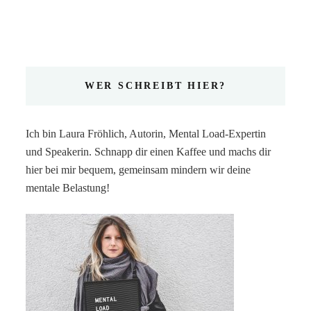
WER SCHREIBT HIER?
Ich bin Laura Fröhlich, Autorin, Mental Load-Expertin
und Speakerin. Schnapp dir einen Kaffee und machs dir
hier bei mir bequem, gemeinsam mindern wir deine
mentale Belastung!