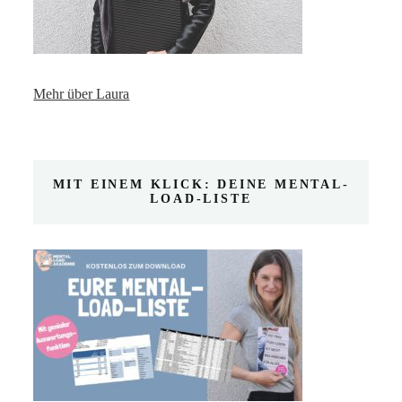
Mehr über Laura
MIT EINEM KLICK: DEINE MENTAL-
LOAD-LISTE