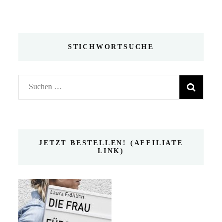
STICHWORTSUCHE
Suchen
nach:
JETZT BESTELLEN! (AFFILIATE
LINK)