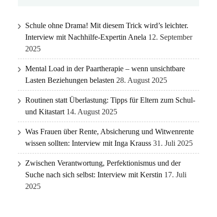
Schule ohne Drama! Mit diesem Trick wird’s leichter.
Interview mit Nachhilfe-Expertin Anela
12. September
2025
Mental Load in der Paartherapie – wenn unsichtbare
Lasten Beziehungen belasten
28. August 2025
Routinen statt Überlastung: Tipps für Eltern zum Schul-
und Kitastart
14. August 2025
Was Frauen über Rente, Absicherung und Witwenrente
wissen sollten: Interview mit Inga Krauss
31. Juli 2025
Zwischen Verantwortung, Perfektionismus und der
Suche nach sich selbst: Interview mit Kerstin
17. Juli
2025