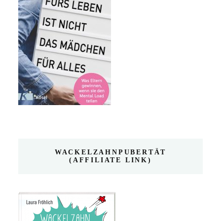
WACKELZAHNPUBERTÄT
(AFFILIATE LINK)