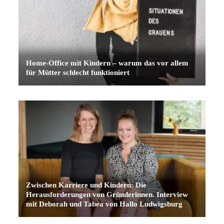
Home-Office mit Kindern – warum das vor allem
für Mütter schlecht funktioniert
Zwischen Karriere und Kindern: Die
Herausforderungen von Gründerinnen. Interview
mit Deborah und Tabea von Hallo Ludwigsburg