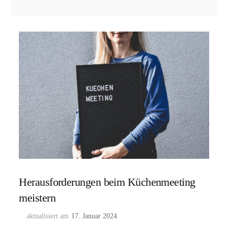
Herausforderungen beim Küchenmeeting
meistern
aktualisiert am
17. Januar 2024