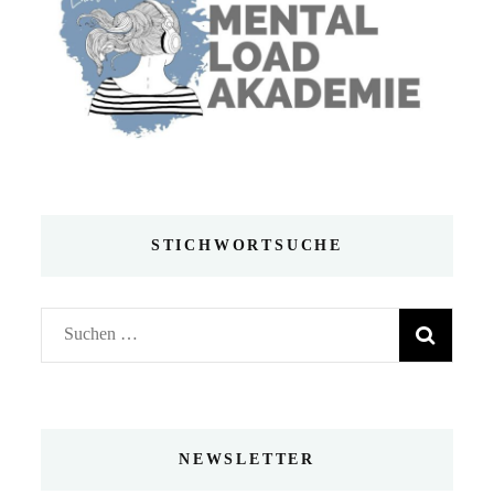
STICHWORTSUCHE
Suchen
nach:
NEWSLETTER