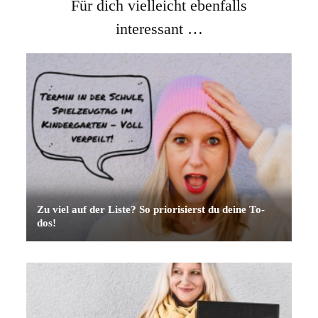
Für dich vielleicht ebenfalls
interessant …
Zu viel auf der Liste? So priorisierst du deine To-
dos!