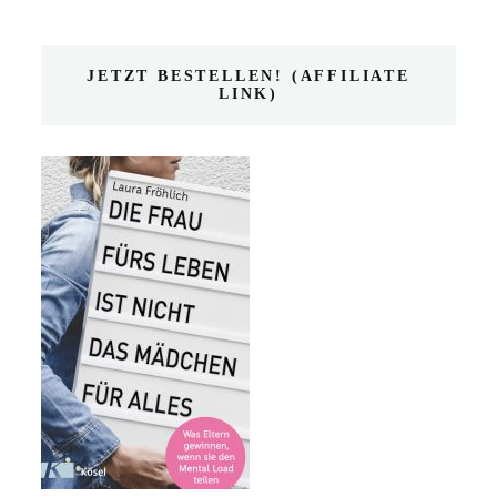
JETZT BESTELLEN! (AFFILIATE
LINK)