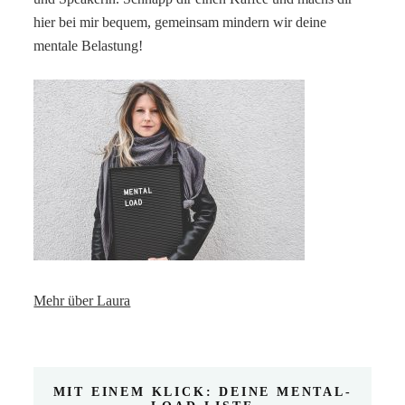
hier bei mir bequem, gemeinsam mindern wir deine
mentale Belastung!
Mehr über Laura
MIT EINEM KLICK: DEINE MENTAL-