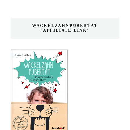
WACKELZAHNPUBERTÄT
(AFFILIATE LINK)