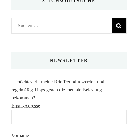
STICHWORTSUCHE
Suchen
nach:
NEWSLETTER
... möchtest du meine Brieffreundin werden und
regelmäßig Tipps gegen die mentale Belastung
bekommen?
Email-Adresse
Vorname