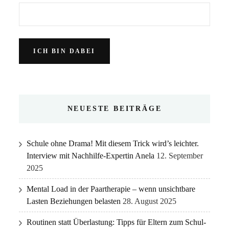
NEUESTE BEITRÄGE
Schule ohne Drama! Mit diesem Trick wird’s leichter.
Interview mit Nachhilfe-Expertin Anela
12. September
2025
Mental Load in der Paartherapie – wenn unsichtbare
Lasten Beziehungen belasten
28. August 2025
Routinen statt Überlastung: Tipps für Eltern zum Schul-