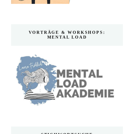
VORTRÄGE & WORKSHOPS:
MENTAL LOAD