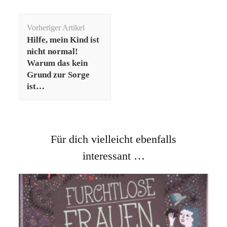
Beitragsnavigation
Vorheriger Artikel
Hilfe, mein Kind ist
nicht normal!
Warum das kein
Grund zur Sorge
ist…
Für dich vielleicht ebenfalls
interessant …