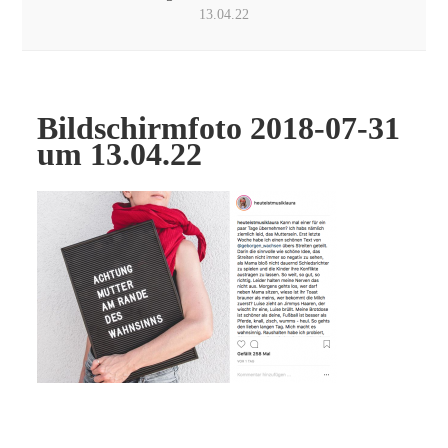
13.04.22
Bildschirmfoto 2018-07-31
um 13.04.22