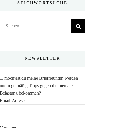
STICHWORTSUCHE
Suchen
nach:
NEWSLETTER
... möchtest du meine Brieffreundin werden
und regelmäßig Tipps gegen die mentale
Belastung bekommen?
Email-Adresse
Vorname