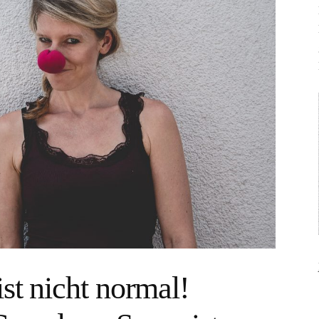
ist nicht normal!