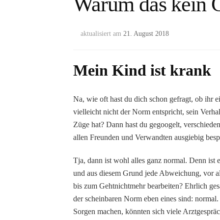
Warum das kein G
aktualisiert am
21. August 2018
Mein Kind ist krank
Na, wie oft hast du dich schon gefragt, ob ihr
vielleicht nicht der Norm entspricht, sein Verh
Züge hat? Dann hast du gegoogelt, verschieden
allen Freunden und Verwandten ausgiebig besp
Tja, dann ist wohl alles ganz normal. Denn ist 
und aus diesem Grund jede Abweichung, vor all
bis zum Gehtnichtmehr bearbeiten? Ehrlich ges
der scheinbaren Norm eben eines sind: normal. 
Sorgen machen, könnten sich viele Arztgespräc