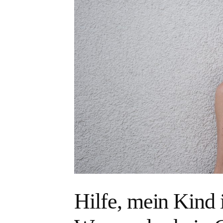
Hilfe, mein Kind 