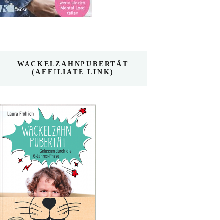
WACKELZAHNPUBERTÄT
(AFFILIATE LINK)