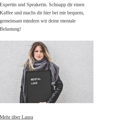
Expertin und Speakerin. Schnapp dir einen
Kaffee und machs dir hier bei mir bequem,
gemeinsam mindern wir deine mentale
Belastung!
Mehr über Laura