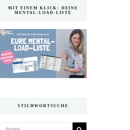
MIT EINEM KLICK: DEINE
MENTAL-LOAD-LISTE
STICHWORTSUCHE
Suchen