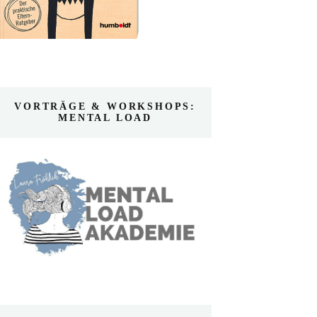
VORTRÄGE & WORKSHOPS:
MENTAL LOAD