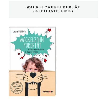
WACKELZAHNPUBERTÄT
(AFFILIATE LINK)