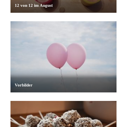
12 von 12 im August
Vorbilder