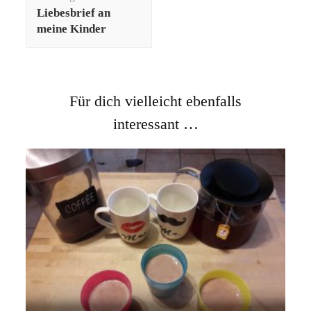
Liebesbrief an
meine Kinder
Für dich vielleicht ebenfalls
interessant …