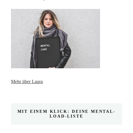
Mehr über Laura
MIT EINEM KLICK: DEINE MENTAL-
LOAD-LISTE