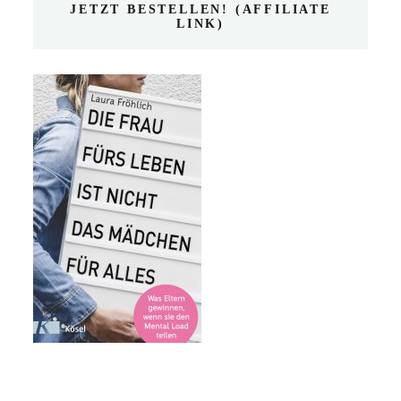
JETZT BESTELLEN! (AFFILIATE
LINK)