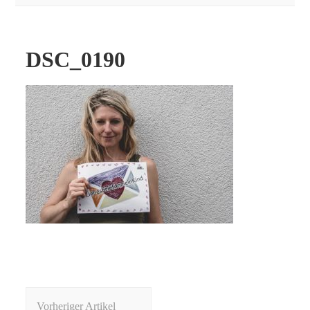
DSC_0190
Beitragsnavigation
Vorheriger Artikel