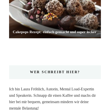
Cakepops Rezept: einfach gemacht und super lecker
WER SCHREIBT HIER?
Ich bin Laura Fröhlich, Autorin, Mental Load-Expertin
und Speakerin. Schnapp dir einen Kaffee und machs dir
hier bei mir bequem, gemeinsam mindern wir deine
mentale Belastung!