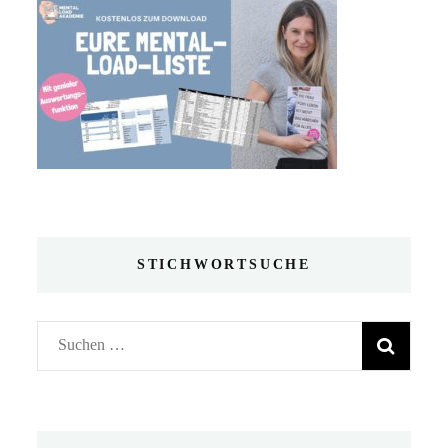
STICHWORTSUCHE
Suchen
nach: