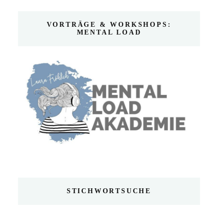
VORTRÄGE & WORKSHOPS:
MENTAL LOAD
STICHWORTSUCHE