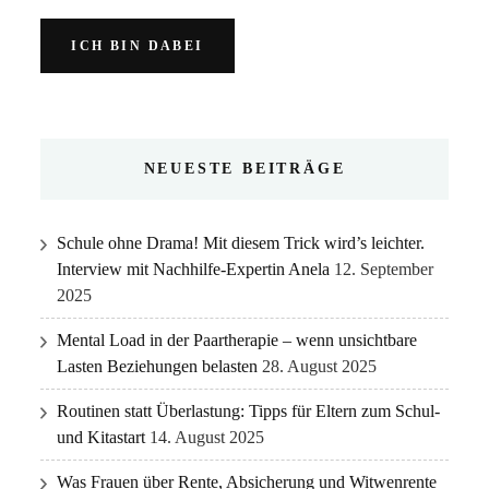
NEUESTE BEITRÄGE
Schule ohne Drama! Mit diesem Trick wird’s leichter.
Interview mit Nachhilfe-Expertin Anela
12. September
2025
Mental Load in der Paartherapie – wenn unsichtbare
Lasten Beziehungen belasten
28. August 2025
Routinen statt Überlastung: Tipps für Eltern zum Schul-
und Kitastart
14. August 2025
Was Frauen über Rente, Absicherung und Witwenrente