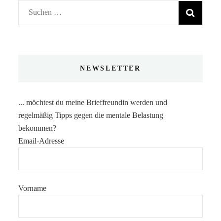
Suchen
nach:
NEWSLETTER
... möchtest du meine Brieffreundin werden und
regelmäßig Tipps gegen die mentale Belastung
bekommen?
Email-Adresse
Vorname