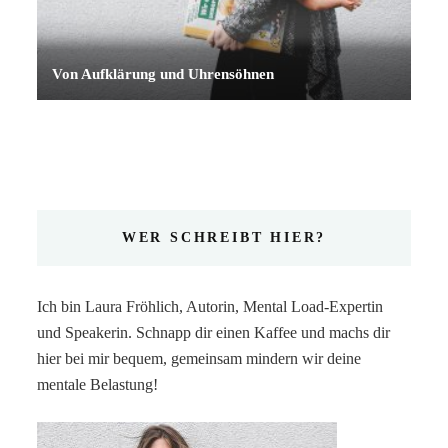
Von Aufklärung und Uhrensöhnen
WER SCHREIBT HIER?
Ich bin Laura Fröhlich, Autorin, Mental Load-Expertin
und Speakerin. Schnapp dir einen Kaffee und machs dir
hier bei mir bequem, gemeinsam mindern wir deine
mentale Belastung!