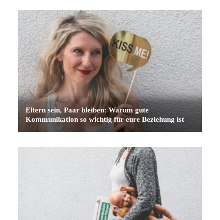
Eltern sein, Paar bleiben: Warum gute
Kommunikation so wichtig für eure Beziehung ist