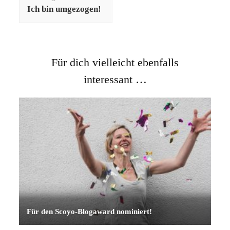
Ich bin umgezogen!
Für dich vielleicht ebenfalls
interessant …
Für den Scoyo-Blogaward nominiert!