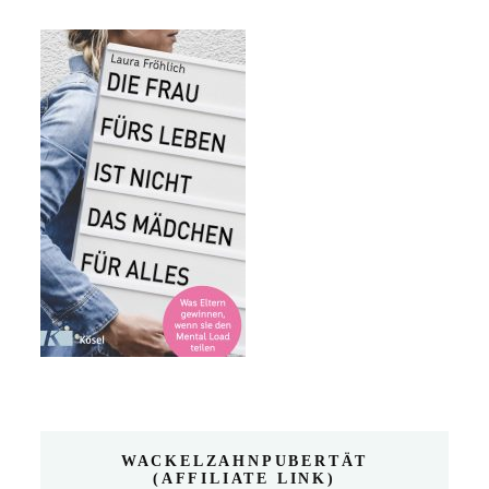
WACKELZAHNPUBERTÄT
(AFFILIATE LINK)