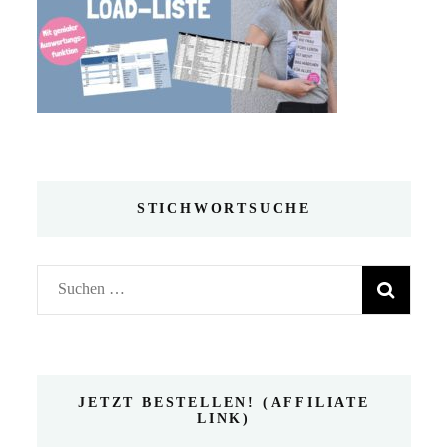
STICHWORTSUCHE
Suchen
nach:
JETZT BESTELLEN! (AFFILIATE
LINK)