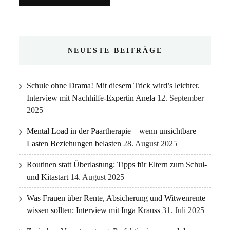
NEUESTE BEITRÄGE
Schule ohne Drama! Mit diesem Trick wird’s leichter.
Interview mit Nachhilfe-Expertin Anela
12. September
2025
Mental Load in der Paartherapie – wenn unsichtbare
Lasten Beziehungen belasten
28. August 2025
Routinen statt Überlastung: Tipps für Eltern zum Schul-
und Kitastart
14. August 2025
Was Frauen über Rente, Absicherung und Witwenrente
wissen sollten: Interview mit Inga Krauss
31. Juli 2025