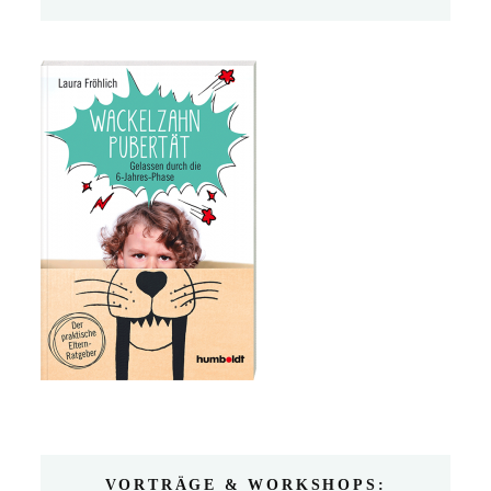
VORTRÄGE & WORKSHOPS: