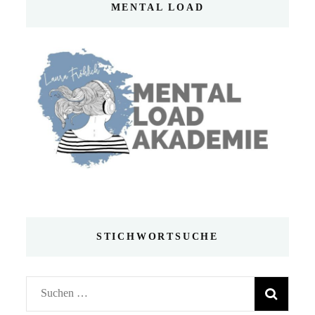
MENTAL LOAD
STICHWORTSUCHE
Suchen
nach: