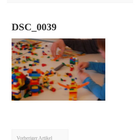
DSC_0039
Beitragsnavigation
Vorheriger Artikel