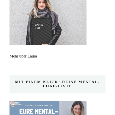
Mehr über Laura
MIT EINEM KLICK: DEINE MENTAL-
LOAD-LISTE