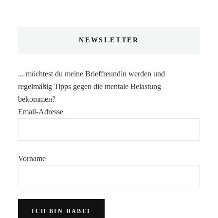
NEWSLETTER
... möchtest du meine Brieffreundin werden und
regelmäßig Tipps gegen die mentale Belastung
bekommen?
Email-Adresse
Vorname