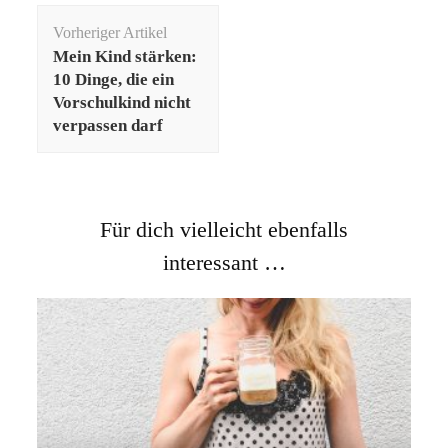
Beitragsnavigation
Vorheriger Artikel
Mein Kind stärken:
10 Dinge, die ein
Vorschulkind nicht
verpassen darf
Für dich vielleicht ebenfalls
interessant …