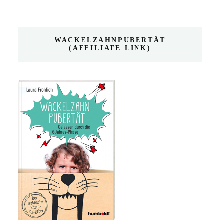
WACKELZAHNPUBERTÄT
(AFFILIATE LINK)