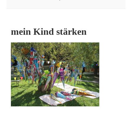
mein Kind stärken