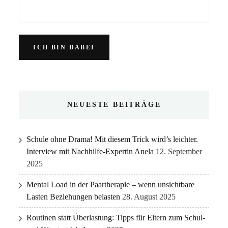
NEUESTE BEITRÄGE
Schule ohne Drama! Mit diesem Trick wird’s leichter.
Interview mit Nachhilfe-Expertin Anela
12. September
2025
Mental Load in der Paartherapie – wenn unsichtbare
Lasten Beziehungen belasten
28. August 2025
Routinen statt Überlastung: Tipps für Eltern zum Schul-