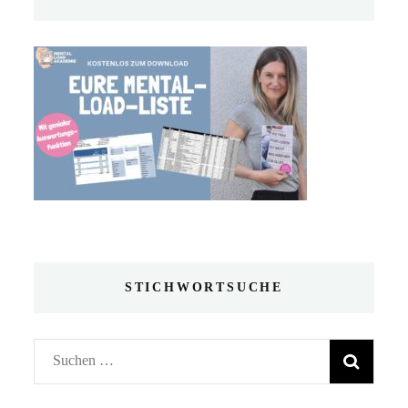
STICHWORTSUCHE
Suchen
nach: