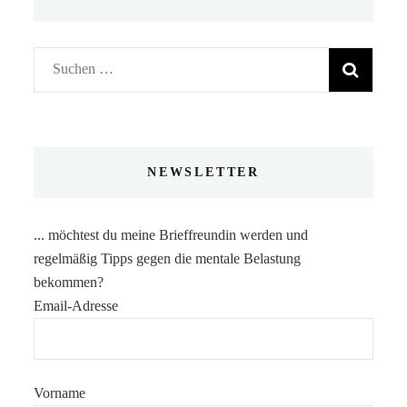
Suchen
nach:
NEWSLETTER
... möchtest du meine Brieffreundin werden und
regelmäßig Tipps gegen die mentale Belastung
bekommen?
Email-Adresse
Vorname