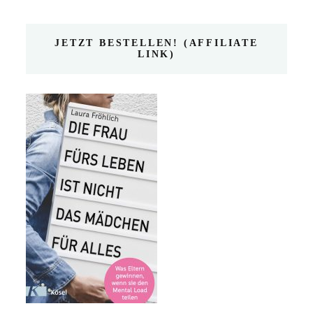
JETZT BESTELLEN! (AFFILIATE
LINK)