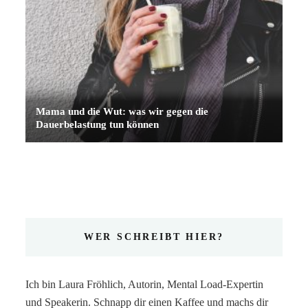
Mama und die Wut: was wir gegen die
Dauerbelastung tun können
WER SCHREIBT HIER?
Ich bin Laura Fröhlich, Autorin, Mental Load-Expertin
und Speakerin. Schnapp dir einen Kaffee und machs dir