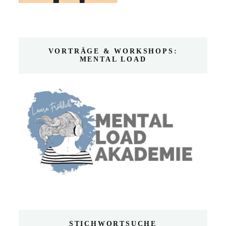
VORTRÄGE & WORKSHOPS:
MENTAL LOAD
STICHWORTSUCHE