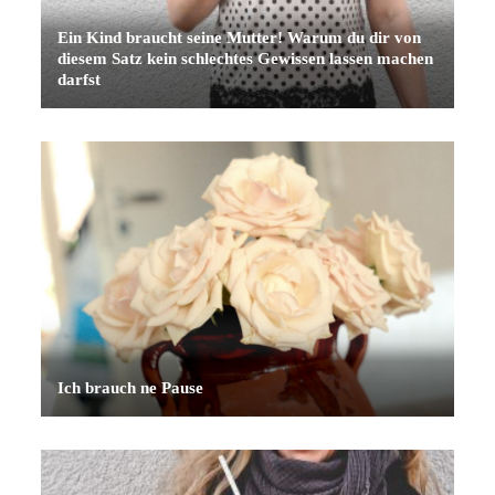
Ein Kind braucht seine Mutter! Warum du dir von
diesem Satz kein schlechtes Gewissen lassen machen
darfst
Ich brauch ne Pause