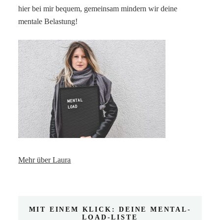
hier bei mir bequem, gemeinsam mindern wir deine
mentale Belastung!
Mehr über Laura
MIT EINEM KLICK: DEINE MENTAL-
LOAD-LISTE