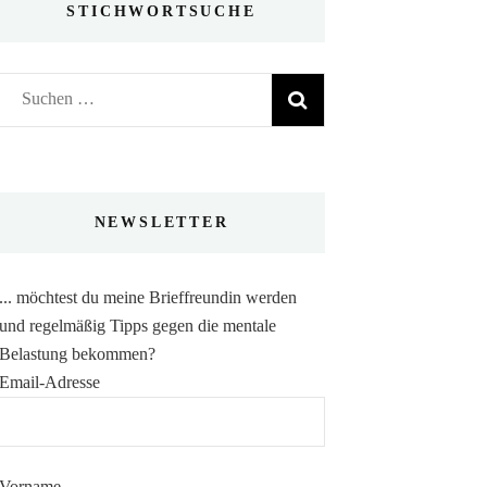
STICHWORTSUCHE
Suchen
nach:
NEWSLETTER
... möchtest du meine Brieffreundin werden
und regelmäßig Tipps gegen die mentale
Belastung bekommen?
Email-Adresse
Vorname