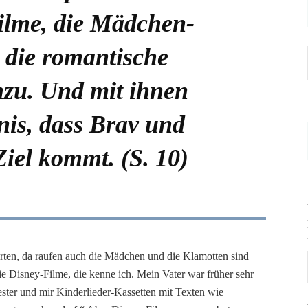
ilme, die Mädchen-
 die romantische
zu. Und mit ihnen
nis, dass Brav und
iel kommt. (S. 10)
rten, da raufen auch die Mädchen und die Klamotten sind
e Disney-Filme, die kenne ich. Mein Vater war früher sehr
wester und mir Kinderlieder-Kassetten mit Texten wie