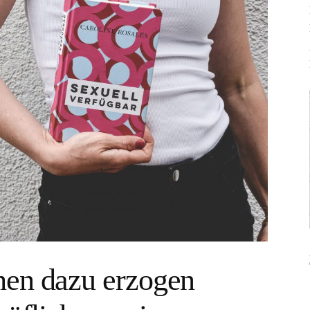
hen dazu erzogen