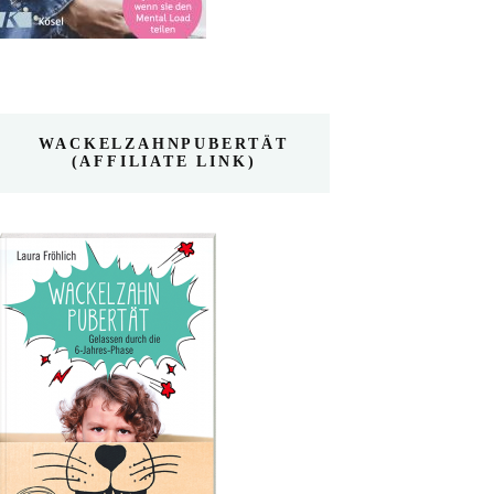
WACKELZAHNPUBERTÄT
(AFFILIATE LINK)