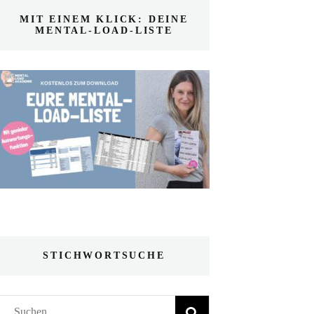
MIT EINEM KLICK: DEINE
MENTAL-LOAD-LISTE
STICHWORTSUCHE
Suchen