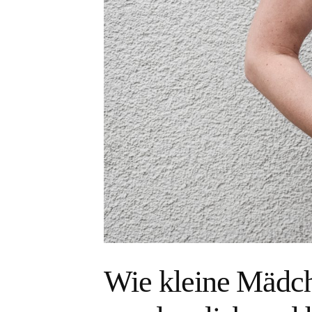
Wie kleine Mädc