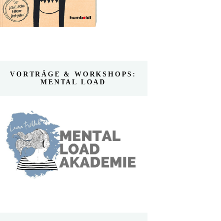
VORTRÄGE & WORKSHOPS:
MENTAL LOAD