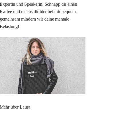
Expertin und Speakerin. Schnapp dir einen
Kaffee und machs dir hier bei mir bequem,
gemeinsam mindern wir deine mentale
Belastung!
Mehr über Laura