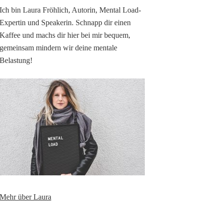
Ich bin Laura Fröhlich, Autorin, Mental Load-
Expertin und Speakerin. Schnapp dir einen
Kaffee und machs dir hier bei mir bequem,
gemeinsam mindern wir deine mentale
Belastung!
Mehr über Laura