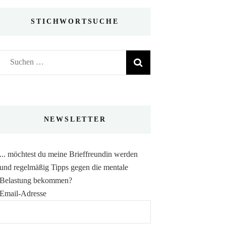
STICHWORTSUCHE
Suchen
nach:
NEWSLETTER
... möchtest du meine Brieffreundin werden
und regelmäßig Tipps gegen die mentale
Belastung bekommen?
Email-Adresse