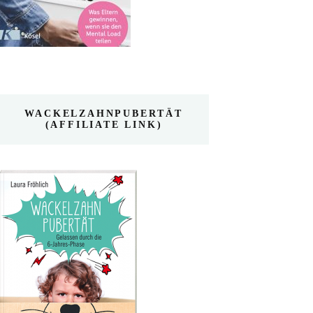
WACKELZAHNPUBERTÄT
(AFFILIATE LINK)