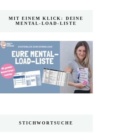
MIT EINEM KLICK: DEINE
MENTAL-LOAD-LISTE
STICHWORTSUCHE