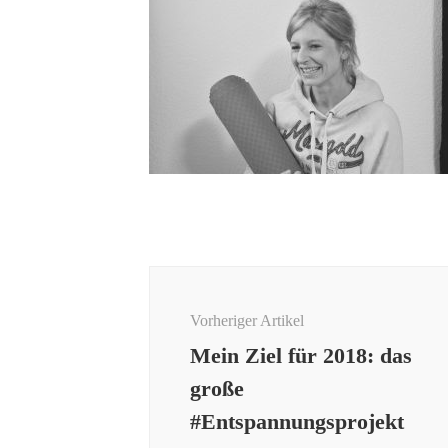
Beitragsnavigation
Vorheriger Artikel
Mein Ziel für 2018: das
große
#Entspannungsprojekt