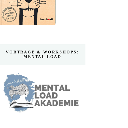
VORTRÄGE & WORKSHOPS:
MENTAL LOAD