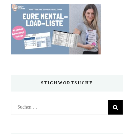
STICHWORTSUCHE
Suchen
nach: