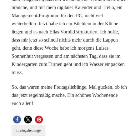
brauche, und mir mein digitaler Kalender und Trello, ein
Management-Programm für den PC, nicht viel
weiterhelfen. Jetzt habe ich ein Büchlein in der Küche
liegen und es nach Ellas Vorbild strukturiert. Ich hoffe,
dass mir jetzt so schnell nichts mehr durch die Lappen
geht, denn diese Woche habe ich morgens Luises
Sonnenhut vergessen und am nächsten Tag, dass sie im
Kindergarten zum Turnen geht und ich Wasser einpacken
muss.
So, das waren meine Freitagslieblinge. Mal gucken, ob ich
das jetzt regelmäßig mache. Ein schönes Wochenende
euch allen!
Freitagslieblinge