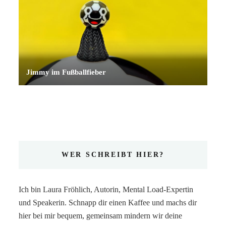
Jimmy im Fußballfieber
WER SCHREIBT HIER?
Ich bin Laura Fröhlich, Autorin, Mental Load-Expertin
und Speakerin. Schnapp dir einen Kaffee und machs dir
hier bei mir bequem, gemeinsam mindern wir deine