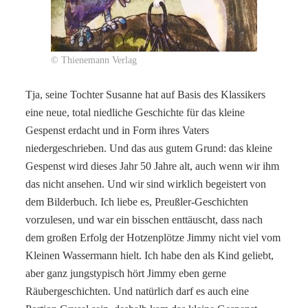
© Thienemann Verlag
Tja, seine Tochter Susanne hat auf Basis des Klassikers
eine neue, total niedliche Geschichte für das kleine
Gespenst erdacht und in Form ihres Vaters
niedergeschrieben. Und das aus gutem Grund: das kleine
Gespenst wird dieses Jahr 50 Jahre alt, auch wenn wir ihm
das nicht ansehen. Und wir sind wirklich begeistert von
dem Bilderbuch. Ich liebe es, Preußler-Geschichten
vorzulesen, und war ein bisschen enttäuscht, dass nach
dem großen Erfolg der Hotzenplötze Jimmy nicht viel vom
Kleinen Wassermann hielt. Ich habe den als Kind geliebt,
aber ganz jungstypisch hört Jimmy eben gerne
Räubergeschichten. Und natürlich darf es auch eine