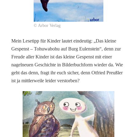
© Arbor Verlag
Mein Lesetipp für Kinder lautet eindeutig: „Das kleine
Gespenst – Tohuwabohu auf Burg Eulenstein“, denn zur
Freude aller Kinder ist das kleine Gespenst mit einer
nagelneuen Geschichte in Bilderbuchform wieder da. Wie
geht das denn, fragt ihr euch sicher, denn Otfried Preußler
ist ja mittlerweile leider verstorben?