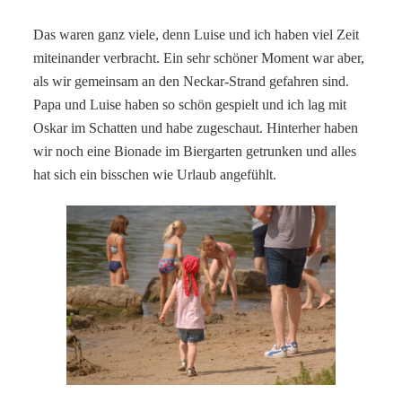
Das waren ganz viele, denn Luise und ich haben viel Zeit
miteinander verbracht. Ein sehr schöner Moment war aber,
als wir gemeinsam an den Neckar-Strand gefahren sind.
Papa und Luise haben so schön gespielt und ich lag mit
Oskar im Schatten und habe zugeschaut. Hinterher haben
wir noch eine Bionade im Biergarten getrunken und alles
hat sich ein bisschen wie Urlaub angefühlt.