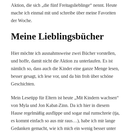
Aktion, die sich „die fünf Freitagslieblinge“ nennt. Heute
mache ich einmal mit und schreibe über meine Favoriten
der Woche.
Meine Lieblingsbücher
Hier möchte ich ausnahmsweise zwei Bücher vorstellen,
und hoffe, damit nicht die Aktion zu unterlaufen. Es ist
nämlich so, dass auch die Kinder eine ganze Menge lesen,
besser gesagt, ich lese vor, und da bin froh über schöne
Geschichten.
Mein Lesetipp für Eltern ist heute „Mit Kindern wachsen“
von Myla und Jon Kabat-Zinn. Da ich hier in diesem
Hause regelmäßig ausflippe und sogar mal rumschreie (tja,
es kommt einfach so aus mir raus…), habe ich mir lange
Gedanken gemacht, wie ich mich ein wenig besser unter