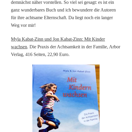
demnächst näher vorstellen. So viel sei gesagt: es ist ein
ganz wunderbares Buch und ich bewundere die Autoren
für ihre achtsame Elternschaft. Da liegt noch ein langer
Weg vor mir!
Myla Kabat-Zinn und Jon Kabat-Zinn: Mit Kinder
wachsen
. Die Praxis der Achtsamkeit in der Familie, Arbor
Verlag, 416 Seiten, 22,90 Euro.