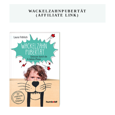
WACKELZAHNPUBERTÄT
(AFFILIATE LINK)