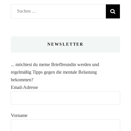
Suchen
nach:
NEWSLETTER
... möchtest du meine Brieffreundin werden und
regelmäßig Tipps gegen die mentale Belastung
bekommen?
Email-Adresse
Vorname