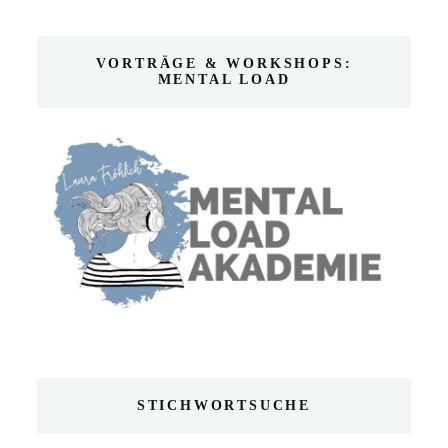
VORTRÄGE & WORKSHOPS:
MENTAL LOAD
STICHWORTSUCHE