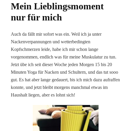
Mein Lieblingsmoment
nur für mich
Auch da fällt mir sofort was ein. Weil ich ja unter
Nackenverpannungen und wetterbedingten
Kopfschmerzen leide, habe ich mir schon lange
vorgenommen, endlich was für meine Muskulatur zu tun.
Jetzt übe ich seit dieser Woche jeden Morgen 15 bis 20
Minuten Yoga für Nacken und Schultern, und das tut sooo
gut. Es hat aber lange gedauert, bis ich mich dazu aufraffen
konnte, und jetzt bleibt morgens manchmal etwas im
Haushalt liegen, aber es lohnt sich!