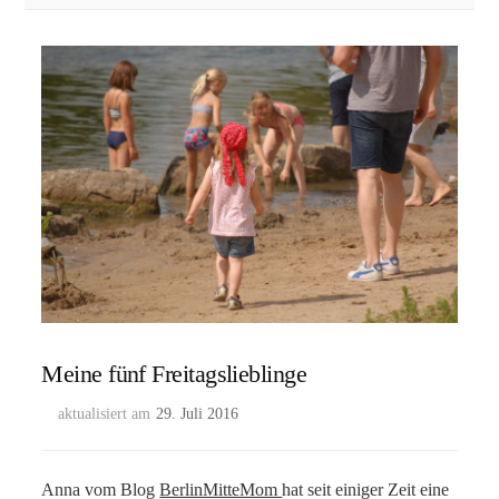
Meine fünf Freitagslieblinge
aktualisiert am
29. Juli 2016
Anna vom Blog
BerlinMitteMom
hat seit einiger Zeit eine