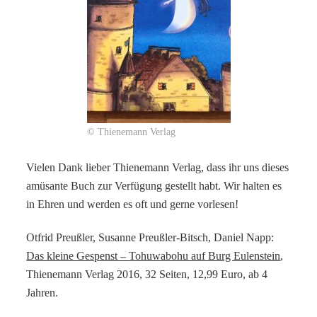
© Thienemann Verlag
Vielen Dank lieber Thienemann Verlag, dass ihr uns dieses
amüsante Buch zur Verfügung gestellt habt. Wir halten es
in Ehren und werden es oft und gerne vorlesen!
Otfrid Preußler, Susanne Preußler-Bitsch, Daniel Napp:
Das kleine Gespenst – Tohuwabohu auf Burg Eulenstein
,
Thienemann Verlag 2016, 32 Seiten, 12,99 Euro, ab 4
Jahren.