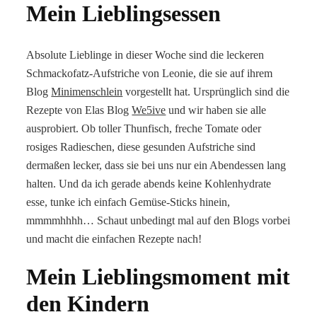
Mein Lieblingsessen
Absolute Lieblinge in dieser Woche sind die leckeren
Schmackofatz-Aufstriche von Leonie, die sie auf ihrem
Blog
Minimenschlein
vorgestellt hat. Ursprünglich sind die
Rezepte von Elas Blog
We5ive
und wir haben sie alle
ausprobiert. Ob toller Thunfisch, freche Tomate oder
rosiges Radieschen, diese gesunden Aufstriche sind
dermaßen lecker, dass sie bei uns nur ein Abendessen lang
halten. Und da ich gerade abends keine Kohlenhydrate
esse, tunke ich einfach Gemüse-Sticks hinein,
mmmmhhhh… Schaut unbedingt mal auf den Blogs vorbei
und macht die einfachen Rezepte nach!
Mein Lieblingsmoment mit
den Kindern