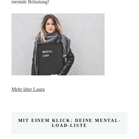
mentale Belastung!
Mehr über Laura
MIT EINEM KLICK: DEINE MENTAL-
LOAD-LISTE