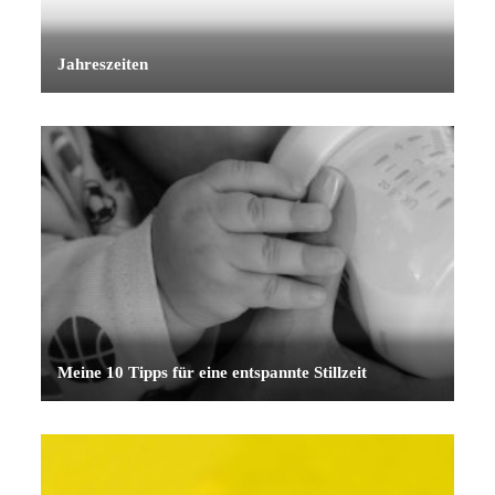
Jahreszeiten
Meine 10 Tipps für eine entspannte Stillzeit