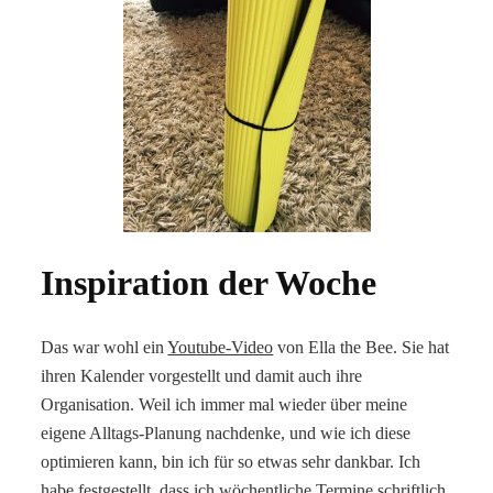
Inspiration der Woche
Das war wohl ein
Youtube-Video
von Ella the Bee. Sie hat
ihren Kalender vorgestellt und damit auch ihre
Organisation. Weil ich immer mal wieder über meine
eigene Alltags-Planung nachdenke, und wie ich diese
optimieren kann, bin ich für so etwas sehr dankbar. Ich
habe festgestellt, dass ich wöchentliche Termine schriftlich