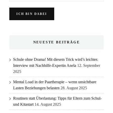
NEUESTE BEITRÄGE
Schule ohne Drama! Mit diesem Trick wird’s leichter.
Interview mit Nachhilfe-Expertin Anela
12. September
2025
Mental Load in der Paartherapie – wenn unsichtbare
Lasten Beziehungen belasten
28. August 2025
Routinen statt Überlastung: Tipps für Eltern zum Schul-
und Kitastart
14. August 2025