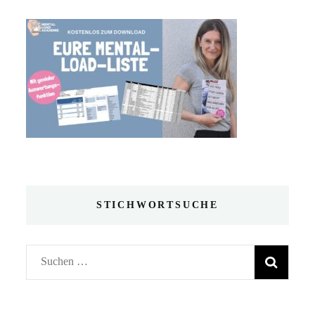
STICHWORTSUCHE
Suchen
nach: