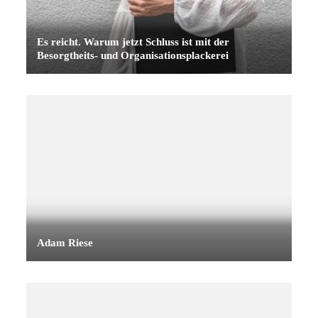
Es reicht. Warum jetzt Schluss ist mit der
Besorgtheits- und Organisationsplackerei
Adam Riese