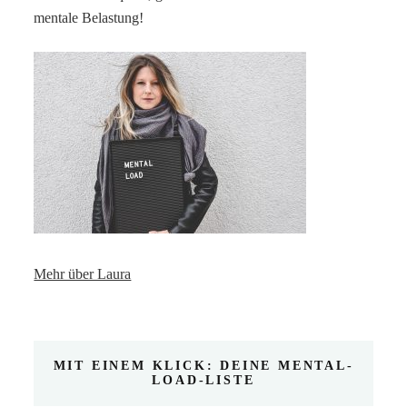
mentale Belastung!
Mehr über Laura
MIT EINEM KLICK: DEINE MENTAL-
LOAD-LISTE