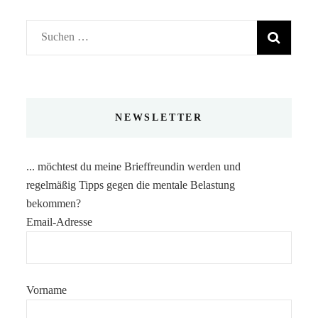
Suchen
nach:
NEWSLETTER
... möchtest du meine Brieffreundin werden und
regelmäßig Tipps gegen die mentale Belastung
bekommen?
Email-Adresse
Vorname