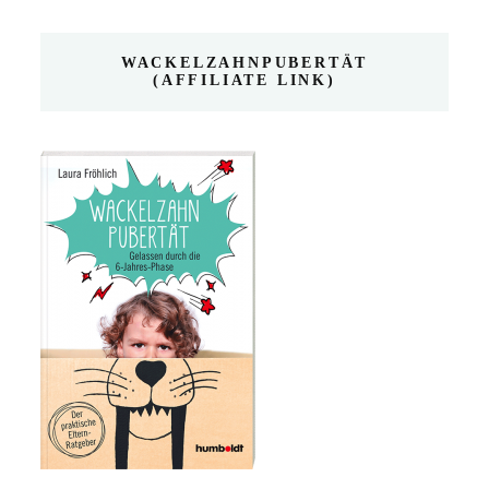
WACKELZAHNPUBERTÄT
(AFFILIATE LINK)