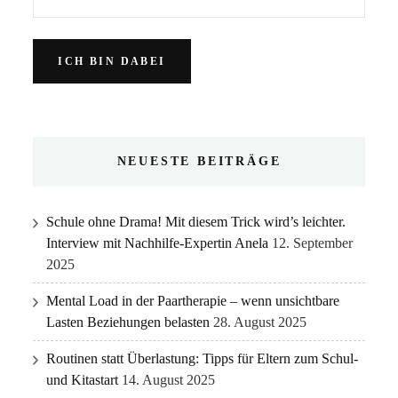
NEUESTE BEITRÄGE
Schule ohne Drama! Mit diesem Trick wird’s leichter.
Interview mit Nachhilfe-Expertin Anela
12. September
2025
Mental Load in der Paartherapie – wenn unsichtbare
Lasten Beziehungen belasten
28. August 2025
Routinen statt Überlastung: Tipps für Eltern zum Schul-
und Kitastart
14. August 2025