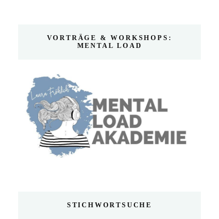
VORTRÄGE & WORKSHOPS:
MENTAL LOAD
STICHWORTSUCHE