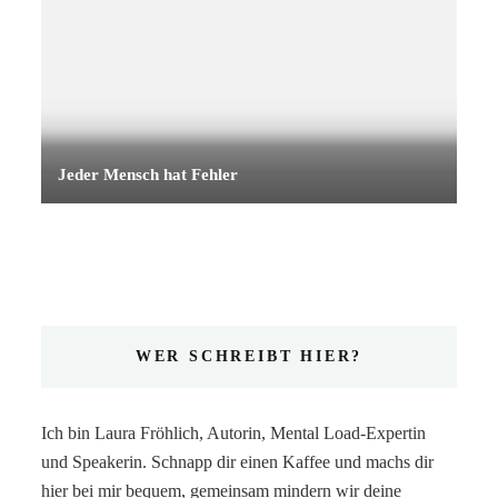
Jeder Mensch hat Fehler
WER SCHREIBT HIER?
Ich bin Laura Fröhlich, Autorin, Mental Load-Expertin
und Speakerin. Schnapp dir einen Kaffee und machs dir
hier bei mir bequem, gemeinsam mindern wir deine