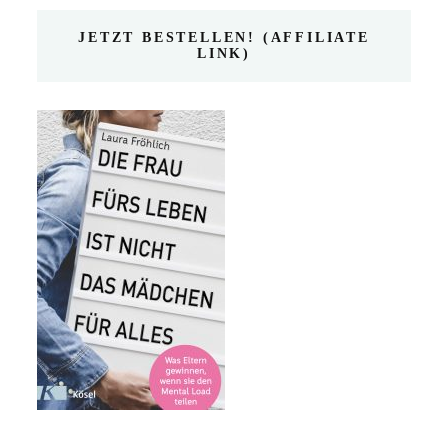
JETZT BESTELLEN! (AFFILIATE
LINK)