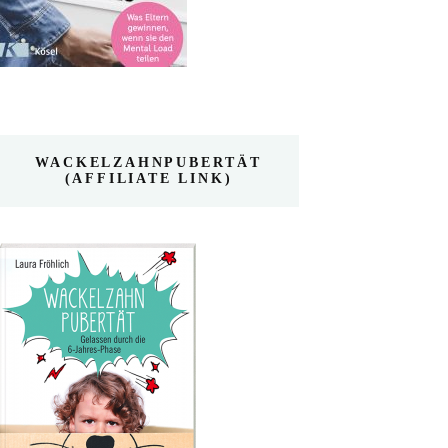
WACKELZAHNPUBERTÄT
(AFFILIATE LINK)