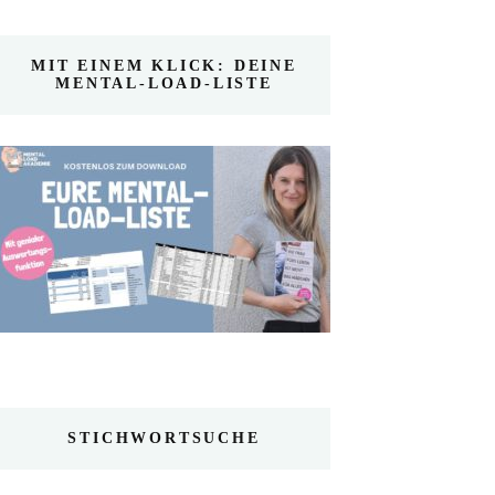
MIT EINEM KLICK: DEINE
MENTAL-LOAD-LISTE
STICHWORTSUCHE