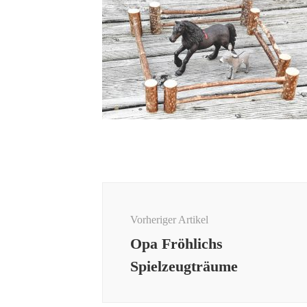
Beitragsnavigation
Vorheriger Artikel
Opa Fröhlichs
Spielzeugträume