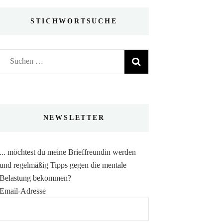
STICHWORTSUCHE
Suchen
nach:
NEWSLETTER
... möchtest du meine Brieffreundin werden
und regelmäßig Tipps gegen die mentale
Belastung bekommen?
Email-Adresse