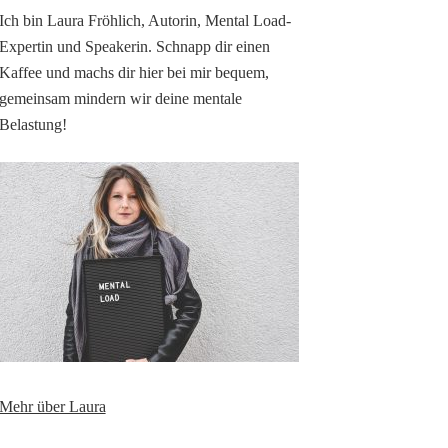
Ich bin Laura Fröhlich, Autorin, Mental Load-
Expertin und Speakerin. Schnapp dir einen
Kaffee und machs dir hier bei mir bequem,
gemeinsam mindern wir deine mentale
Belastung!
Mehr über Laura