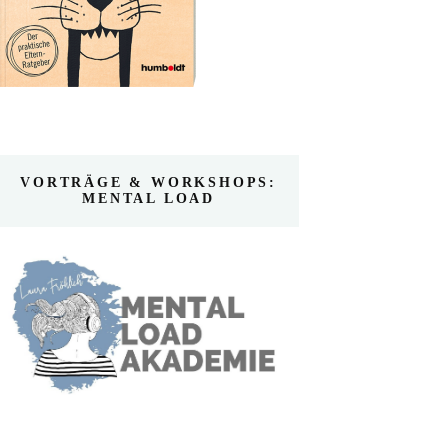
VORTRÄGE & WORKSHOPS:
MENTAL LOAD