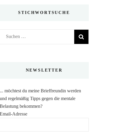
STICHWORTSUCHE
Suchen
nach:
NEWSLETTER
... möchtest du meine Brieffreundin werden
und regelmäßig Tipps gegen die mentale
Belastung bekommen?
Email-Adresse