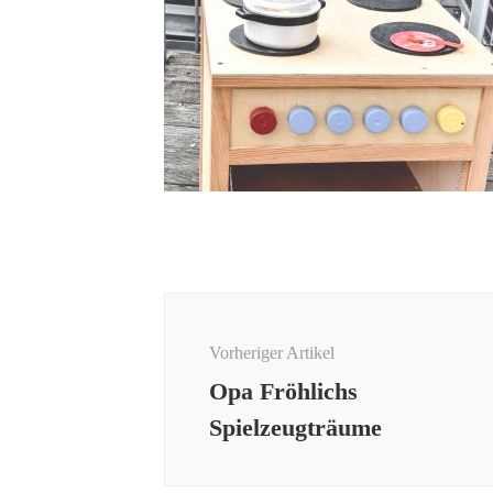
Beitragsnavigation
Vorheriger Artikel
Opa Fröhlichs
Spielzeugträume