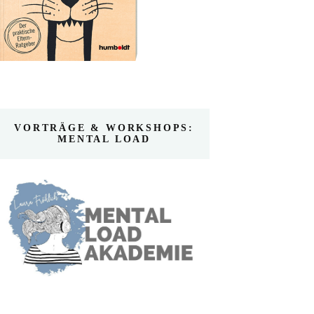
VORTRÄGE & WORKSHOPS:
MENTAL LOAD