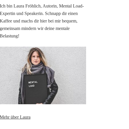
Ich bin Laura Fröhlich, Autorin, Mental Load-
Expertin und Speakerin. Schnapp dir einen
Kaffee und machs dir hier bei mir bequem,
gemeinsam mindern wir deine mentale
Belastung!
Mehr über Laura