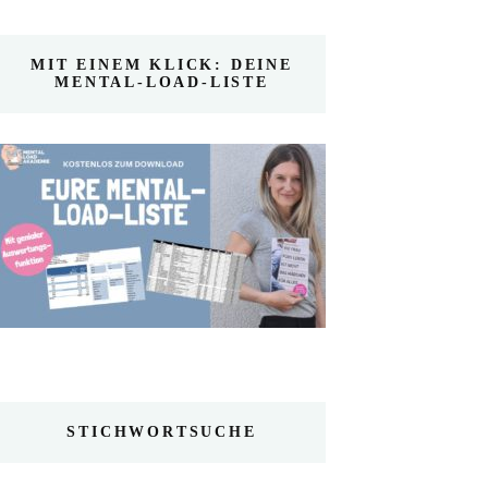
MIT EINEM KLICK: DEINE
MENTAL-LOAD-LISTE
STICHWORTSUCHE