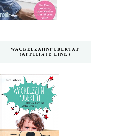
WACKELZAHNPUBERTÄT
(AFFILIATE LINK)