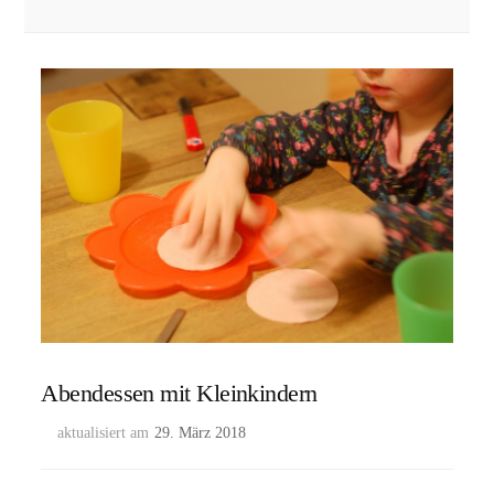
Abendessen mit Kleinkindern
aktualisiert am
29. März 2018