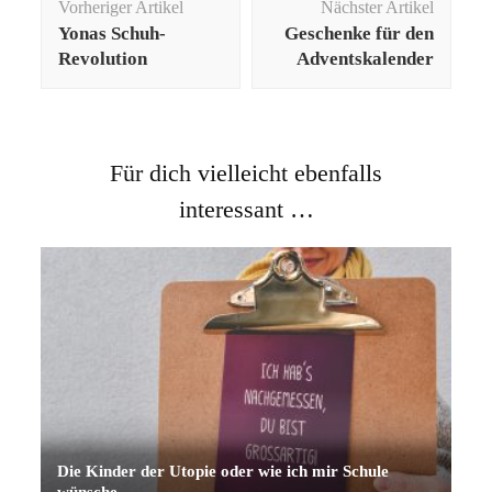
Vorheriger Artikel
Nächster Artikel
Yonas Schuh-
Geschenke für den
Revolution
Adventskalender
Für dich vielleicht ebenfalls
interessant …
Die Kinder der Utopie oder wie ich mir Schule
wünsche