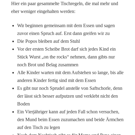
Hier ein paar gesammelte Tischregeln, die mal mehr und
eher weniger eingehalten werden:
Wir beginnen gemeinsam mit dem Essen und sagen
zuvor einen Spruch auf. Erst dann greifen wir zu
Die Popos bleiben auf dem Stuhl
Vor der ersten Scheibe Brot darf sich jedes Kind ein
Stück Wurst „on the rocks“ nehmen, dann gibts nur
noch Brot und Belag zusammen
Alle Kinder warten mit dem Aufstehen so lange, bis alle
anderen Kinder fertig sind mit dem Essen
Es gibt nur noch Sprudel anstelle von Saftschorle, denn
der lässt sich besser aufputzen und verklebt nicht den
Boden
Ein Vierjähriger kann auf jeden Fall schon versuchen,
den Mund beim Essen zuzumachen und beide Ärmchen
auf den Tisch zu legen