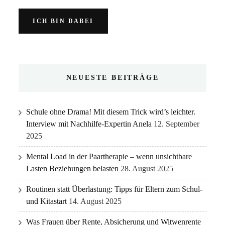
NEUESTE BEITRÄGE
Schule ohne Drama! Mit diesem Trick wird’s leichter.
Interview mit Nachhilfe-Expertin Anela
12. September
2025
Mental Load in der Paartherapie – wenn unsichtbare
Lasten Beziehungen belasten
28. August 2025
Routinen statt Überlastung: Tipps für Eltern zum Schul-
und Kitastart
14. August 2025
Was Frauen über Rente, Absicherung und Witwenrente