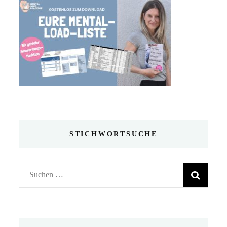
STICHWORTSUCHE
Suchen
nach: