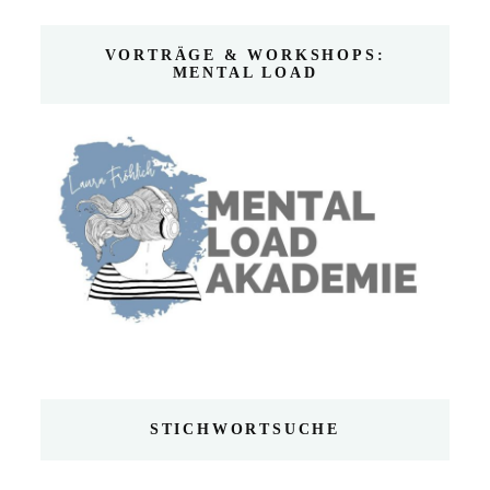
VORTRÄGE & WORKSHOPS:
MENTAL LOAD
STICHWORTSUCHE