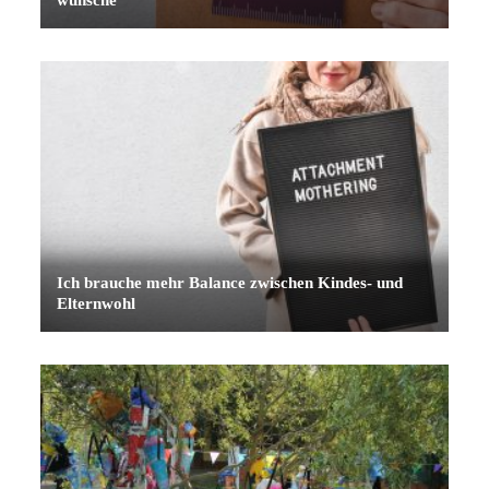
Ich brauche mehr Balance zwischen Kindes- und
Elternwohl