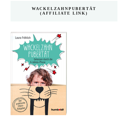
WACKELZAHNPUBERTÄT
(AFFILIATE LINK)