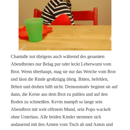
Chantalle isst übrigens auch während des gesamten
Abendbrotes nur Belag pur oder leckt Leberwurst vom
Brot. Wenn überhaupt, mag sie nur das Weiche vom Brot
und lässt die Rinde großzügig übrig. Bitten, befehlen,
flehen und drohen hilft nicht. Demonstrativ beginnt sie auf
dann, die Kerne aus dem Brot zu puhlen und auf den
Boden zu schmeißen. Kevin mampft so lange sein
Abendbrot mit weit offenem Mund, sein Popo wackelt
ohne Unterlass. Alle beiden Kinder stemmen sich
andauernd mit den Armen vom Tisch ab und Anton und