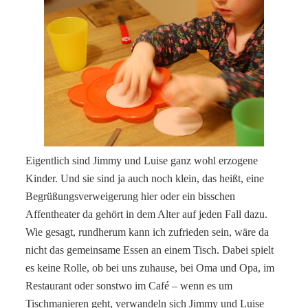
Eigentlich sind Jimmy und Luise ganz wohl erzogene
Kinder. Und sie sind ja auch noch klein, das heißt, eine
Begrüßungsverweigerung hier oder ein bisschen
Affentheater da gehört in dem Alter auf jeden Fall dazu.
Wie gesagt, rundherum kann ich zufrieden sein, wäre da
nicht das gemeinsame Essen an einem Tisch. Dabei spielt
es keine Rolle, ob bei uns zuhause, bei Oma und Opa, im
Restaurant oder sonstwo im Café – wenn es um
Tischmanieren geht, verwandeln sich Jimmy und Luise