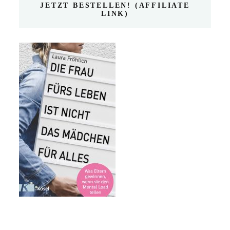
JETZT BESTELLEN! (AFFILIATE
LINK)