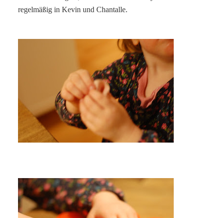
regelmäßig in Kevin und Chantalle.