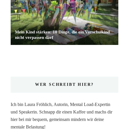
Mein Kind stärken: 10 Dinge, die ein Vorschulkind
nicht verpassen darf
WER SCHREIBT HIER?
Ich bin Laura Fröhlich, Autorin, Mental Load-Expertin
und Speakerin. Schnapp dir einen Kaffee und machs dir
hier bei mir bequem, gemeinsam mindern wir deine
mentale Belastung!