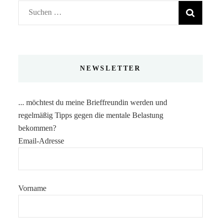
Suchen
nach:
NEWSLETTER
... möchtest du meine Brieffreundin werden und
regelmäßig Tipps gegen die mentale Belastung
bekommen?
Email-Adresse
Vorname