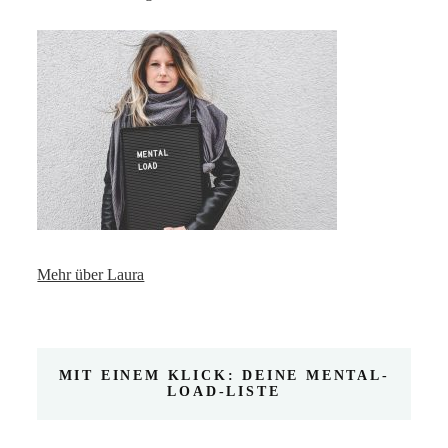
Mehr über Laura
MIT EINEM KLICK: DEINE MENTAL-
LOAD-LISTE