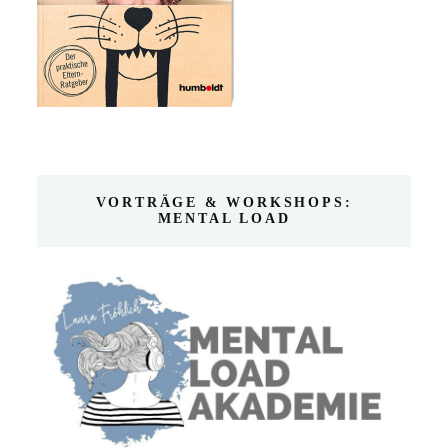
VORTRÄGE & WORKSHOPS:
MENTAL LOAD