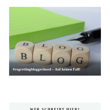
#regrettingbloggerhood – Auf keinen Fall!
WER SCHREIBT HIER?