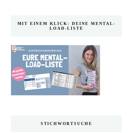
MIT EINEM KLICK: DEINE MENTAL-
LOAD-LISTE
STICHWORTSUCHE