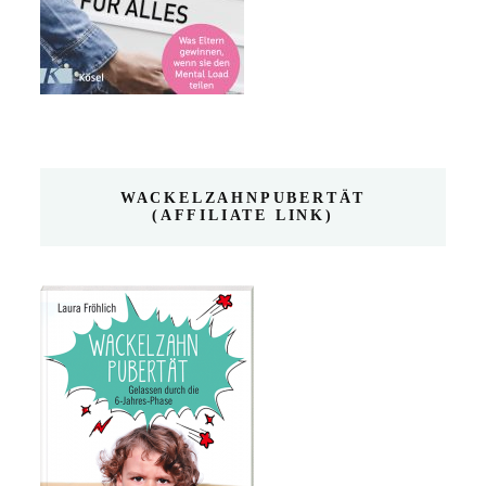
WACKELZAHNPUBERTÄT
(AFFILIATE LINK)