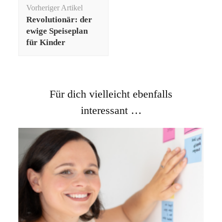
Beitragsnavigation
Vorheriger Artikel
Revolutionär: der
ewige Speiseplan
für Kinder
Für dich vielleicht ebenfalls
interessant …