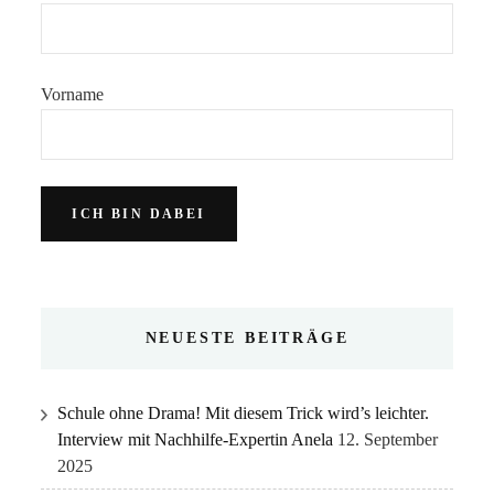
Vorname
NEUESTE BEITRÄGE
Schule ohne Drama! Mit diesem Trick wird’s leichter.
Interview mit Nachhilfe-Expertin Anela
12. September
2025