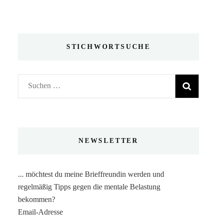
STICHWORTSUCHE
Suchen
nach:
NEWSLETTER
... möchtest du meine Brieffreundin werden und
regelmäßig Tipps gegen die mentale Belastung
bekommen?
Email-Adresse