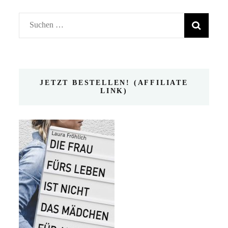
Suchen
nach:
JETZT BESTELLEN! (AFFILIATE
LINK)