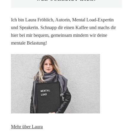
Ich bin Laura Fröhlich, Autorin, Mental Load-Expertin
und Speakerin. Schnapp dir einen Kaffee und machs dir
hier bei mir bequem, gemeinsam mindern wir deine
mentale Belastung!
Mehr über Laura