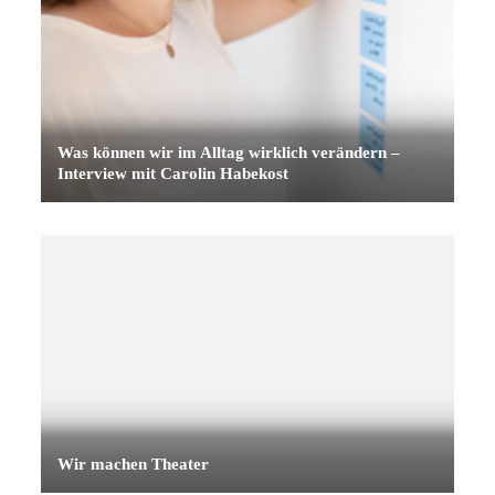
Was können wir im Alltag wirklich verändern –
Interview mit Carolin Habekost
Wir machen Theater