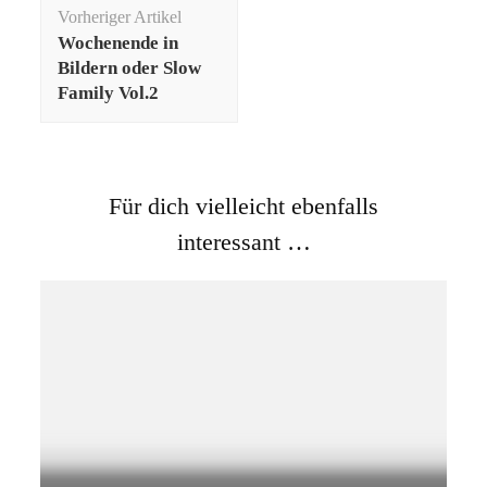
Beitragsnavigation
Vorheriger Artikel
Wochenende in
Bildern oder Slow
Family Vol.2
Für dich vielleicht ebenfalls
interessant …