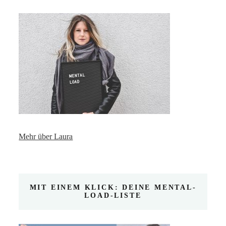
Mehr über Laura
MIT EINEM KLICK: DEINE MENTAL-
LOAD-LISTE