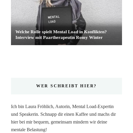
Welche Rolle spielt Mental Load in Konflikten?
Interview mit Paartherapeutin Romy Winter
WER SCHREIBT HIER?
Ich bin Laura Fröhlich, Autorin, Mental Load-Expertin
und Speakerin. Schnapp dir einen Kaffee und machs dir
hier bei mir bequem, gemeinsam mindern wir deine
mentale Belastung!