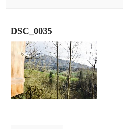
DSC_0035