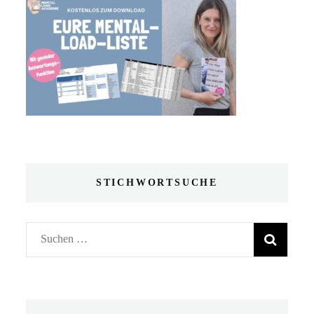
STICHWORTSUCHE
Suchen
nach: