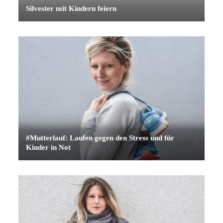
Silvester mit Kindern feiern
#Mutterlauf: Laufen gegen den Stress und für
Kinder in Not