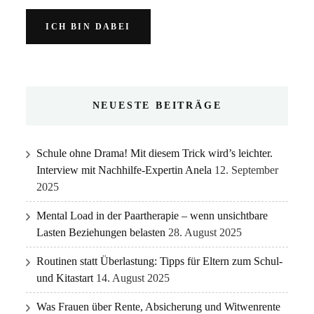
NEUESTE BEITRÄGE
Schule ohne Drama! Mit diesem Trick wird’s leichter.
Interview mit Nachhilfe-Expertin Anela
12. September
2025
Mental Load in der Paartherapie – wenn unsichtbare
Lasten Beziehungen belasten
28. August 2025
Routinen statt Überlastung: Tipps für Eltern zum Schul-
und Kitastart
14. August 2025
Was Frauen über Rente, Absicherung und Witwenrente