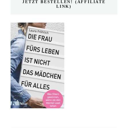
JETZT BESTELLEN! (AFFILIATE
LINK)