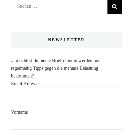
Suchen
nach:
NEWSLETTER
... möchtest du meine Brieffreundin werden und
regelmäßig Tipps gegen die mentale Belastung
bekommen?
Email-Adresse
Vorname