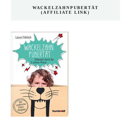
WACKELZAHNPUBERTÄT
(AFFILIATE LINK)