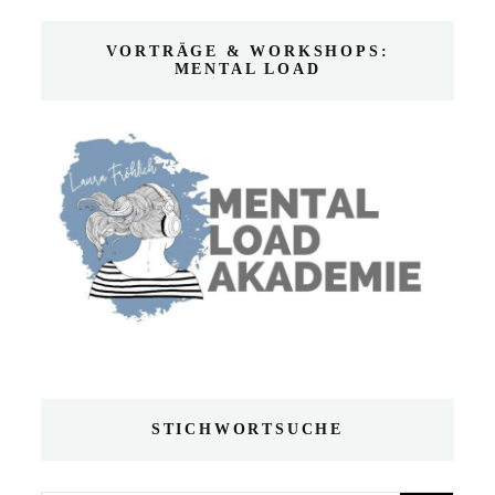
VORTRÄGE & WORKSHOPS:
MENTAL LOAD
STICHWORTSUCHE