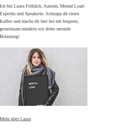
Ich bin Laura Fröhlich, Autorin, Mental Load-
Expertin und Speakerin. Schnapp dir einen
Kaffee und machs dir hier bei mir bequem,
gemeinsam mindern wir deine mentale
Belastung!
Mehr über Laura