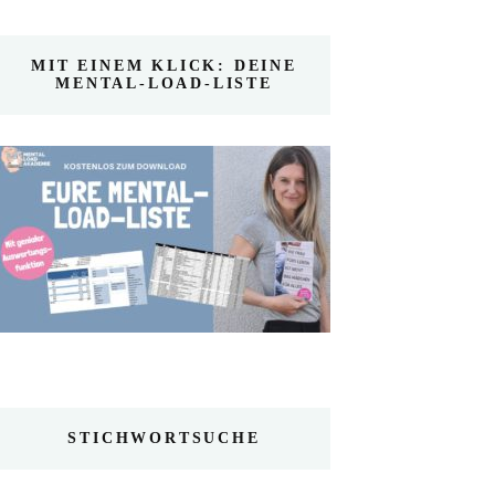
MIT EINEM KLICK: DEINE
MENTAL-LOAD-LISTE
STICHWORTSUCHE