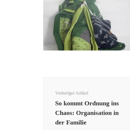
Beitragsnavigation
Vorheriger Artikel
So kommt Ordnung ins
Chaos: Organisation in
der Familie