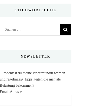
STICHWORTSUCHE
Suchen
nach:
NEWSLETTER
... möchtest du meine Brieffreundin werden
und regelmäßig Tipps gegen die mentale
Belastung bekommen?
Email-Adresse