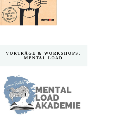
VORTRÄGE & WORKSHOPS:
MENTAL LOAD