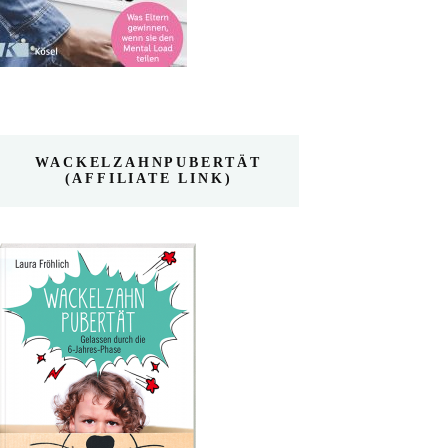
WACKELZAHNPUBERTÄT
(AFFILIATE LINK)