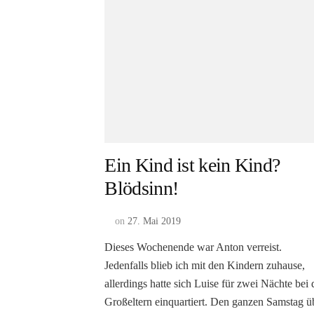
Ein Kind ist kein Kind?
Blödsinn!
on
27. Mai 2019
Dieses Wochenende war Anton verreist.
Jedenfalls blieb ich mit den Kindern zuhause,
allerdings hatte sich Luise für zwei Nächte bei
Großeltern einquartiert. Den ganzen Samstag ü