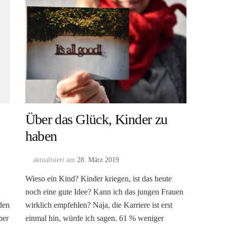
Über das Glück, Kinder zu
haben
aktualisiert am
28. März 2019
Wieso ein Kind? Kinder kriegen, ist das heute
noch eine gute Idee? Kann ich das jungen Frauen
 den
wirklich empfehlen? Naja, die Karriere ist erst
ber
einmal hin, würde ich sagen. 61 % weniger