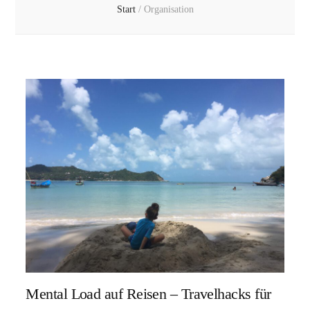
Start
/
Organisation
Mental Load auf Reisen – Travelhacks für