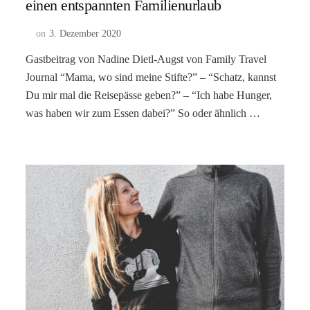
einen entspannten Familienurlaub
on
3. Dezember 2020
Gastbeitrag von Nadine Dietl-Augst von Family Travel
Journal “Mama, wo sind meine Stifte?” – “Schatz, kannst
Du mir mal die Reisepässe geben?” – “Ich habe Hunger,
was haben wir zum Essen dabei?” So oder ähnlich …