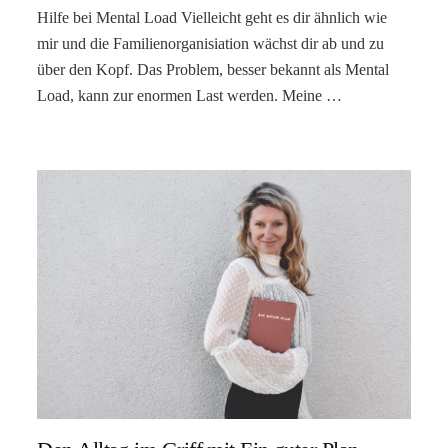
Hilfe bei Mental Load Vielleicht geht es dir ähnlich wie
mir und die Familienorganisiation wächst dir ab und zu
über den Kopf. Das Problem, besser bekannt als Mental
Load, kann zur enormen Last werden. Meine …