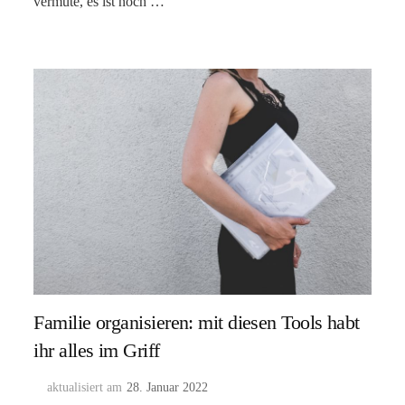
vermute, es ist noch …
Familie organisieren: mit diesen Tools habt
ihr alles im Griff
aktualisiert am
28. Januar 2022