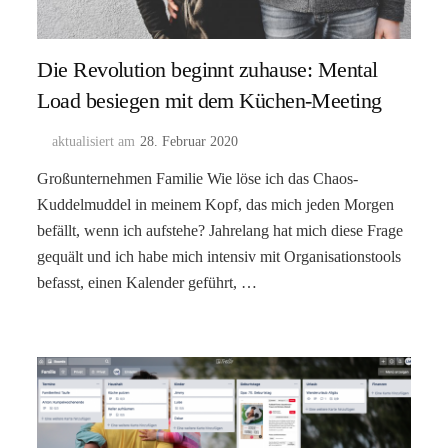
Die Revolution beginnt zuhause: Mental
Load besiegen mit dem Küchen-Meeting
aktualisiert am
28. Februar 2020
Großunternehmen Familie Wie löse ich das Chaos-
Kuddelmuddel in meinem Kopf, das mich jeden Morgen
befällt, wenn ich aufstehe? Jahrelang hat mich diese Frage
gequält und ich habe mich intensiv mit Organisationstools
befasst, einen Kalender geführt, …