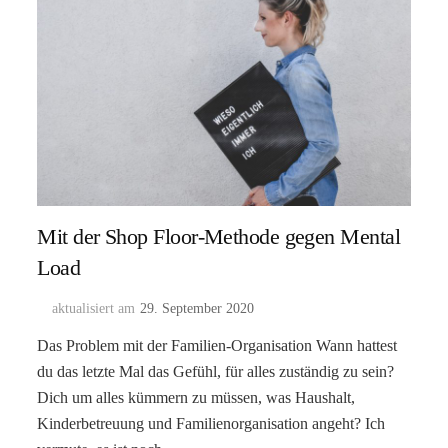
Mit der Shop Floor-Methode gegen Mental
Load
aktualisiert am
29. September 2020
Das Problem mit der Familien-Organisation Wann hattest
du das letzte Mal das Gefühl, für alles zuständig zu sein?
Dich um alles kümmern zu müssen, was Haushalt,
Kinderbetreuung und Familienorganisation angeht? Ich