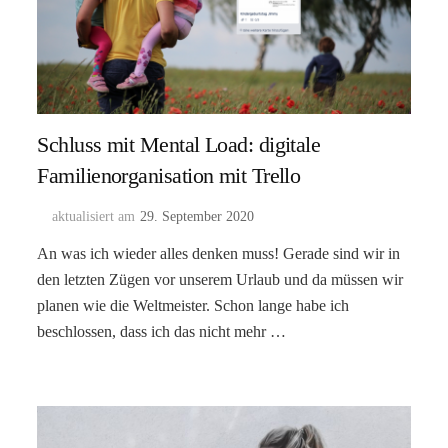
Schluss mit Mental Load: digitale
Familienorganisation mit Trello
aktualisiert am
29. September 2020
An was ich wieder alles denken muss! Gerade sind wir in
den letzten Zügen vor unserem Urlaub und da müssen wir
planen wie die Weltmeister. Schon lange habe ich
beschlossen, dass ich das nicht mehr …