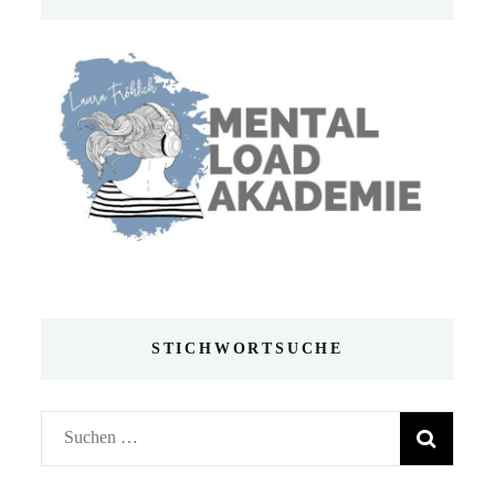
STICHWORTSUCHE
Suchen
nach: