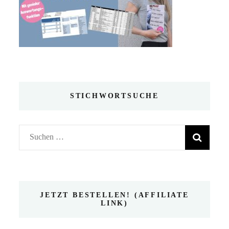
STICHWORTSUCHE
Suchen
nach:
JETZT BESTELLEN! (AFFILIATE
LINK)