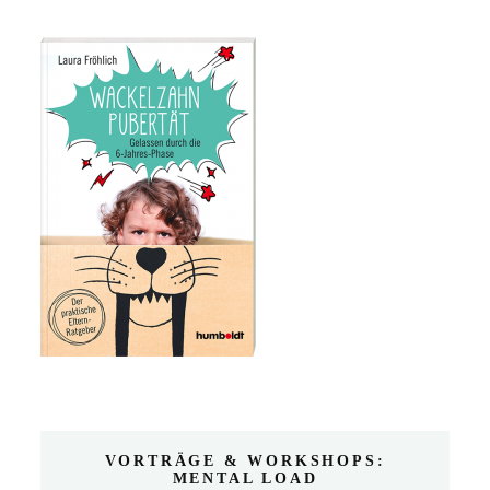
VORTRÄGE & WORKSHOPS:
MENTAL LOAD