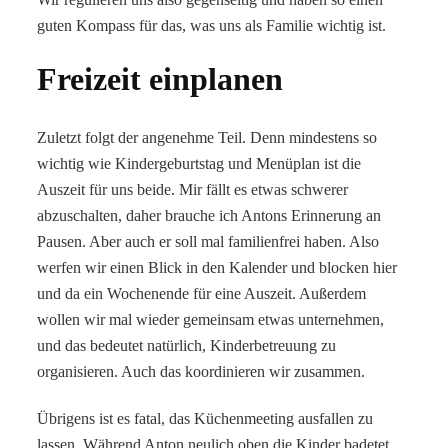
guten Kompass für das, was uns als Familie wichtig ist.
Freizeit einplanen
Zuletzt folgt der angenehme Teil. Denn mindestens so
wichtig wie Kindergeburtstag und Menüplan ist die
Auszeit für uns beide. Mir fällt es etwas schwerer
abzuschalten, daher brauche ich Antons Erinnerung an
Pausen. Aber auch er soll mal familienfrei haben. Also
werfen wir einen Blick in den Kalender und blocken hier
und da ein Wochenende für eine Auszeit. Außerdem
wollen wir mal wieder gemeinsam etwas unternehmen,
und das bedeutet natürlich, Kinderbetreuung zu
organisieren. Auch das koordinieren wir zusammen.
Übrigens ist es fatal, das Küchenmeeting ausfallen zu
lassen. Während Anton neulich oben die Kinder badetet,