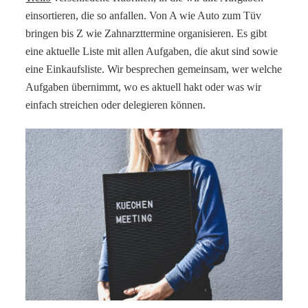
einsortieren, die so anfallen. Von A wie Auto zum Tüv
bringen bis Z wie Zahnarzttermine organisieren. Es gibt
eine aktuelle Liste mit allen Aufgaben, die akut sind sowie
eine Einkaufsliste. Wir besprechen gemeinsam, wer welche
Aufgaben übernimmt, wo es aktuell hakt oder was wir
einfach streichen oder delegieren können.