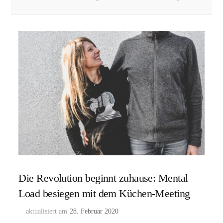
Die Revolution beginnt zuhause: Mental
Load besiegen mit dem Küchen-Meeting
aktualisiert am
28. Februar 2020