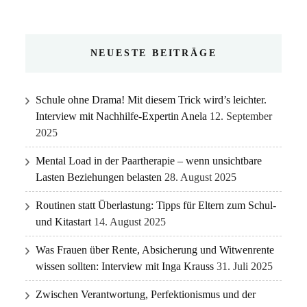
NEUESTE BEITRÄGE
Schule ohne Drama! Mit diesem Trick wird’s leichter.
Interview mit Nachhilfe-Expertin Anela
12. September
2025
Mental Load in der Paartherapie – wenn unsichtbare
Lasten Beziehungen belasten
28. August 2025
Routinen statt Überlastung: Tipps für Eltern zum Schul-
und Kitastart
14. August 2025
Was Frauen über Rente, Absicherung und Witwenrente
wissen sollten: Interview mit Inga Krauss
31. Juli 2025
Zwischen Verantwortung, Perfektionismus und der