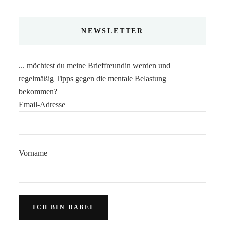
NEWSLETTER
... möchtest du meine Brieffreundin werden und
regelmäßig Tipps gegen die mentale Belastung
bekommen?
Email-Adresse
Vorname