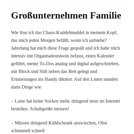
Großunternehmen Familie
Wie löse ich das Chaos-Kuddelmuddel in meinem Kopf,
das mich jeden Morgen befällt, wenn ich aufstehe?
Jahrelang hat mich diese Frage gequält und ich habe mich
intensiv mit Organisationstools befasst, einen Kalender
geführt, meine To-Dos analog und digital aufgeschrieben,
mir Block und Stift neben das Bett gelegt und
Erinnerungen ins Handy diktiert. Auf den Listen standen
dann Dinge wie
– Luise hat keine Socken mehr, dringend neue im Internet
bestellen. Schuhgröße messen!
– Müssen dringend Kühlschrank auswischen, Obst
schimmelt schnell