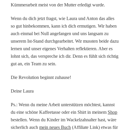
Kümmerarbeit meist von der Mutter erledigt wurde.
Wenn du dich jetzt fragst, wie Laura und Anton das alles
so gut hinbekommen, kann ich dich ermutigen. Wir haben
auch einmal bei Null angefangen und uns langsam zu
unserem Ist-Stand durchgearbeitet. Wir mussten beide dazu
lernen und unser eigenes Verhalten reflektieren. Aber es
lohnt sich, das verspreche ich dir. Denn es fühlt sich richtig
gut an, ein Team zu sein.
Die Revolution beginnt zuhause!
Deine Laura
Ps.: Wenn du meine Arbeit unterstützen möchtest, kannst
du eine schöne Kaffeetasse oder ein Shirt in meinem
Shop
bestellen. Wenn du Kinder im Wackelzahnalter hast, wäre
sicherlich auch
mein neues Buch
(Affiliate Link) etwas für