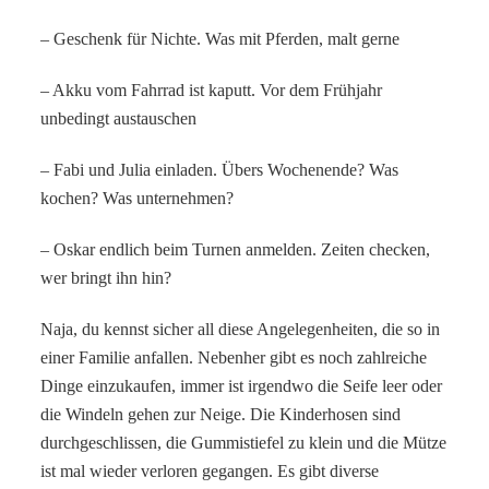
– Geschenk für Nichte. Was mit Pferden, malt gerne
– Akku vom Fahrrad ist kaputt. Vor dem Frühjahr
unbedingt austauschen
– Fabi und Julia einladen. Übers Wochenende? Was
kochen? Was unternehmen?
– Oskar endlich beim Turnen anmelden. Zeiten checken,
wer bringt ihn hin?
Naja, du kennst sicher all diese Angelegenheiten, die so in
einer Familie anfallen. Nebenher gibt es noch zahlreiche
Dinge einzukaufen, immer ist irgendwo die Seife leer oder
die Windeln gehen zur Neige. Die Kinderhosen sind
durchgeschlissen, die Gummistiefel zu klein und die Mütze
ist mal wieder verloren gegangen. Es gibt diverse