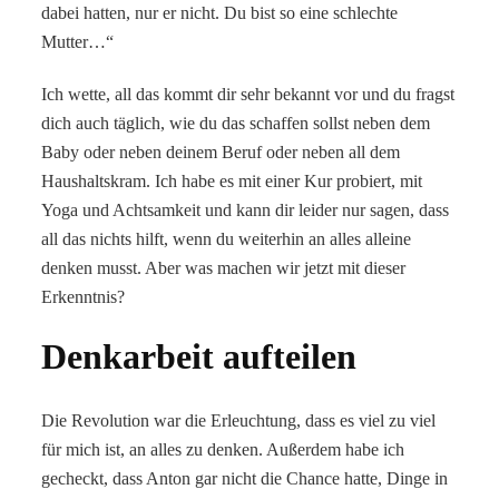
dabei hatten, nur er nicht. Du bist so eine schlechte
Mutter…“
Ich wette, all das kommt dir sehr bekannt vor und du fragst
dich auch täglich, wie du das schaffen sollst neben dem
Baby oder neben deinem Beruf oder neben all dem
Haushaltskram. Ich habe es mit einer Kur probiert, mit
Yoga und Achtsamkeit und kann dir leider nur sagen, dass
all das nichts hilft, wenn du weiterhin an alles alleine
denken musst. Aber was machen wir jetzt mit dieser
Erkenntnis?
Denkarbeit aufteilen
Die Revolution war die Erleuchtung, dass es viel zu viel
für mich ist, an alles zu denken. Außerdem habe ich
gecheckt, dass Anton gar nicht die Chance hatte, Dinge in