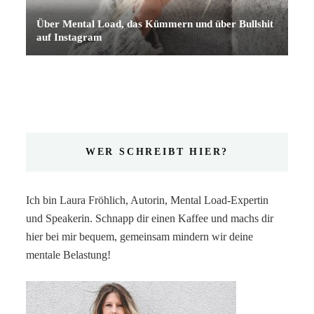
Über Mental Load, das Kümmern und über Bullshit
auf Instagram
WER SCHREIBT HIER?
Ich bin Laura Fröhlich, Autorin, Mental Load-Expertin
und Speakerin. Schnapp dir einen Kaffee und machs dir
hier bei mir bequem, gemeinsam mindern wir deine
mentale Belastung!