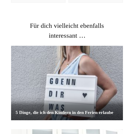
Für dich vielleicht ebenfalls
interessant …
5 Dinge, die ich den Kindern in den Ferien erlaube