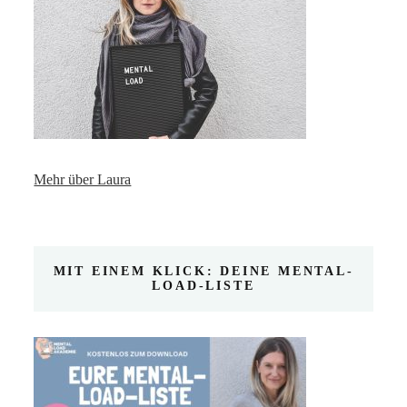
Mehr über Laura
MIT EINEM KLICK: DEINE MENTAL-
LOAD-LISTE