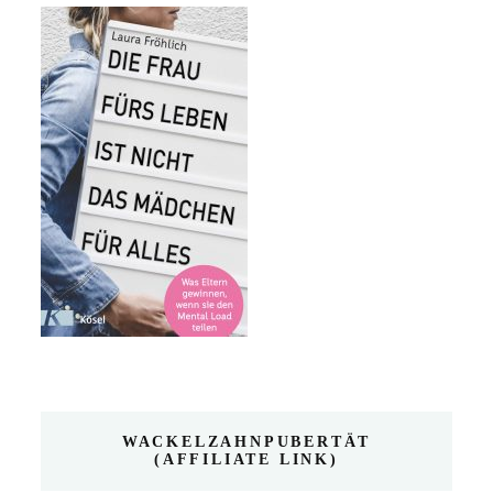
WACKELZAHNPUBERTÄT
(AFFILIATE LINK)