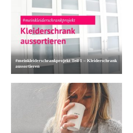
#meinkleiderschrankprojekt Teil 1 – Kleiderschrank
aussortieren