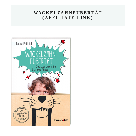
WACKELZAHNPUBERTÄT
(AFFILIATE LINK)