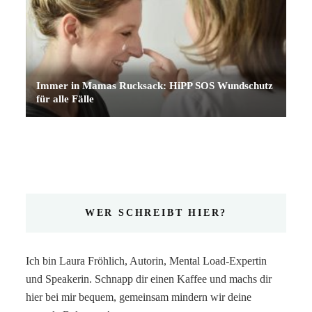
Immer in Mamas Rucksack: HiPP SOS Wundschutz
für alle Fälle
WER SCHREIBT HIER?
Ich bin Laura Fröhlich, Autorin, Mental Load-Expertin
und Speakerin. Schnapp dir einen Kaffee und machs dir
hier bei mir bequem, gemeinsam mindern wir deine