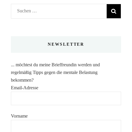
Suchen
nach:
NEWSLETTER
... möchtest du meine Brieffreundin werden und
regelmäßig Tipps gegen die mentale Belastung
bekommen?
Email-Adresse
Vorname