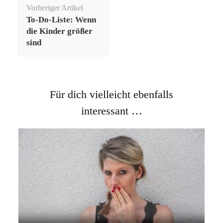
Beitragsnavigation
Vorheriger Artikel
To-Do-Liste: Wenn
die Kinder größer
sind
Für dich vielleicht ebenfalls
interessant …