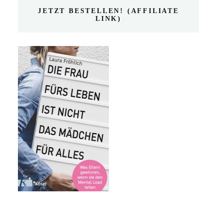
JETZT BESTELLEN! (AFFILIATE
LINK)