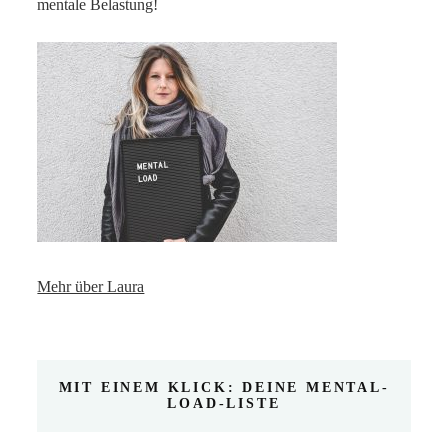
mentale Belastung!
Mehr über Laura
MIT EINEM KLICK: DEINE MENTAL-
LOAD-LISTE