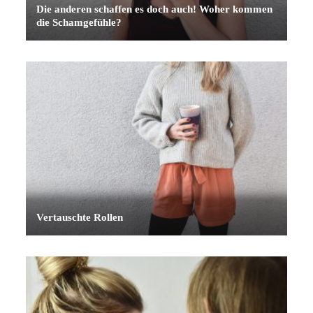
Die anderen schaffen es doch auch! Woher kommen
die Schamgefühle?
Vertauschte Rollen