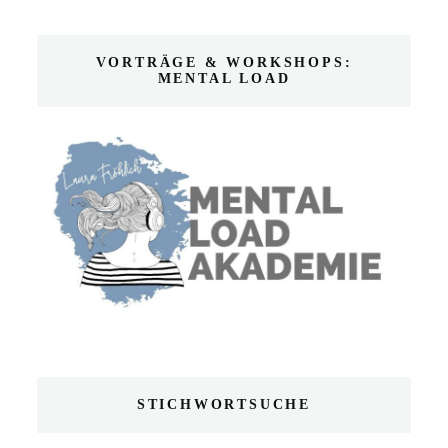
VORTRÄGE & WORKSHOPS:
MENTAL LOAD
STICHWORTSUCHE