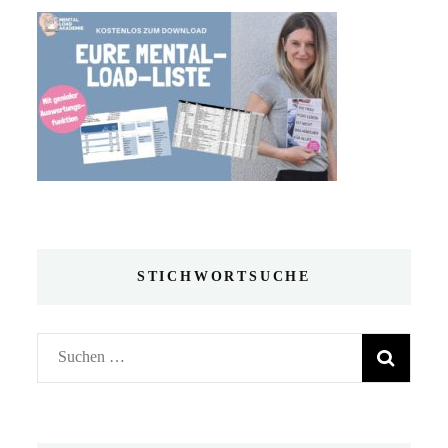
STICHWORTSUCHE
Suchen
nach: