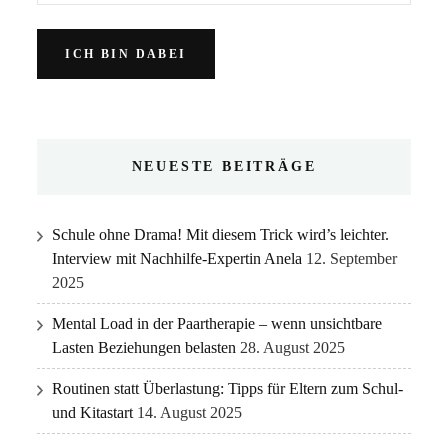
NEUESTE BEITRÄGE
Schule ohne Drama! Mit diesem Trick wird’s leichter.
Interview mit Nachhilfe-Expertin Anela
12. September
2025
Mental Load in der Paartherapie – wenn unsichtbare
Lasten Beziehungen belasten
28. August 2025
Routinen statt Überlastung: Tipps für Eltern zum Schul-
und Kitastart
14. August 2025