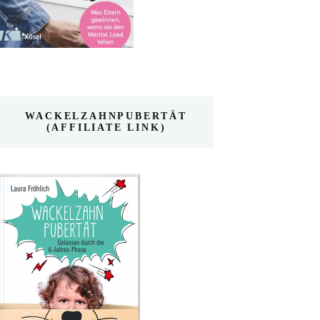
WACKELZAHNPUBERTÄT
(AFFILIATE LINK)