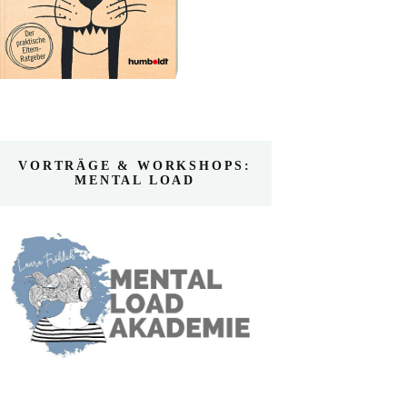
VORTRÄGE & WORKSHOPS:
MENTAL LOAD