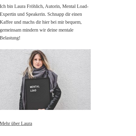
Ich bin Laura Fröhlich, Autorin, Mental Load-
Expertin und Speakerin. Schnapp dir einen
Kaffee und machs dir hier bei mir bequem,
gemeinsam mindern wir deine mentale
Belastung!
Mehr über Laura