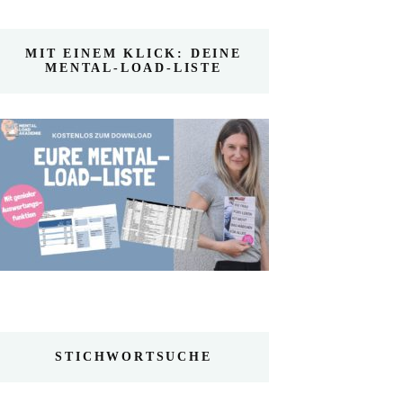
MIT EINEM KLICK: DEINE
MENTAL-LOAD-LISTE
STICHWORTSUCHE