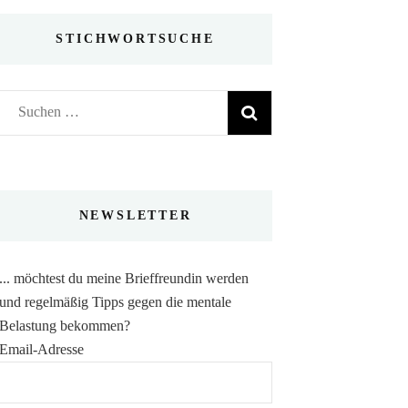
STICHWORTSUCHE
Suchen
nach:
NEWSLETTER
... möchtest du meine Brieffreundin werden
und regelmäßig Tipps gegen die mentale
Belastung bekommen?
Email-Adresse