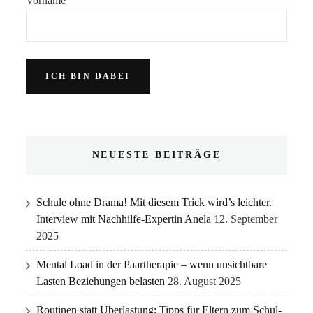
Vorname
NEUESTE BEITRÄGE
Schule ohne Drama! Mit diesem Trick wird’s leichter.
Interview mit Nachhilfe-Expertin Anela
12. September
2025
Mental Load in der Paartherapie – wenn unsichtbare
Lasten Beziehungen belasten
28. August 2025
Routinen statt Überlastung: Tipps für Eltern zum Schul-