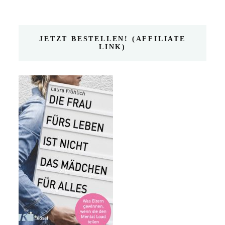
JETZT BESTELLEN! (AFFILIATE
LINK)