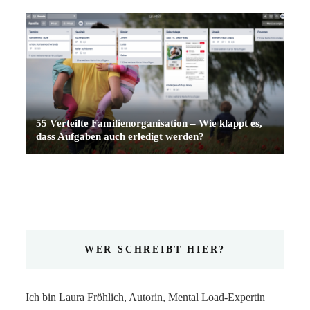
55 Verteilte Familienorganisation – Wie klappt es,
dass Aufgaben auch erledigt werden?
WER SCHREIBT HIER?
Ich bin Laura Fröhlich, Autorin, Mental Load-Expertin