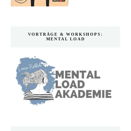
VORTRÄGE & WORKSHOPS:
MENTAL LOAD