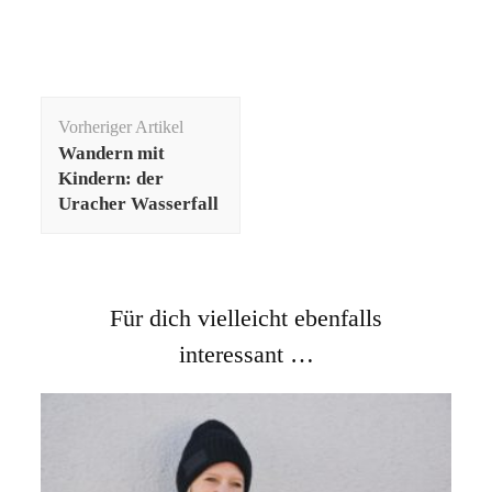
Beitragsnavigation
Vorheriger Artikel
Wandern mit
Kindern: der
Uracher Wasserfall
Für dich vielleicht ebenfalls
interessant …