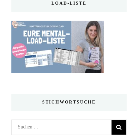
LOAD-LISTE
STICHWORTSUCHE
Suchen
nach: