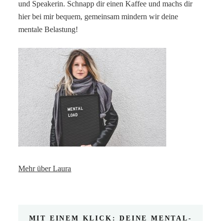
und Speakerin. Schnapp dir einen Kaffee und machs dir
hier bei mir bequem, gemeinsam mindern wir deine
mentale Belastung!
Mehr über Laura
MIT EINEM KLICK: DEINE MENTAL-