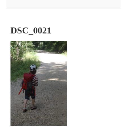
DSC_0021