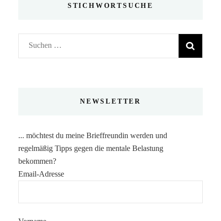
STICHWORTSUCHE
Suchen
nach:
NEWSLETTER
... möchtest du meine Brieffreundin werden und
regelmäßig Tipps gegen die mentale Belastung
bekommen?
Email-Adresse