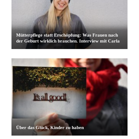
Mütterpflege statt Erschöpfung: Was Frauen nach
der Geburt wirklich brauchen. Interview mit Carla
Über das Glück, Kinder zu haben