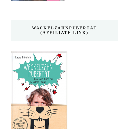
WACKELZAHNPUBERTÄT
(AFFILIATE LINK)