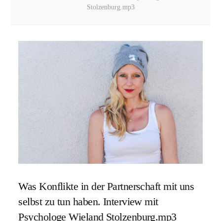
Stolzenburg.mp3
Was Konflikte in der Partnerschaft mit uns
selbst zu tun haben. Interview mit
Psychologe Wieland Stolzenburg.mp3