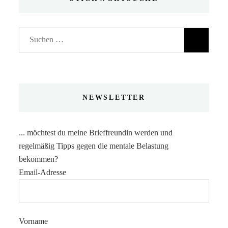
Suchen
nach:
NEWSLETTER
... möchtest du meine Brieffreundin werden und
regelmäßig Tipps gegen die mentale Belastung
bekommen?
Email-Adresse
Vorname