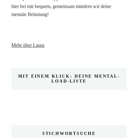
hier bei mir bequem, gemeinsam mindern wir deine
mentale Belastung!
Mehr über Laura
MIT EINEM KLICK: DEINE MENTAL-
LOAD-LISTE
STICHWORTSUCHE