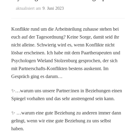
aktualisiert am
9. Juni 2023
Konflikte rund um die Arbeitsteilung zuhause stehen bei
euch auf der Tagesordnung? Keine Sorge, damit seid ihr
nicht alleine. Schwierig wird es, wenn Konflikte nicht
lösbar erscheinen. Ich habe mit dem Paartherapeuten und
Psychologen Wieland Stolzenburg gesprochen, der sich
mit Partnerschafts-Konflikten bestens auskennt. Im
Gespräch ging es darum…
✨…warum uns unsere Partner:inen in Beziehungen einen
Spiegel vorhalten und das sehr anstrengend sein kann.
✨ …warum eine gute Beziehung zu anderen immer dann
gelingt, wenn wir eine gute Beziehung zu uns selbst
haben.