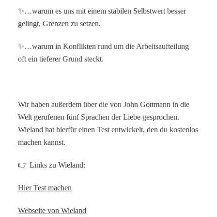
✨…warum es uns mit einem stabilen Selbstwert besser
gelingt, Grenzen zu setzen.
✨…warum in Konflikten rund um die Arbeitsaufteilung
oft ein tieferer Grund steckt.
Wir haben außerdem über die von John Gottmann in die
Welt gerufenen fünf Sprachen der Liebe gesprochen.
Wieland hat hierfür einen Test entwickelt, den du kostenlos
machen kannst.
👉 Links zu Wieland:
Hier Test machen
Webseite von Wieland