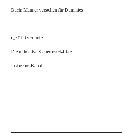
Buch: Männer verstehen für Dummies
👉 Links zu mir:
Die ultimative Steuerboard-Liste
Instagram-Kanal