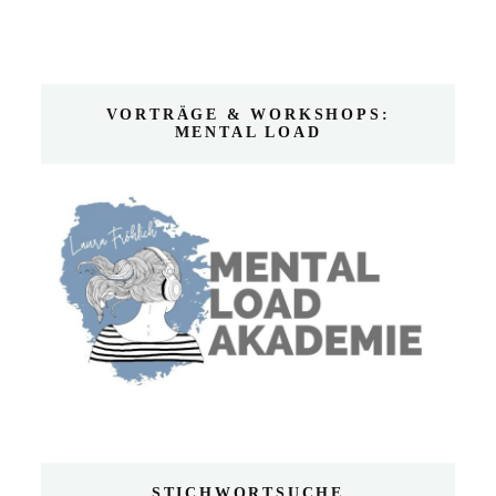
VORTRÄGE & WORKSHOPS:
MENTAL LOAD
STICHWORTSUCHE