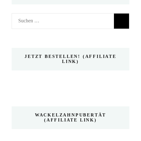
Suchen
nach:
JETZT BESTELLEN! (AFFILIATE
LINK)
WACKELZAHNPUBERTÄT
(AFFILIATE LINK)