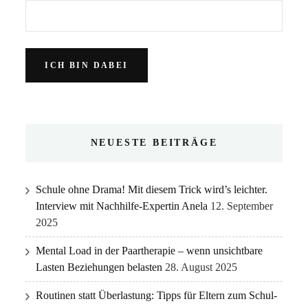
NEUESTE BEITRÄGE
Schule ohne Drama! Mit diesem Trick wird’s leichter.
Interview mit Nachhilfe-Expertin Anela
12. September
2025
Mental Load in der Paartherapie – wenn unsichtbare
Lasten Beziehungen belasten
28. August 2025
Routinen statt Überlastung: Tipps für Eltern zum Schul-