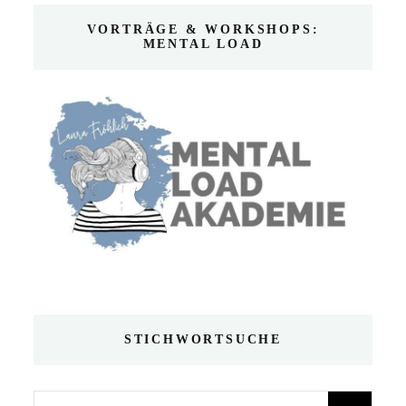
VORTRÄGE & WORKSHOPS:
MENTAL LOAD
STICHWORTSUCHE