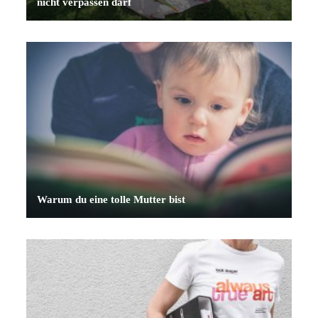
nicht verpassen darf
Warum du eine tolle Mutter bist