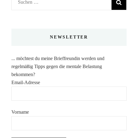
Suchen
nach:
NEWSLETTER
... möchtest du meine Brieffreundin werden und
regelmäßig Tipps gegen die mentale Belastung
bekommen?
Email-Adresse
Vorname