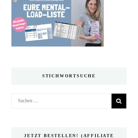
STICHWORTSUCHE
Suchen
nach:
JETZT BESTELLEN! (AFFILIATE