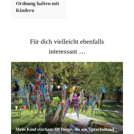
Ordnung halten mit
Kindern
Für dich vielleicht ebenfalls
interessant …
Mein Kind stärken: 10 Dinge, die ein Vorschulkind