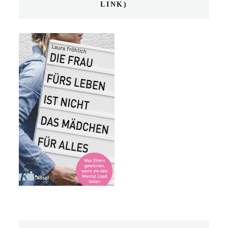
LINK)