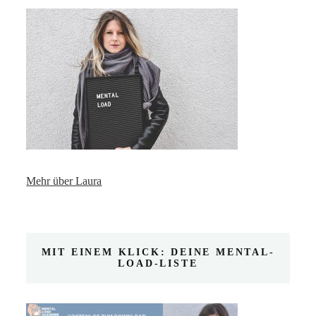
Mehr über Laura
MIT EINEM KLICK: DEINE MENTAL-
LOAD-LISTE