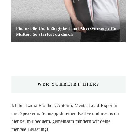
Finanzielle Unabhängigkeit und Altersvorsorge für
Mütter: So startest du durch
WER SCHREIBT HIER?
Ich bin Laura Fröhlich, Autorin, Mental Load-Expertin
und Speakerin. Schnapp dir einen Kaffee und machs dir
hier bei mir bequem, gemeinsam mindern wir deine
mentale Belastung!