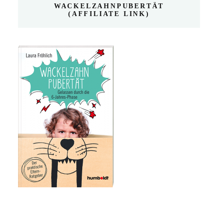
WACKELZAHNPUBERTÄT
(AFFILIATE LINK)