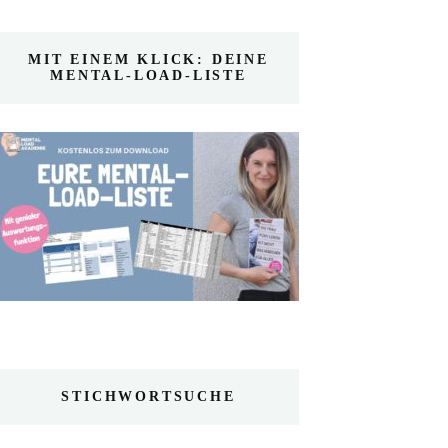
MIT EINEM KLICK: DEINE
MENTAL-LOAD-LISTE
STICHWORTSUCHE