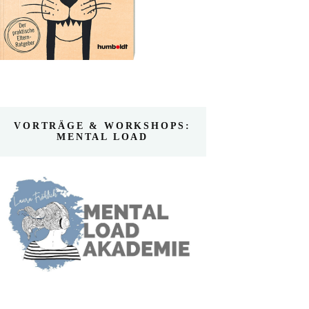
VORTRÄGE & WORKSHOPS:
MENTAL LOAD