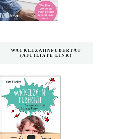
WACKELZAHNPUBERTÄT
(AFFILIATE LINK)