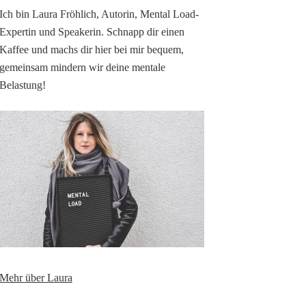
Ich bin Laura Fröhlich, Autorin, Mental Load-
Expertin und Speakerin. Schnapp dir einen
Kaffee und machs dir hier bei mir bequem,
gemeinsam mindern wir deine mentale
Belastung!
Mehr über Laura