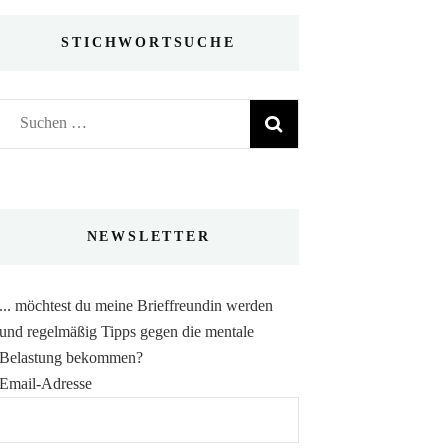
STICHWORTSUCHE
Suchen
nach:
NEWSLETTER
... möchtest du meine Brieffreundin werden
und regelmäßig Tipps gegen die mentale
Belastung bekommen?
Email-Adresse