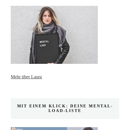
Mehr über Laura
MIT EINEM KLICK: DEINE MENTAL-
LOAD-LISTE