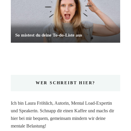
So mistest du deine To-do-Liste aus
WER SCHREIBT HIER?
Ich bin Laura Fröhlich, Autorin, Mental Load-Expertin
und Speakerin. Schnapp dir einen Kaffee und machs dir
hier bei mir bequem, gemeinsam mindern wir deine
mentale Belastung!