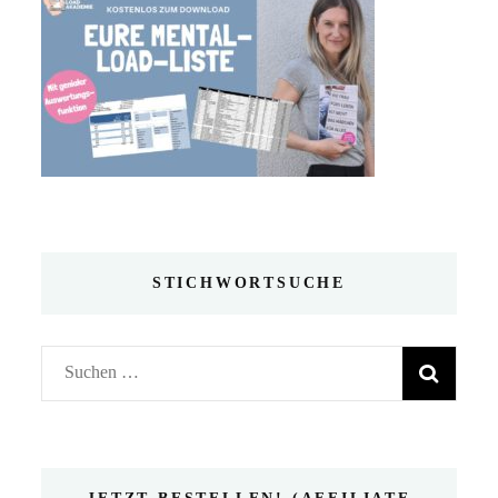
STICHWORTSUCHE
Suchen
nach: