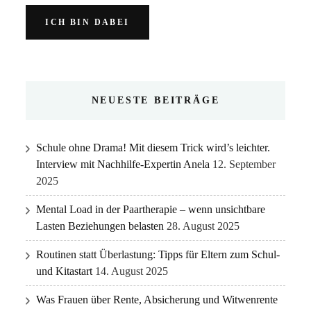
NEUESTE BEITRÄGE
Schule ohne Drama! Mit diesem Trick wird’s leichter.
Interview mit Nachhilfe-Expertin Anela
12. September
2025
Mental Load in der Paartherapie – wenn unsichtbare
Lasten Beziehungen belasten
28. August 2025
Routinen statt Überlastung: Tipps für Eltern zum Schul-
und Kitastart
14. August 2025
Was Frauen über Rente, Absicherung und Witwenrente