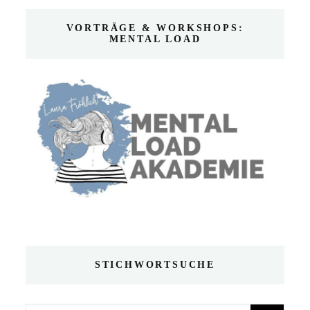
VORTRÄGE & WORKSHOPS:
MENTAL LOAD
STICHWORTSUCHE