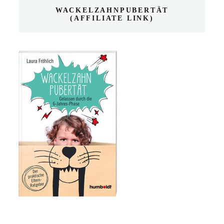
WACKELZAHNPUBERTÄT
(AFFILIATE LINK)