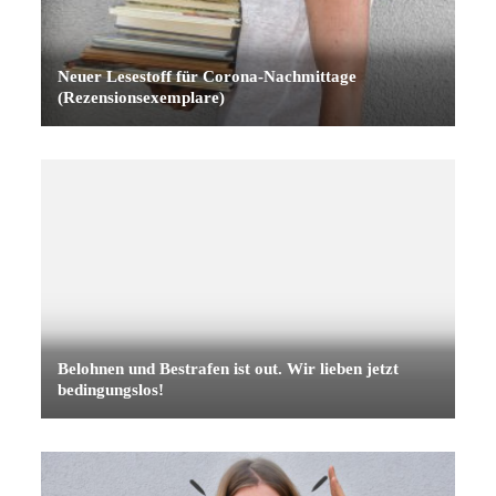
Neuer Lesestoff für Corona-Nachmittage
(Rezensionsexemplare)
Belohnen und Bestrafen ist out. Wir lieben jetzt
bedingungslos!