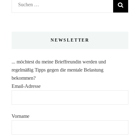
Suchen
nach:
NEWSLETTER
... möchtest du meine Brieffreundin werden und
regelmäßig Tipps gegen die mentale Belastung
bekommen?
Email-Adresse
Vorname