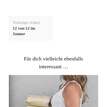
Beitragsnavigation
Vorheriger Artikel
12 von 12 im
Januar
Für dich vielleicht ebenfalls
interessant …