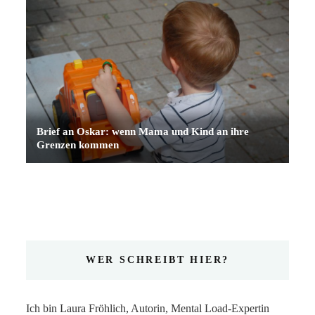
Brief an Oskar: wenn Mama und Kind an ihre
Grenzen kommen
WER SCHREIBT HIER?
Ich bin Laura Fröhlich, Autorin, Mental Load-Expertin