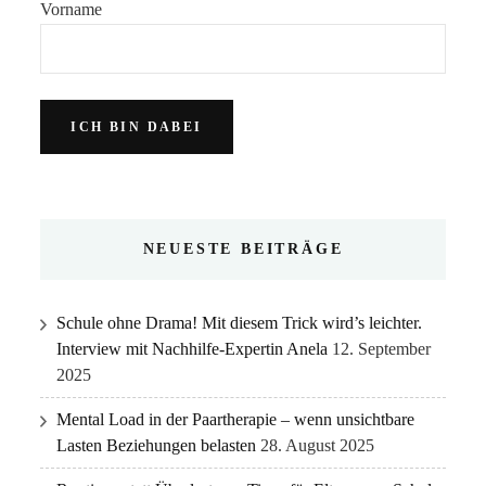
Vorname
NEUESTE BEITRÄGE
Schule ohne Drama! Mit diesem Trick wird’s leichter.
Interview mit Nachhilfe-Expertin Anela
12. September
2025
Mental Load in der Paartherapie – wenn unsichtbare
Lasten Beziehungen belasten
28. August 2025