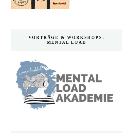
VORTRÄGE & WORKSHOPS:
MENTAL LOAD