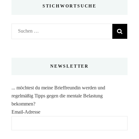
STICHWORTSUCHE
Suchen
nach:
NEWSLETTER
... möchtest du meine Brieffreundin werden und
regelmäßig Tipps gegen die mentale Belastung
bekommen?
Email-Adresse