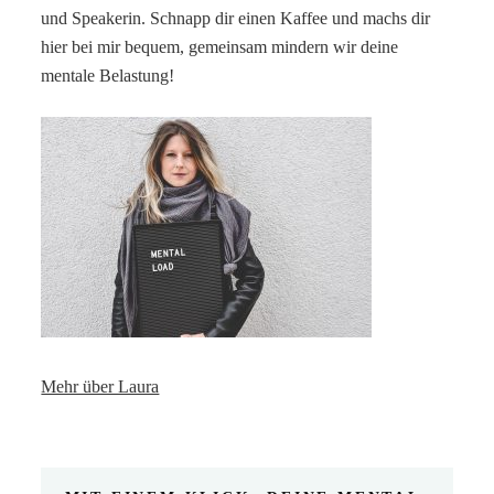
und Speakerin. Schnapp dir einen Kaffee und machs dir
hier bei mir bequem, gemeinsam mindern wir deine
mentale Belastung!
Mehr über Laura