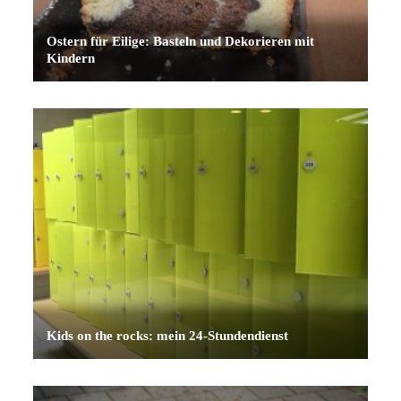
Ostern für Eilige: Basteln und Dekorieren mit
Kindern
Kids on the rocks: mein 24-Stundendienst