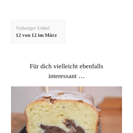
Beitragsnavigation
Vorheriger Artikel
12 von 12 im März
Für dich vielleicht ebenfalls
interessant …