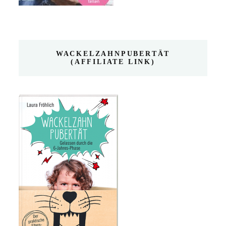
WACKELZAHNPUBERTÄT
(AFFILIATE LINK)