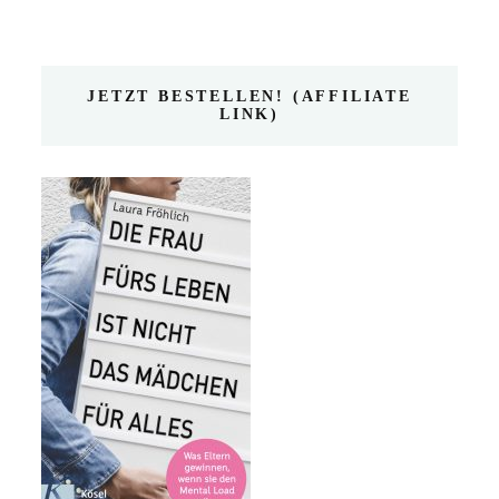
JETZT BESTELLEN! (AFFILIATE
LINK)