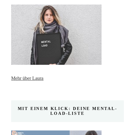
Mehr über Laura
MIT EINEM KLICK: DEINE MENTAL-
LOAD-LISTE