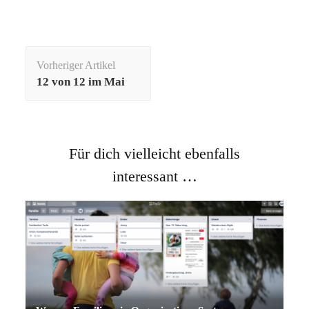
Beitragsnavigation
Vorheriger Artikel
12 von 12 im Mai
Für dich vielleicht ebenfalls
interessant …