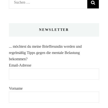
Suchen
nach:
NEWSLETTER
... möchtest du meine Brieffreundin werden und
regelmäßig Tipps gegen die mentale Belastung
bekommen?
Email-Adresse
Vorname