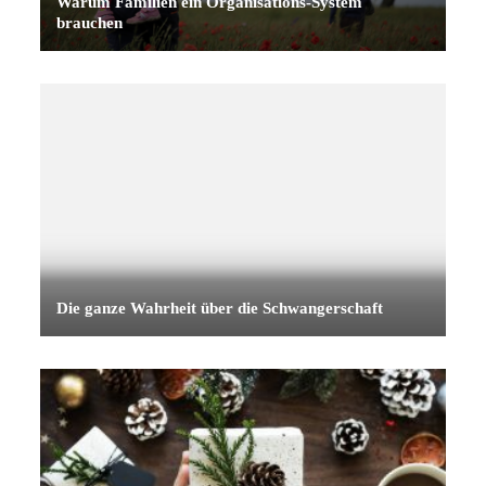
Warum Familien ein Organisations-System
brauchen
Die ganze Wahrheit über die Schwangerschaft