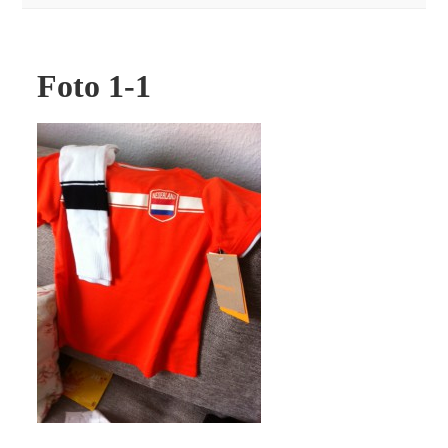
Foto 1-1