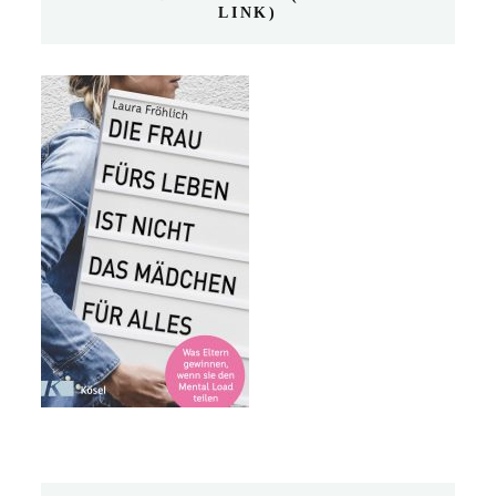
LINK)