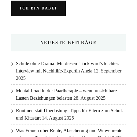
NEUESTE BEITRÄGE
Schule ohne Drama! Mit diesem Trick wird’s leichter.
Interview mit Nachhilfe-Expertin Anela
12. September
2025
Mental Load in der Paartherapie – wenn unsichtbare
Lasten Beziehungen belasten
28. August 2025
Routinen statt Überlastung: Tipps für Eltern zum Schul-
und Kitastart
14. August 2025
Was Frauen über Rente, Absicherung und Witwenrente