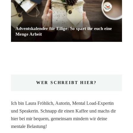
Adventskalender für Eilige: So spart ihr euch eine
Menge Arbeit
WER SCHREIBT HIER?
Ich bin Laura Fröhlich, Autorin, Mental Load-Expertin
und Speakerin. Schnapp dir einen Kaffee und machs dir
hier bei mir bequem, gemeinsam mindern wir deine
mentale Belastung!