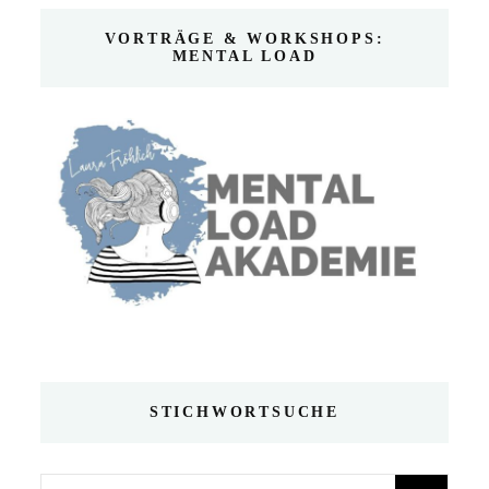
VORTRÄGE & WORKSHOPS:
MENTAL LOAD
STICHWORTSUCHE