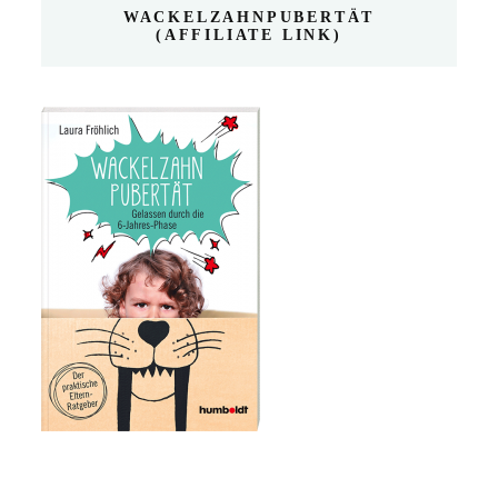
WACKELZAHNPUBERTÄT
(AFFILIATE LINK)