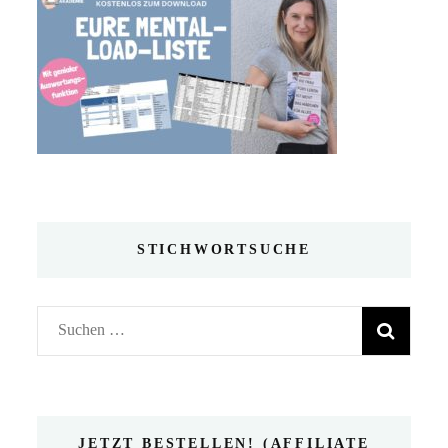
STICHWORTSUCHE
Suchen
nach:
JETZT BESTELLEN! (AFFILIATE