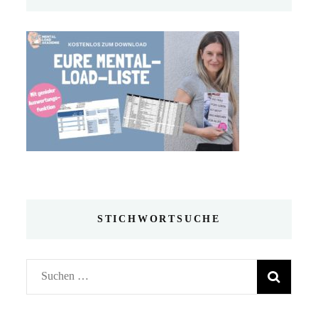
STICHWORTSUCHE
Suchen
nach: