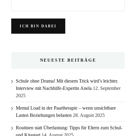
NEUESTE BEITRÄGE
Schule ohne Drama! Mit diesem Trick wird’s leichter.
Interview mit Nachhilfe-Expertin Anela
12. September
2025
Mental Load in der Paartherapie – wenn unsichtbare
Lasten Beziehungen belasten
28. August 2025
Routinen statt Überlastung: Tipps für Eltern zum Schul-
und Kitastart
14. August 2025