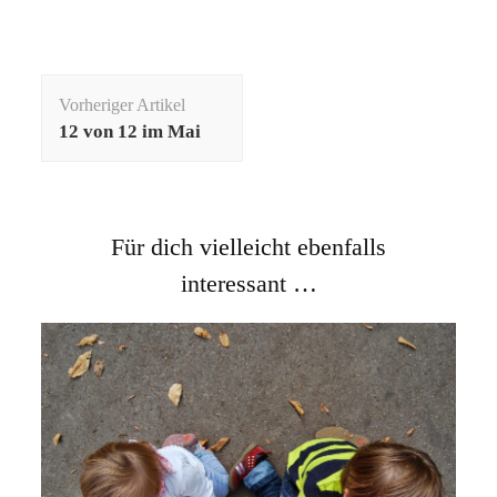
Beitragsnavigation
Vorheriger Artikel
12 von 12 im Mai
Für dich vielleicht ebenfalls
interessant …