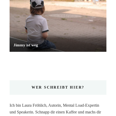
Jimmy ist weg
WER SCHREIBT HIER?
Ich bin Laura Fröhlich, Autorin, Mental Load-Expertin
und Speakerin. Schnapp dir einen Kaffee und machs dir