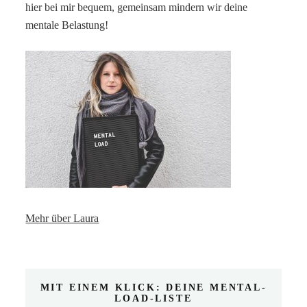
hier bei mir bequem, gemeinsam mindern wir deine
mentale Belastung!
Mehr über Laura
MIT EINEM KLICK: DEINE MENTAL-
LOAD-LISTE