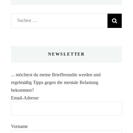
Suchen
nach:
NEWSLETTER
... möchtest du meine Brieffreundin werden und
regelmäßig Tipps gegen die mentale Belastung
bekommen?
Email-Adresse
Vorname