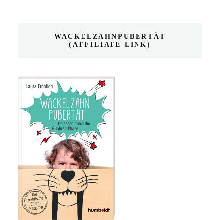
WACKELZAHNPUBERTÄT
(AFFILIATE LINK)