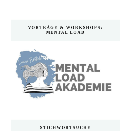
VORTRÄGE & WORKSHOPS:
MENTAL LOAD
STICHWORTSUCHE