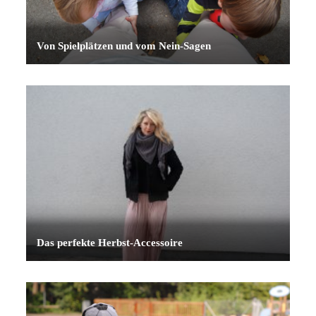
Von Spielplätzen und vom Nein-Sagen
Das perfekte Herbst-Accessoire