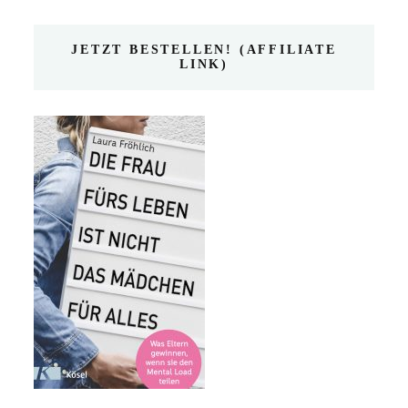
JETZT BESTELLEN! (AFFILIATE
LINK)