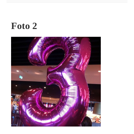
Foto 2