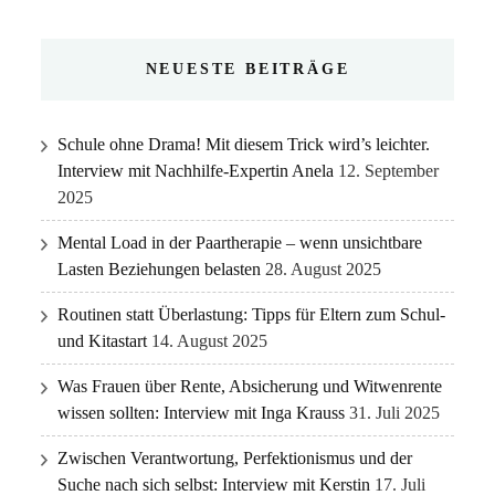
NEUESTE BEITRÄGE
Schule ohne Drama! Mit diesem Trick wird’s leichter.
Interview mit Nachhilfe-Expertin Anela
12. September
2025
Mental Load in der Paartherapie – wenn unsichtbare
Lasten Beziehungen belasten
28. August 2025
Routinen statt Überlastung: Tipps für Eltern zum Schul-
und Kitastart
14. August 2025
Was Frauen über Rente, Absicherung und Witwenrente
wissen sollten: Interview mit Inga Krauss
31. Juli 2025
Zwischen Verantwortung, Perfektionismus und der
Suche nach sich selbst: Interview mit Kerstin
17. Juli