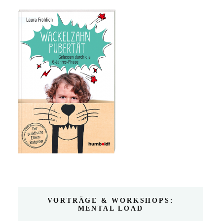
VORTRÄGE & WORKSHOPS:
MENTAL LOAD