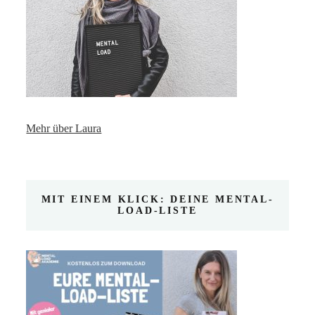
Mehr über Laura
MIT EINEM KLICK: DEINE MENTAL-
LOAD-LISTE