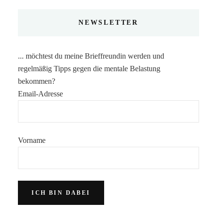
NEWSLETTER
... möchtest du meine Brieffreundin werden und
regelmäßig Tipps gegen die mentale Belastung
bekommen?
Email-Adresse
Vorname