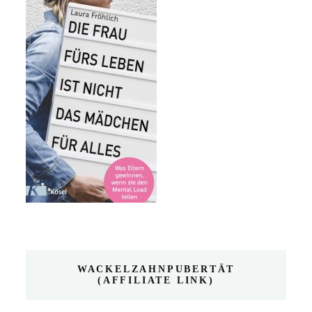
WACKELZAHNPUBERTÄT
(AFFILIATE LINK)