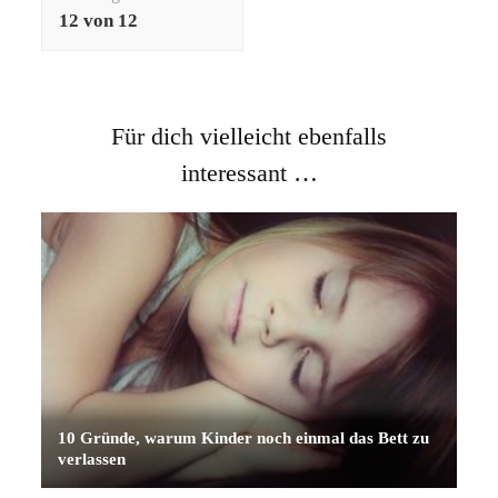
12 von 12
Für dich vielleicht ebenfalls
interessant …
10 Gründe, warum Kinder noch einmal das Bett zu
verlassen