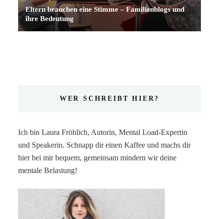
Eltern brauchen eine Stimme – Familienblogs und
ihre Bedeutung
WER SCHREIBT HIER?
Ich bin Laura Fröhlich, Autorin, Mental Load-Expertin
und Speakerin. Schnapp dir einen Kaffee und machs dir
hier bei mir bequem, gemeinsam mindern wir deine
mentale Belastung!