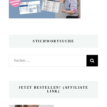
STICHWORTSUCHE
Suchen
nach:
JETZT BESTELLEN! (AFFILIATE
LINK)