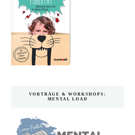
VORTRÄGE & WORKSHOPS:
MENTAL LOAD