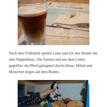
Nach dem Frühstück spielen Luise und ich eine Runde mit
dem Puppenhaus. Die Szenen sind aus dem Leben
gegriffen: ein Pferd galoppiert durchs Haus, Möbel und
Menschen liegen auf dem Boden.