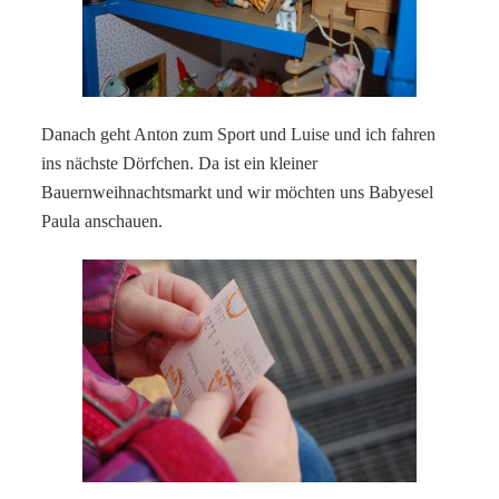
Danach geht Anton zum Sport und Luise und ich fahren
ins nächste Dörfchen. Da ist ein kleiner
Bauernweihnachtsmarkt und wir möchten uns Babyesel
Paula anschauen.