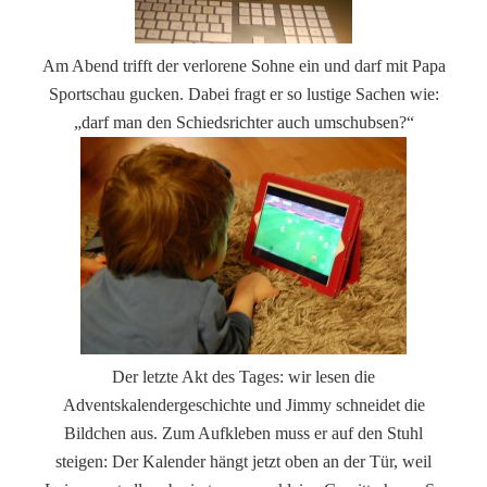
Am Abend trifft der verlorene Sohne ein und darf mit Papa
Sportschau gucken. Dabei fragt er so lustige Sachen wie:
„darf man den Schiedsrichter auch umschubsen?“
Der letzte Akt des Tages: wir lesen die
Adventskalendergeschichte und Jimmy schneidet die
Bildchen aus. Zum Aufkleben muss er auf den Stuhl
steigen: Der Kalender hängt jetzt oben an der Tür, weil