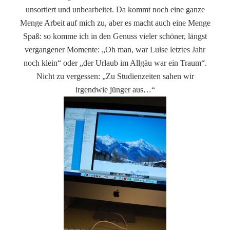
unsortiert und unbearbeitet. Da kommt noch eine ganze
Menge Arbeit auf mich zu, aber es macht auch eine Menge
Spaß: so komme ich in den Genuss vieler schöner, längst
vergangener Momente: „Oh man, war Luise letztes Jahr
noch klein“ oder „der Urlaub im Allgäu war ein Traum“.
Nicht zu vergessen: „Zu Studienzeiten sahen wir
irgendwie jünger aus…“