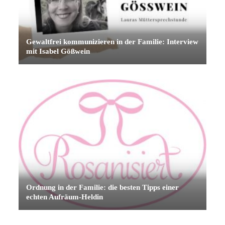
Gewaltfrei kommunizieren in der Familie: Interview
mit Isabel Gößwein
Ordnung in der Familie: die besten Tipps einer
echten Aufräum-Heldin