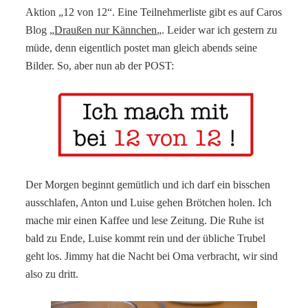
Aktion „12 von 12“. Eine Teilnehmerliste gibt es auf Caros
Blog „
Draußen nur Kännchen
„. Leider war ich gestern zu
müde, denn eigentlich postet man gleich abends seine
Bilder. So, aber nun ab der POST:
Der Morgen beginnt gemütlich und ich darf ein bisschen
ausschlafen, Anton und Luise gehen Brötchen holen. Ich
mache mir einen Kaffee und lese Zeitung. Die Ruhe ist
bald zu Ende, Luise kommt rein und der übliche Trubel
geht los. Jimmy hat die Nacht bei Oma verbracht, wir sind
also zu dritt.