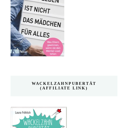
WACKELZAHNPUBERTÄT
(AFFILIATE LINK)