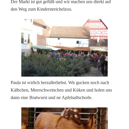
Der Markt ist gut gefüllt und wir machen uns direkt auf
den Weg zum Kinderstreichelzoo.
Paula ist wirlich herzallerliebst. Wir gucken noch nach
Kälbchen, Meerschweinchen und Küken und holen uns
dann eine Bratwurst und ne Apfelsaftschorle.