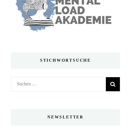
STICHWORTSUCHE
Suchen
nach:
NEWSLETTER