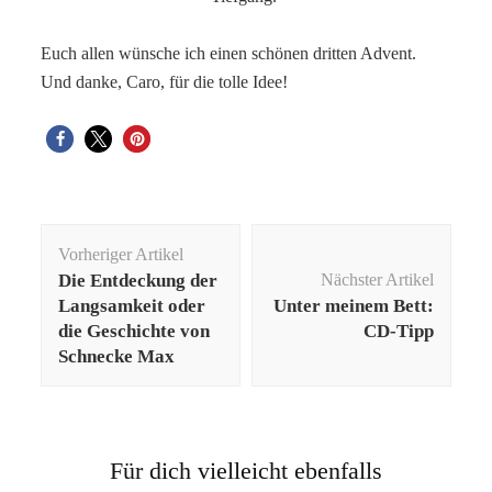
Euch allen wünsche ich einen schönen dritten Advent.
Und danke, Caro, für die tolle Idee!
Beitragsnavigation
Vorheriger Artikel
Die Entdeckung der
Nächster Artikel
Langsamkeit oder
Unter meinem Bett:
die Geschichte von
CD-Tipp
Schnecke Max
Für dich vielleicht ebenfalls