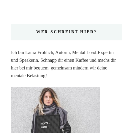
WER SCHREIBT HIER?
Ich bin Laura Fröhlich, Autorin, Mental Load-Expertin
und Speakerin. Schnapp dir einen Kaffee und machs dir
hier bei mir bequem, gemeinsam mindern wir deine
mentale Belastung!