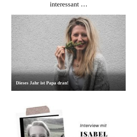
interessant …
Dieses Jahr ist Papa dran!