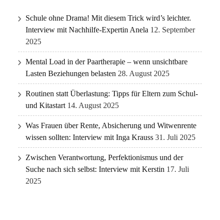
Schule ohne Drama! Mit diesem Trick wird’s leichter.
Interview mit Nachhilfe-Expertin Anela
12. September
2025
Mental Load in der Paartherapie – wenn unsichtbare
Lasten Beziehungen belasten
28. August 2025
Routinen statt Überlastung: Tipps für Eltern zum Schul-
und Kitastart
14. August 2025
Was Frauen über Rente, Absicherung und Witwenrente
wissen sollten: Interview mit Inga Krauss
31. Juli 2025
Zwischen Verantwortung, Perfektionismus und der
Suche nach sich selbst: Interview mit Kerstin
17. Juli
2025