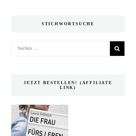
STICHWORTSUCHE
Suchen
nach:
JETZT BESTELLEN! (AFFILIATE
LINK)