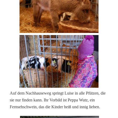
Auf dem Nachhauseweg springt Luise in alle Pfützen, die
sie nur finden kann. Ihr Vorbild ist Peppa Wutz, ein
Fernsehschwein, das die Kinder heiß und innig lieben.