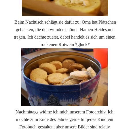
Beim Nachtisch schlägt sie dafür zu: Oma hat Plätzchen
gebacken, die den wunderschönen Namen Heidesamt
tragen. Ich dachte zuerst, dabei handelt es sich um einen
trockenen Rotwein *gluck*
Nachmittags widme ich mich unserem Fotoarchiv. Ich
möchte zum Ende des Jahres gerne für jedes Kind ein
Fotobuch gestalten, aber unsere Bilder sind relativ