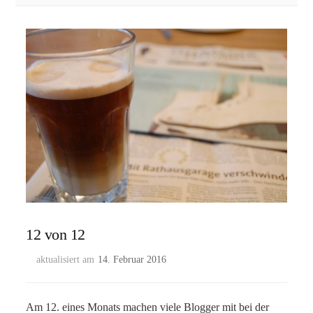
12 von 12
aktualisiert am
14. Februar 2016
Am 12. eines Monats machen viele Blogger mit bei der