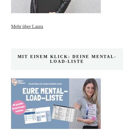
Mehr über Laura
MIT EINEM KLICK: DEINE MENTAL-
LOAD-LISTE