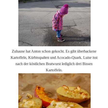
Zuhause hat Anton schon gekocht. Es gibt überbackene
Kartoffeln, Kürbisspalten und Acocado-Quark. Luise isst
nach der köstlichen Bratwurst lediglich drei Bissen
Kartoffeln.