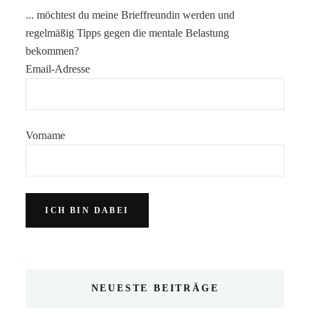
... möchtest du meine Brieffreundin werden und
regelmäßig Tipps gegen die mentale Belastung
bekommen?
Email-Adresse
Vorname
NEUESTE BEITRÄGE