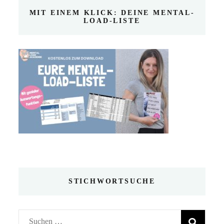
MIT EINEM KLICK: DEINE MENTAL-
LOAD-LISTE
STICHWORTSUCHE
Suchen