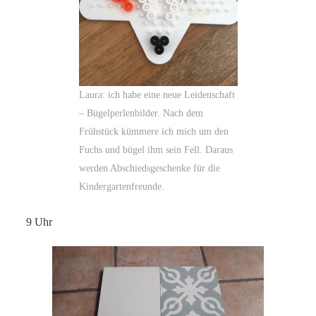
Laura: ich habe eine neue Leidenschaft
– Bügelperlenbilder. Nach dem
Frühstück kümmere ich mich um den
Fuchs und bügel ihm sein Fell. Daraus
werden Abschiedsgeschenke für die
Kindergartenfreunde.
9 Uhr