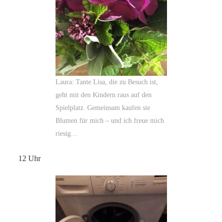
Laura: Tante Lisa, die zu Besuch ist,
geht mit den Kindern raus auf den
Spielplatz. Gemeinsam kaufen sie
Blumen für mich – und ich freue mich
riesig…
12 Uhr