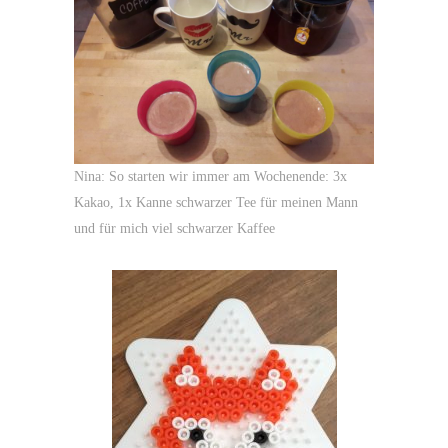
Nina: So starten wir immer am Wochenende: 3x
Kakao, 1x Kanne schwarzer Tee für meinen Mann
und für mich viel schwarzer Kaffee