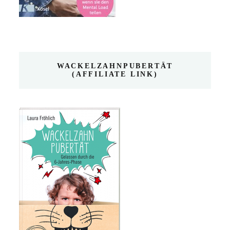
WACKELZAHNPUBERTÄT
(AFFILIATE LINK)