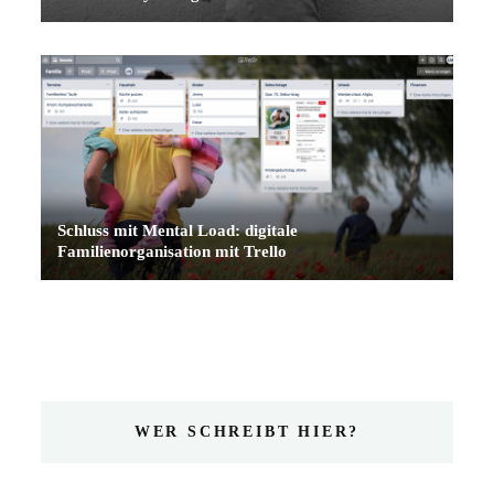
Schluss mit Mental Load: digitale
Familienorganisation mit Trello
WER SCHREIBT HIER?