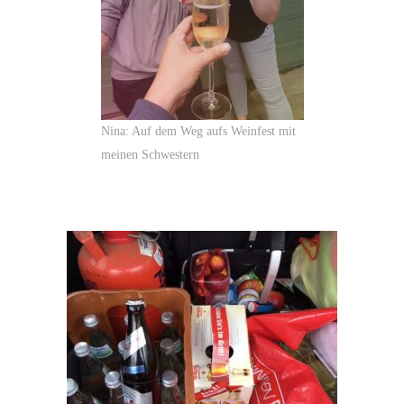
Nina: Auf dem Weg aufs Weinfest mit
meinen Schwestern