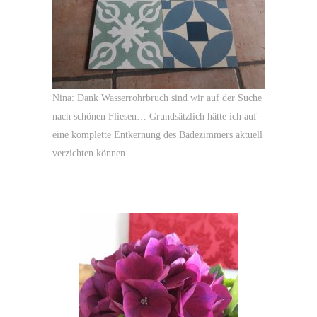
Nina: Dank Wasserrohrbruch sind wir auf der Suche
nach schönen Fliesen… Grundsätzlich hätte ich auf
eine komplette Entkernung des Badezimmers aktuell
verzichten können