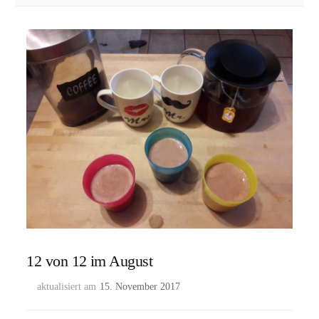
12 von 12 im August
aktualisiert am
15. November 2017