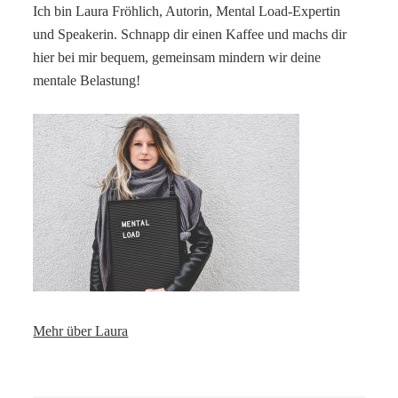
Ich bin Laura Fröhlich, Autorin, Mental Load-Expertin
und Speakerin. Schnapp dir einen Kaffee und machs dir
hier bei mir bequem, gemeinsam mindern wir deine
mentale Belastung!
Mehr über Laura