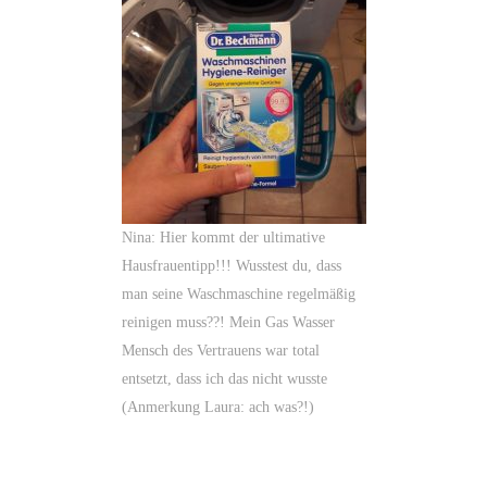
Nina: Hier kommt der ultimative
Hausfrauentipp!!! Wusstest du, dass
man seine Waschmaschine regelmäßig
reinigen muss??! Mein Gas Wasser
Mensch des Vertrauens war total
entsetzt, dass ich das nicht wusste
(Anmerkung Laura: ach was?!)