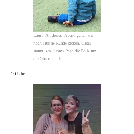
Laura: An diesem Abend gehen wir
noch raus ne Runde kicken. Oskar
staunt, wie Jimmy Papa die Bälle um
die Ohren knallt.
20 Uhr