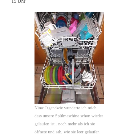
15 Uhr
Nina: Irgendwie wunderte ich mich,
dass unsere Spülmaschine schon wieder
gelaufen ist.. noch mehr als ich sie
öffnete und sah, wie sie leer gelaufen