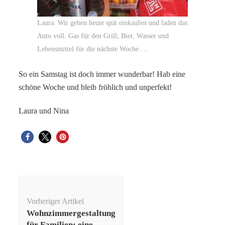
Laura: Wir gehen heute spät einkaufen und laden das
Auto voll. Gas für den Grill, Bier, Wasser und
Lebensmittel für die nächste Woche….
So ein Samstag ist doch immer wunderbar! Hab eine
schöne Woche und bleib fröhlich und unperfekt!
Laura und Nina
Beitragsnavigation
Vorheriger Artikel
Wohnzimmergestaltung
für Familien: eine