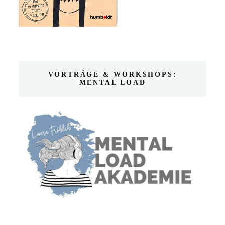
VORTRÄGE & WORKSHOPS:
MENTAL LOAD