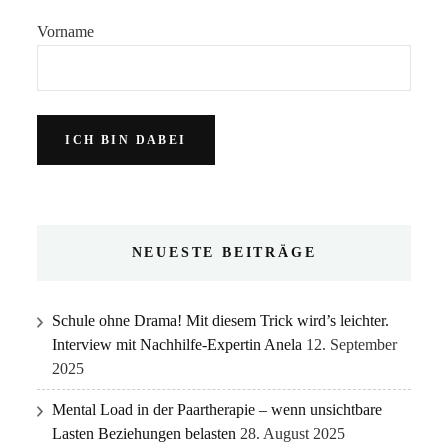
Vorname
NEUESTE BEITRÄGE
Schule ohne Drama! Mit diesem Trick wird’s leichter.
Interview mit Nachhilfe-Expertin Anela
12. September
2025
Mental Load in der Paartherapie – wenn unsichtbare
Lasten Beziehungen belasten
28. August 2025