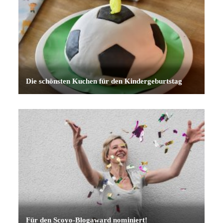
Die schönsten Kuchen für den Kindergeburtstag
Für den Scoyo-Blogaward nominiert!