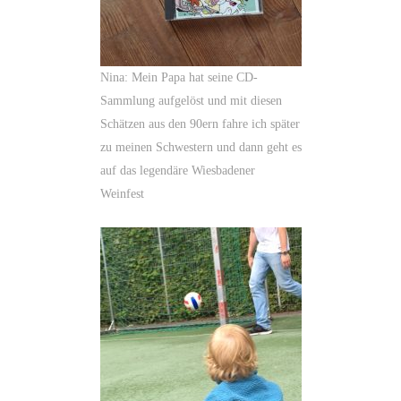
Nina: Mein Papa hat seine CD-
Sammlung aufgelöst und mit diesen
Schätzen aus den 90ern fahre ich später
zu meinen Schwestern und dann geht es
auf das legendäre Wiesbadener
Weinfest