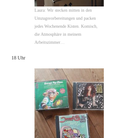
Laura: Wir stecken mitten in den
Umzugsvorbereitungen und packen
jedes Wochenende Kisten. Komisch,
die Atmosphäre in meinem
Arbeitszimmer…
18 Uhr