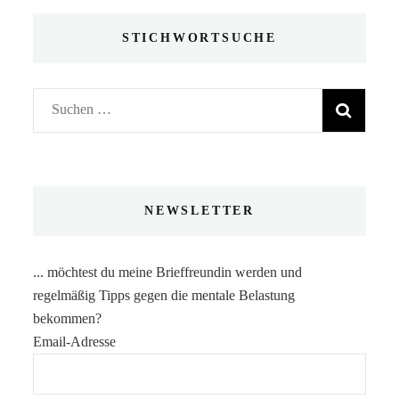
STICHWORTSUCHE
Suchen
nach:
NEWSLETTER
... möchtest du meine Brieffreundin werden und
regelmäßig Tipps gegen die mentale Belastung
bekommen?
Email-Adresse