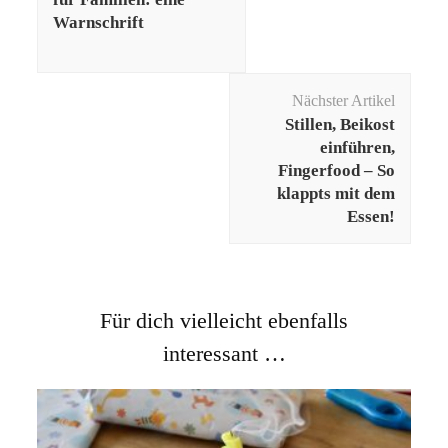
Warnschrift
Nächster Artikel
Stillen, Beikost
einführen,
Fingerfood – So
klappts mit dem
Essen!
Für dich vielleicht ebenfalls
interessant …