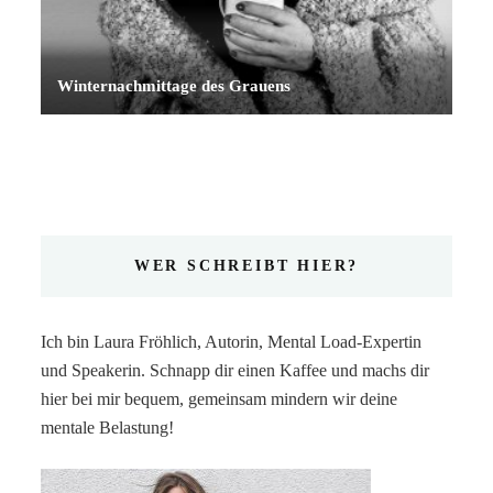
Winternachmittage des Grauens
WER SCHREIBT HIER?
Ich bin Laura Fröhlich, Autorin, Mental Load-Expertin
und Speakerin. Schnapp dir einen Kaffee und machs dir
hier bei mir bequem, gemeinsam mindern wir deine
mentale Belastung!