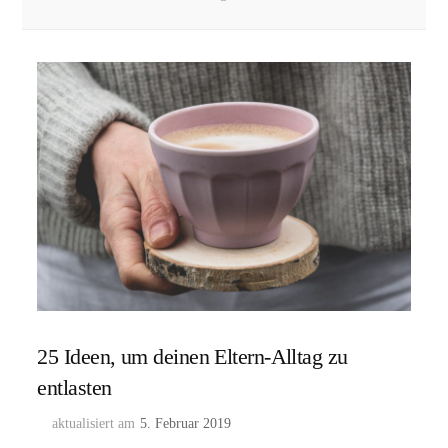
25 Ideen, um deinen Eltern-Alltag zu
entlasten
aktualisiert am
5. Februar 2019