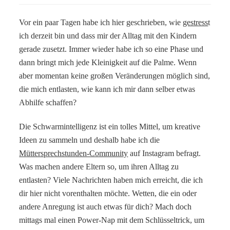
Vor ein paar Tagen habe ich hier geschrieben, wie
gestress
t
ich derzeit bin und dass mir der Alltag mit den Kindern
gerade zusetzt. Immer wieder habe ich so eine Phase und
dann bringt mich jede Kleinigkeit auf die Palme. Wenn
aber momentan keine großen Veränderungen möglich sind,
die mich entlasten, wie kann ich mir dann selber etwas
Abhilfe schaffen?
Die Schwarmintelligenz ist ein tolles Mittel, um kreative
Ideen zu sammeln und deshalb habe ich die
Müttersprechstunden-Community
auf Instagram befragt.
Was machen andere Eltern so, um ihren Alltag zu
entlasten? Viele Nachrichten haben mich erreicht, die ich
dir hier nicht vorenthalten möchte. Wetten, die ein oder
andere Anregung ist auch etwas für dich? Mach doch
mittags mal einen Power-Nap mit dem Schlüsseltrick, um