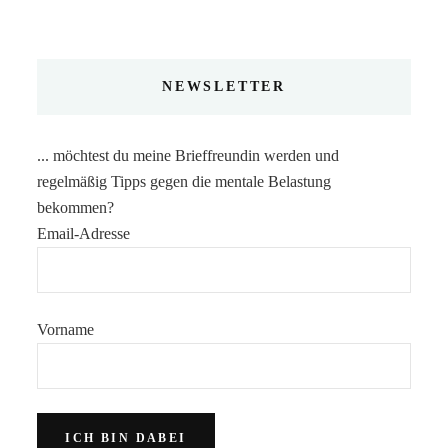
NEWSLETTER
... möchtest du meine Brieffreundin werden und
regelmäßig Tipps gegen die mentale Belastung
bekommen?
Email-Adresse
Vorname