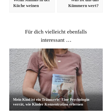
Küche weinen
Kümmern wert?
Für dich vielleicht ebenfalls
interessant …
Mein Kind ist ein Träumerle! Eine Psychologin
verrät, wie Kinder Konzentration erlernen