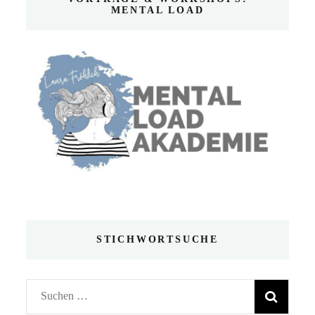
MENTAL LOAD
STICHWORTSUCHE
Suchen
nach: