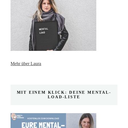
Mehr über Laura
MIT EINEM KLICK: DEINE MENTAL-
LOAD-LISTE