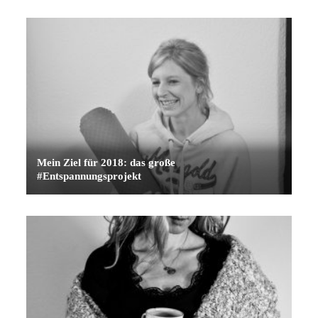
Mein Ziel für 2018: das große
#Entspannungsprojekt