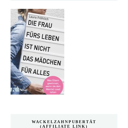
WACKELZAHNPUBERTÄT
(AFFILIATE LINK)