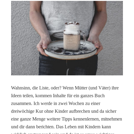
Wahnsinn, die Liste, oder? Wenn Mütter (und Väter) ihre
Ideen teilen, kommen Inhalte für ein ganzes Buch
zusammen. Ich werde in zwei Wochen zu einer
dreiwöchige Kur ohne Kinder aufbrechen und da sicher
eine ganze Menge weitere Tipps kennenlernen, mitnehmen
und dir dann berichten. Das Leben mit Kindern kann