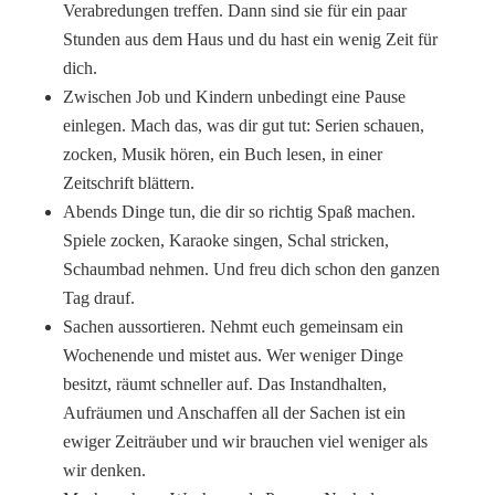
Verabredungen treffen. Dann sind sie für ein paar
Stunden aus dem Haus und du hast ein wenig Zeit für
dich.
Zwischen Job und Kindern unbedingt eine Pause
einlegen. Mach das, was dir gut tut: Serien schauen,
zocken, Musik hören, ein Buch lesen, in einer
Zeitschrift blättern.
Abends Dinge tun, die dir so richtig Spaß machen.
Spiele zocken, Karaoke singen, Schal stricken,
Schaumbad nehmen. Und freu dich schon den ganzen
Tag drauf.
Sachen aussortieren. Nehmt euch gemeinsam ein
Wochenende und mistet aus. Wer weniger Dinge
besitzt, räumt schneller auf. Das Instandhalten,
Aufräumen und Anschaffen all der Sachen ist ein
ewiger Zeiträuber und wir brauchen viel weniger als
wir denken.