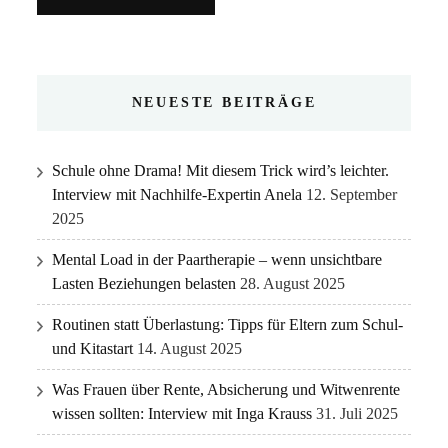
NEUESTE BEITRÄGE
Schule ohne Drama! Mit diesem Trick wird’s leichter.
Interview mit Nachhilfe-Expertin Anela
12. September
2025
Mental Load in der Paartherapie – wenn unsichtbare
Lasten Beziehungen belasten
28. August 2025
Routinen statt Überlastung: Tipps für Eltern zum Schul-
und Kitastart
14. August 2025
Was Frauen über Rente, Absicherung und Witwenrente
wissen sollten: Interview mit Inga Krauss
31. Juli 2025