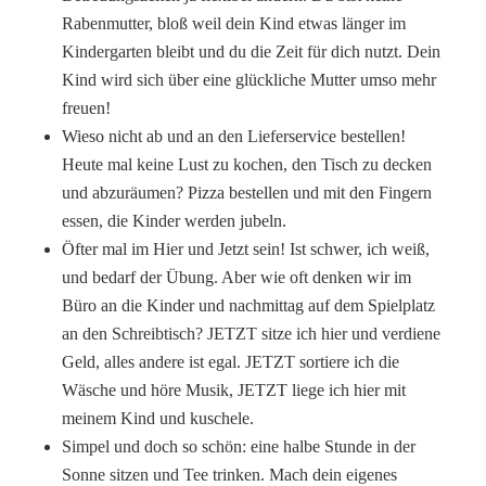
Rabenmutter, bloß weil dein Kind etwas länger im
Kindergarten bleibt und du die Zeit für dich nutzt. Dein
Kind wird sich über eine glückliche Mutter umso mehr
freuen!
Wieso nicht ab und an den Lieferservice bestellen!
Heute mal keine Lust zu kochen, den Tisch zu decken
und abzuräumen? Pizza bestellen und mit den Fingern
essen, die Kinder werden jubeln.
Öfter mal im Hier und Jetzt sein! Ist schwer, ich weiß,
und bedarf der Übung. Aber wie oft denken wir im
Büro an die Kinder und nachmittag auf dem Spielplatz
an den Schreibtisch? JETZT sitze ich hier und verdiene
Geld, alles andere ist egal. JETZT sortiere ich die
Wäsche und höre Musik, JETZT liege ich hier mit
meinem Kind und kuschele.
Simpel und doch so schön: eine halbe Stunde in der
Sonne sitzen und Tee trinken. Mach dein eigenes