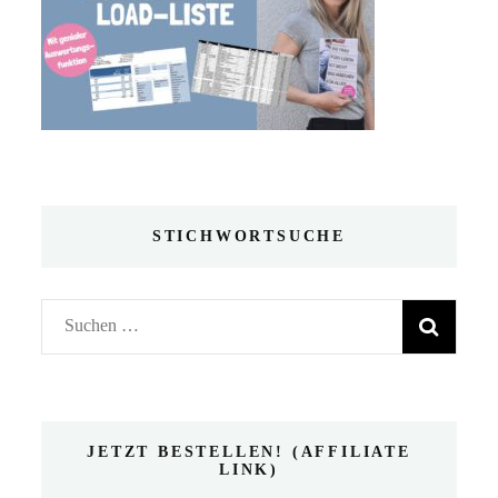
STICHWORTSUCHE
Suchen
nach:
JETZT BESTELLEN! (AFFILIATE
LINK)