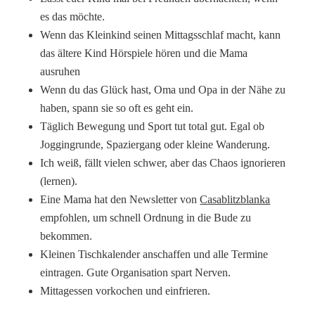
es das möchte.
Wenn das Kleinkind seinen Mittagsschlaf macht, kann
das ältere Kind Hörspiele hören und die Mama
ausruhen
Wenn du das Glück hast, Oma und Opa in der Nähe zu
haben, spann sie so oft es geht ein.
Täglich Bewegung und Sport tut total gut. Egal ob
Joggingrunde, Spaziergang oder kleine Wanderung.
Ich weiß, fällt vielen schwer, aber das Chaos ignorieren
(lernen).
Eine Mama hat den Newsletter von
Casablitzblanka
empfohlen, um schnell Ordnung in die Bude zu
bekommen.
Kleinen Tischkalender anschaffen und alle Termine
eintragen. Gute Organisation spart Nerven.
Mittagessen vorkochen und einfrieren.