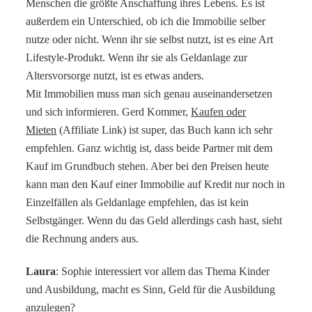
Menschen die größte Anschaffung ihres Lebens. Es ist
außerdem ein Unterschied, ob ich die Immobilie selber
nutze oder nicht. Wenn ihr sie selbst nutzt, ist es eine Art
Lifestyle-Produkt. Wenn ihr sie als Geldanlage zur
Altersvorsorge nutzt, ist es etwas anders.
Mit Immobilien muss man sich genau auseinandersetzen
und sich informieren. Gerd Kommer,
Kaufen oder
Mieten
(Affiliate Link) ist super, das Buch kann ich sehr
empfehlen. Ganz wichtig ist, dass beide Partner mit dem
Kauf im Grundbuch stehen. Aber bei den Preisen heute
kann man den Kauf einer Immobilie auf Kredit nur noch in
Einzelfällen als Geldanlage empfehlen, das ist kein
Selbstgänger. Wenn du das Geld allerdings cash hast, sieht
die Rechnung anders aus.
Laura
: Sophie interessiert vor allem das Thema Kinder
und Ausbildung, macht es Sinn, Geld für die Ausbildung
anzulegen?