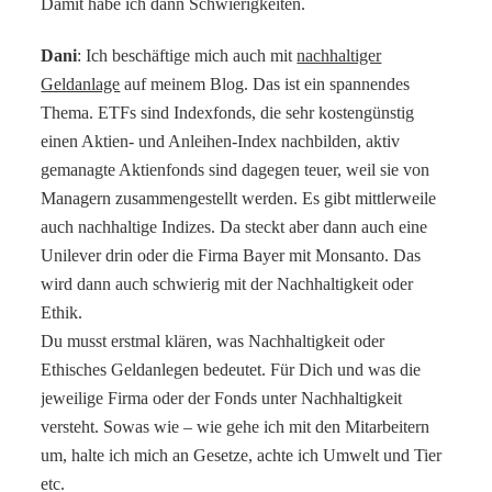
Damit habe ich dann Schwierigkeiten.
Dani
: Ich beschäftige mich auch mit
nachhaltiger
Geldanlage
auf meinem Blog. Das ist ein spannendes
Thema. ETFs sind Indexfonds, die sehr kostengünstig
einen Aktien- und Anleihen-Index nachbilden, aktiv
gemanagte Aktienfonds sind dagegen teuer, weil sie von
Managern zusammengestellt werden. Es gibt mittlerweile
auch nachhaltige Indizes. Da steckt aber dann auch eine
Unilever drin oder die Firma Bayer mit Monsanto. Das
wird dann auch schwierig mit der Nachhaltigkeit oder
Ethik.
Du musst erstmal klären, was Nachhaltigkeit oder
Ethisches Geldanlegen bedeutet. Für Dich und was die
jeweilige Firma oder der Fonds unter Nachhaltigkeit
versteht. Sowas wie – wie gehe ich mit den Mitarbeitern
um, halte ich mich an Gesetze, achte ich Umwelt und Tier
etc.