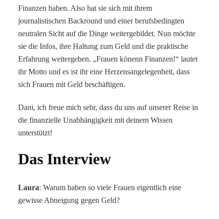
Finanzen haben. Also hat sie sich mit ihrem
journalistischen Backround und einer berufsbedingten
neutralen Sicht auf die Dinge weitergebildet. Nun möchte
sie die Infos, ihre Haltung zum Geld und die praktische
Erfahrung weitergeben. „Frauen könenn Finanzen!“ lautet
ihr Motto und es ist ihr eine Herzensangelegenheit, dass
sich Frauen mit Geld beschäftigen.
Dani, ich freue mich sehr, dass du uns auf unserer Reise in
die finanzielle Unabhängigkeit mit deinem Wissen
unterstützt!
Das Interview
Laura
: Warum haben so viele Frauen eigentlich eine
gewisse Abneigung gegen Geld?