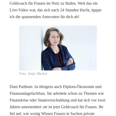
Geldcoach für Frauen im Netz zu finden. Weil das ein
Live-Video war, das sich nach 24 Stunden löscht, tipppe
ich die spannenden Antworten für dich ab!
Foto: Antje Merkel
Dani Parthum ist übrigens auch Diplom-Ökonomin und
Finanzanlagefachfrau. Sie arbeitete schon zu Themen wie
Finanzkrise oder Staatsverschuldung und hat sich vor zwei
Jahren umorientiert: sie ist jetzt Geldcoach für Frauen. Ihr
fiel auf, wie wenig Wissen Frauen in Sachen private