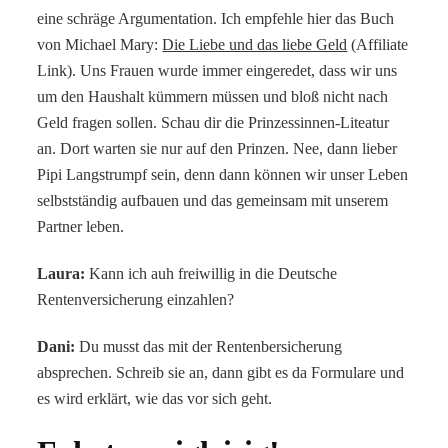
eine schräge Argumentation. Ich empfehle hier das Buch
von Michael Mary:
Die Liebe und das liebe Geld
(Affiliate
Link). Uns Frauen wurde immer eingeredet, dass wir uns
um den Haushalt kümmern müssen und bloß nicht nach
Geld fragen sollen. Schau dir die Prinzessinnen-Liteatur
an. Dort warten sie nur auf den Prinzen. Nee, dann lieber
Pipi Langstrumpf sein, denn dann können wir unser Leben
selbstständig aufbauen und das gemeinsam mit unserem
Partner leben.
Laura:
Kann ich auh freiwillig in die Deutsche
Rentenversicherung einzahlen?
Dani:
Du musst das mit der Rentenbersicherung
absprechen. Schreib sie an, dann gibt es da Formulare und
es wird erklärt, wie das vor sich geht.