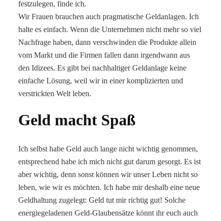
festzulegen, finde ich.
Wir Frauen brauchen auch pragmatische Geldanlagen. Ich
halte es einfach. Wenn die Unternehmen nicht mehr so viel
Nachfrage haben, dann verschwinden die Produkte allein
vom Markt und die Firmen fallen dann irgendwann aus
den Idizees. Es gibt bei nachhaltiger Geldanlage keine
einfache Lösung, weil wir in einer komplizierten und
verstrickten Welt leben.
Geld macht Spaß
Ich selbst habe Geld auch lange nicht wichtig genommen,
entsprechend habe ich mich nicht gut darum gesorgt. Es ist
aber wichtig, denn sonst können wir unser Leben nicht so
leben, wie wir es möchten. Ich habe mir deshalb eine neue
Geldhaltung zugelegt: Geld tut mir richtig gut! Solche
energiegeladenen Geld-Glaubensätze könnt ihr euch auch