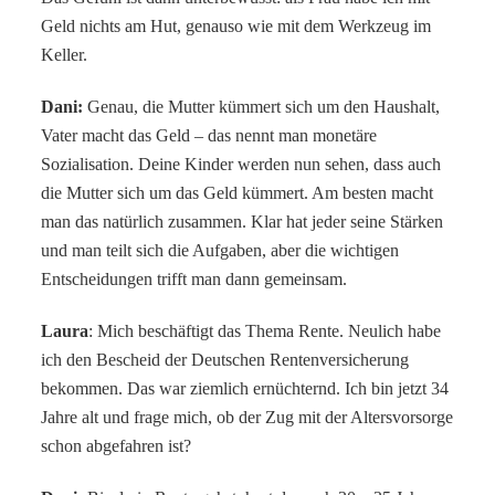
Geld nichts am Hut, genauso wie mit dem Werkzeug im
Keller.
Dani:
Genau, die Mutter kümmert sich um den Haushalt,
Vater macht das Geld – das nennt man monetäre
Sozialisation. Deine Kinder werden nun sehen, dass auch
die Mutter sich um das Geld kümmert. Am besten macht
man das natürlich zusammen. Klar hat jeder seine Stärken
und man teilt sich die Aufgaben, aber die wichtigen
Entscheidungen trifft man dann gemeinsam.
Laura
: Mich beschäftigt das Thema Rente. Neulich habe
ich den Bescheid der Deutschen Rentenversicherung
bekommen. Das war ziemlich ernüchternd. Ich bin jetzt 34
Jahre alt und frage mich, ob der Zug mit der Altersvorsorge
schon abgefahren ist?