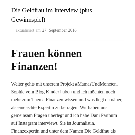
Die Geldfrau im Interview (plus
Gewinnspiel)
aktualisiert am
27. September 2018
Frauen können
Finanzen!
Weiter gehts mit unserem Projekt #MamasUndMoneten.
Sophie vom Blog
Kinder haben
und ich möchten noch
mehr zum Thema Finanzen wissen und was liegt da näher,
als eine echte Expertin zu befragen. Wir haben uns
gemeinsam Fragen überlegt und ich habe Dani Parthum
auf Instagram interviewt. Sie ist Journalistin,
Finanzexpertin und unter dem Namen
Die Geldfrau
als