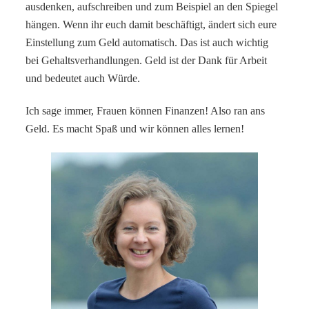
ausdenken, aufschreiben und zum Beispiel an den Spiegel
hängen. Wenn ihr euch damit beschäftigt, ändert sich eure
Einstellung zum Geld automatisch. Das ist auch wichtig
bei Gehaltsverhandlungen. Geld ist der Dank für Arbeit
und bedeutet auch Würde.
Ich sage immer, Frauen können Finanzen! Also ran ans
Geld. Es macht Spaß und wir können alles lernen!