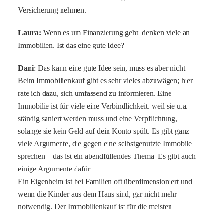
Versicherung nehmen.
Laura:
Wenn es um Finanzierung geht, denken viele an
Immobilien. Ist das eine gute Idee?
Dani
: Das kann eine gute Idee sein, muss es aber nicht.
Beim Immobilienkauf gibt es sehr vieles abzuwägen; hier
rate ich dazu, sich umfassend zu informieren.
Eine
Immobilie ist für viele eine Verbindlichkeit, weil sie u.a.
ständig saniert werden muss und eine Verpflichtung,
solange sie kein Geld auf dein Konto spült. Es gibt ganz
viele Argumente, die gegen eine selbstgenutzte Immobile
sprechen – das ist ein abendfüllendes Thema. Es gibt auch
einige Argumente dafür.
Ein Eigenheim ist bei Familien oft überdimensioniert und
wenn die Kinder aus dem Haus sind, gar nicht mehr
notwendig. Der Immobilienkauf ist für die meisten