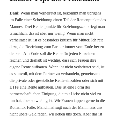
Dani:
Wenn man verheiratet ist, bekommt man übrigens
im Falle einer Scheidunng einen Teil der Rentenpunkte des
Mannes. Drei Rentenpunkte für Erziehungszeit kriegt man
tatsächlich, das ist aber nur wenig. Wenn man nicht
verheiratet ist, ist es besonders kritisch für Mütter. Ich rate
dazu, die Beziehung zum Partner immer vom Ende her zu
denken. Am Ende soll die Rente für jeden Einzelnen
reichen und deshalb ist wichtig, dass sich Frauen ihre
eigene Rente aufbauen. Wenn ihr nicht verheiratet seid, ist
es sinnvoll, mit dem Partner zu verhandeln, gemeinsam in
die private oder gesetzliche Rente einzahlen oder sich mit
ETFs eine Rente aufbauen. Das ist eine Form der
partnerschaftlichen Einigung, die mit Liebe nicht viel zu
tun hat, aber so wichtig ist. Wir Frauen tappen gerne in die
Romantik-Falle. Manchmal sagt auch der Mann: lass uns
nicht übers Geld reden, wir lieben uns doch. Aber das ist