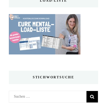
LOAD-LISTE
STICHWORTSUCHE
Suchen
nach: