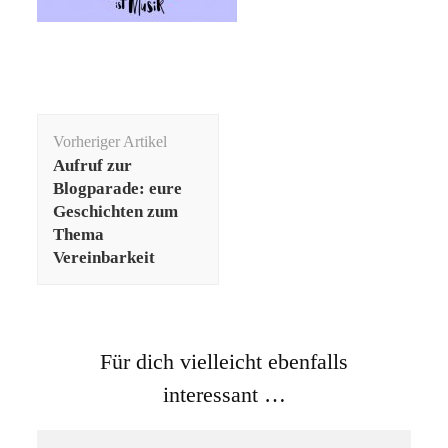
Beitragsnavigation
Vorheriger Artikel
Aufruf zur
Blogparade: eure
Geschichten zum
Thema
Vereinbarkeit
Für dich vielleicht ebenfalls
interessant …