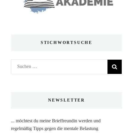
STICHWORTSUCHE
Suchen
nach:
NEWSLETTER
... möchtest du meine Brieffreundin werden und
regelmäßig Tipps gegen die mentale Belastung