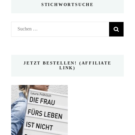
STICHWORTSUCHE
Suchen
nach:
JETZT BESTELLEN! (AFFILIATE
LINK)