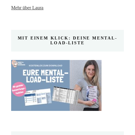
Mehr über Laura
MIT EINEM KLICK: DEINE MENTAL-
LOAD-LISTE