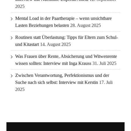
2025
Mental Load in der Paartherapie – wenn unsichtbare
Lasten Beziehungen belasten
28. August 2025
Routinen statt Überlastung: Tipps für Eltern zum Schul-
und Kitastart
14. August 2025
Was Frauen über Rente, Absicherung und Witwenrente
wissen sollten: Interview mit Inga Krauss
31. Juli 2025
Zwischen Verantwortung, Perfektionismus und der
Suche nach sich selbst: Interview mit Kerstin
17. Juli
2025