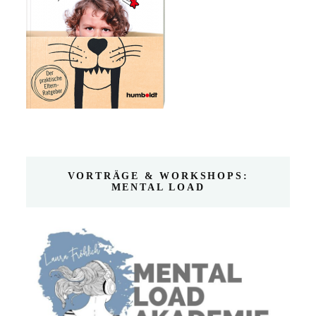
VORTRÄGE & WORKSHOPS:
MENTAL LOAD