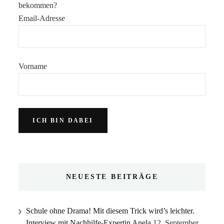
bekommen?
Email-Adresse
Vorname
NEUESTE BEITRÄGE
Schule ohne Drama! Mit diesem Trick wird’s leichter.
Interview mit Nachhilfe-Expertin Anela
12. September