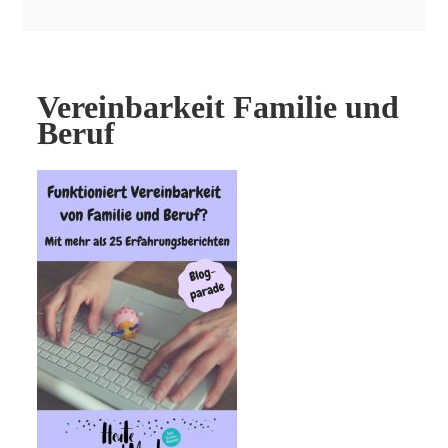
Vereinbarkeit Familie und
Beruf