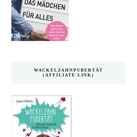
WACKELZAHNPUBERTÄT
(AFFILIATE LINK)