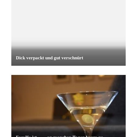
Dick verpackt und gut verschnürt