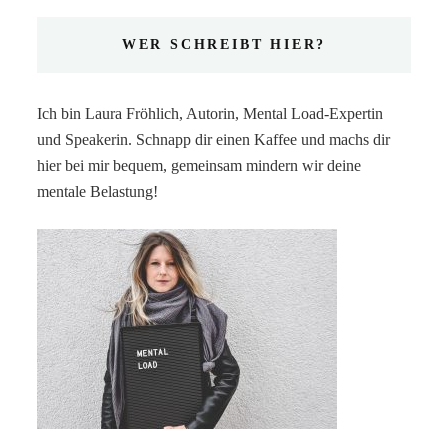
WER SCHREIBT HIER?
Ich bin Laura Fröhlich, Autorin, Mental Load-Expertin
und Speakerin. Schnapp dir einen Kaffee und machs dir
hier bei mir bequem, gemeinsam mindern wir deine
mentale Belastung!