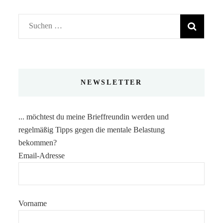
Suchen
nach:
NEWSLETTER
... möchtest du meine Brieffreundin werden und
regelmäßig Tipps gegen die mentale Belastung
bekommen?
Email-Adresse
Vorname