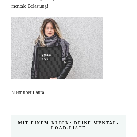
mentale Belastung!
Mehr über Laura
MIT EINEM KLICK: DEINE MENTAL-
LOAD-LISTE