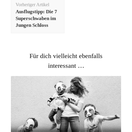
Beitragsnavigation
Vorheriger Artikel
Ausflugstipp: Die 7
Superschwaben im
Jungen Schloss
Für dich vielleicht ebenfalls
interessant …