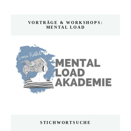
VORTRÄGE & WORKSHOPS:
MENTAL LOAD
STICHWORTSUCHE