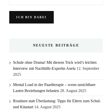
NEUESTE BEITRÄGE
Schule ohne Drama! Mit diesem Trick wird’s leichter.
Interview mit Nachhilfe-Expertin Anela
12. September
2025
Mental Load in der Paartherapie – wenn unsichtbare
Lasten Beziehungen belasten
28. August 2025
Routinen statt Überlastung: Tipps für Eltern zum Schul-
und Kitastart
14. August 2025