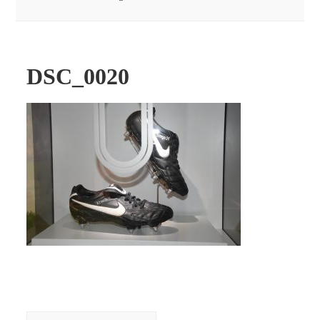
DSC_0020