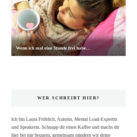
Wenn ich mal eine Stunde frei habe…
WER SCHREIBT HIER?
Ich bin Laura Fröhlich, Autorin, Mental Load-Expertin
und Speakerin. Schnapp dir einen Kaffee und machs dir
hier bei mir bequem, gemeinsam mindern wir deine