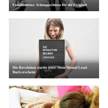
Familienfotos: Schnappschüsse für die Ewigkeit
Die Revolution startet jetzt! Mein Mental Load-
Buch erscheint