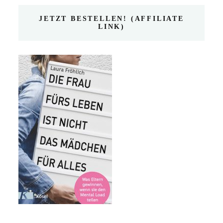
JETZT BESTELLEN! (AFFILIATE
LINK)