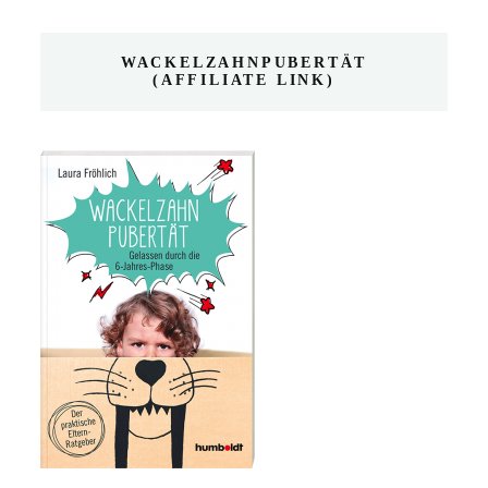
WACKELZAHNPUBERTÄT
(AFFILIATE LINK)