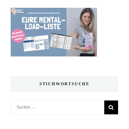
STICHWORTSUCHE
Suchen
nach: