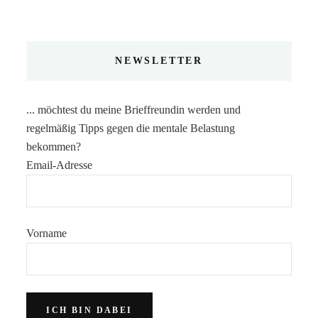
NEWSLETTER
... möchtest du meine Brieffreundin werden und
regelmäßig Tipps gegen die mentale Belastung
bekommen?
Email-Adresse
Vorname