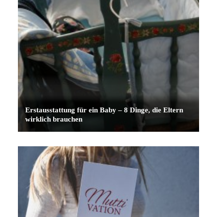
Erstausstattung für ein Baby – 8 Dinge, die Eltern
wirklich brauchen