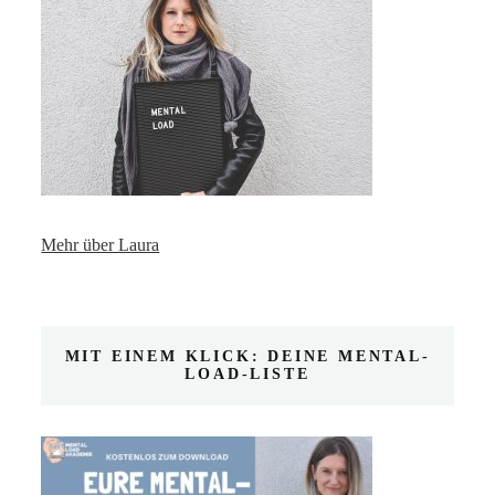
Mehr über Laura
MIT EINEM KLICK: DEINE MENTAL-
LOAD-LISTE