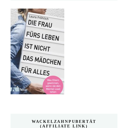
WACKELZAHNPUBERTÄT
(AFFILIATE LINK)