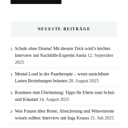
NEUESTE BEITRÄGE
Schule ohne Drama! Mit diesem Trick wird’s leichter.
Interview mit Nachhilfe-Expertin Anela
12. September
2025
Mental Load in der Paartherapie – wenn unsichtbare
Lasten Beziehungen belasten
28. August 2025
Routinen statt Überlastung: Tipps für Eltern zum Schul-
und Kitastart
14. August 2025
Was Frauen über Rente, Absicherung und Witwenrente
wissen sollten: Interview mit Inga Krauss
31. Juli 2025