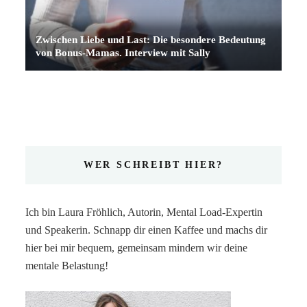
Zwischen Liebe und Last: Die besondere Bedeutung
von Bonus-Mamas. Interview mit Sally
WER SCHREIBT HIER?
Ich bin Laura Fröhlich, Autorin, Mental Load-Expertin
und Speakerin. Schnapp dir einen Kaffee und machs dir
hier bei mir bequem, gemeinsam mindern wir deine
mentale Belastung!