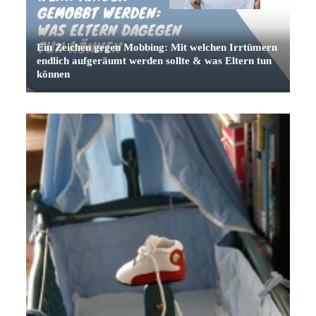
Ein Zeichen gegen Mobbing: Mit welchen Irrtümern
endlich aufgeräumt werden sollte & was Eltern tun
können