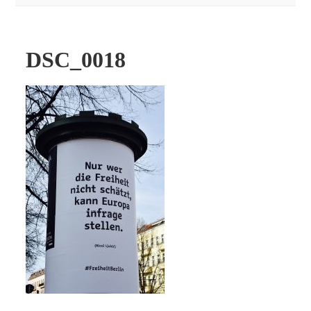
DSC_0018