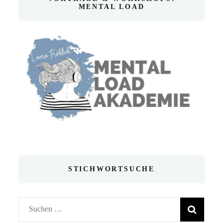
MENTAL LOAD
STICHWORTSUCHE
Suchen
nach: