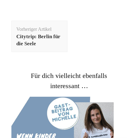
Beitragsnavigation
Vorheriger Artikel
Citytrip: Berlin für
die Seele
Für dich vielleicht ebenfalls
interessant …