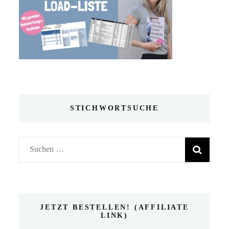
STICHWORTSUCHE
Suchen
nach:
JETZT BESTELLEN! (AFFILIATE
LINK)