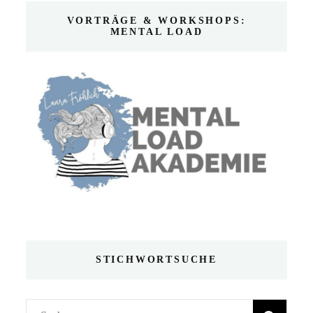
VORTRÄGE & WORKSHOPS:
MENTAL LOAD
STICHWORTSUCHE