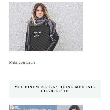
Mehr über Laura
MIT EINEM KLICK: DEINE MENTAL-
LOAD-LISTE