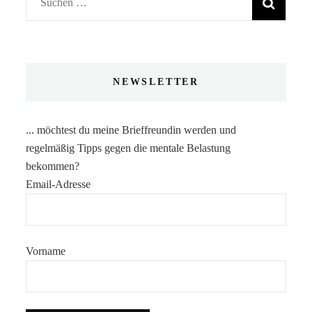
Suchen
nach:
NEWSLETTER
... möchtest du meine Brieffreundin werden und
regelmäßig Tipps gegen die mentale Belastung
bekommen?
Email-Adresse
Vorname