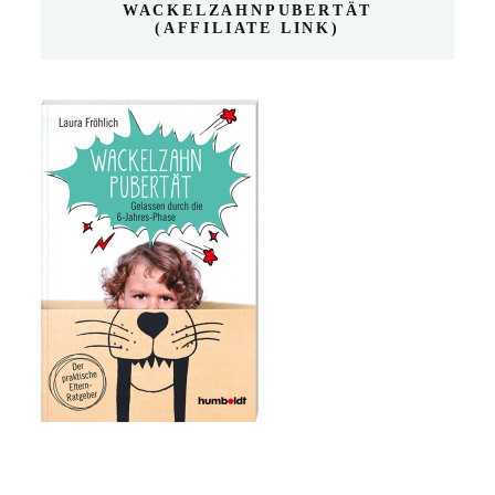
WACKELZAHNPUBERTÄT
(AFFILIATE LINK)