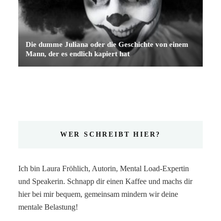
Die dumme Juliana oder die Geschichte von einem
Mann, der es endlich kapiert hat
WER SCHREIBT HIER?
Ich bin Laura Fröhlich, Autorin, Mental Load-Expertin
und Speakerin. Schnapp dir einen Kaffee und machs dir
hier bei mir bequem, gemeinsam mindern wir deine
mentale Belastung!