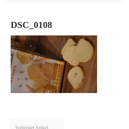
DSC_0108
Beitragsnavigation
Vorheriger Artikel