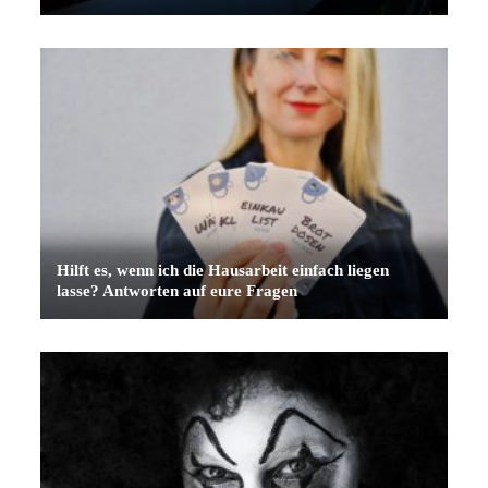
Hilft es, wenn ich die Hausarbeit einfach liegen
lasse? Antworten auf eure Fragen