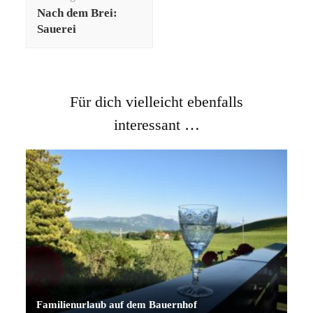
Nach dem Brei:
Sauerei
Für dich vielleicht ebenfalls
interessant …
Familienurlaub auf dem Bauernhof