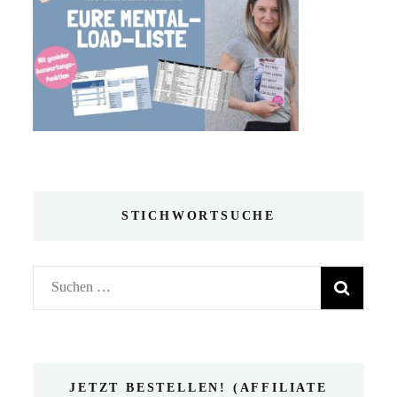
STICHWORTSUCHE
Suchen
nach:
JETZT BESTELLEN! (AFFILIATE