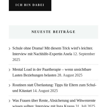
NEUESTE BEITRÄGE
Schule ohne Drama! Mit diesem Trick wird’s leichter.
Interview mit Nachhilfe-Expertin Anela
12. September
2025
Mental Load in der Paartherapie – wenn unsichtbare
Lasten Beziehungen belasten
28. August 2025
Routinen statt Überlastung: Tipps für Eltern zum Schul-
und Kitastart
14. August 2025
Was Frauen über Rente, Absicherung und Witwenrente
wissen sollten: Interview mit Inga Krauss
31. Juli 2025