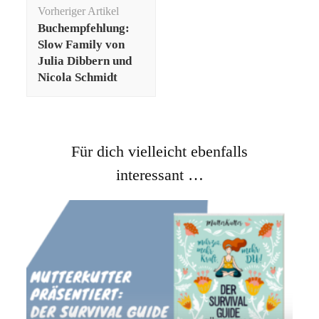
Beitragsnavigation
Vorheriger Artikel
Buchempfehlung:
Slow Family von
Julia Dibbern und
Nicola Schmidt
Für dich vielleicht ebenfalls
interessant …