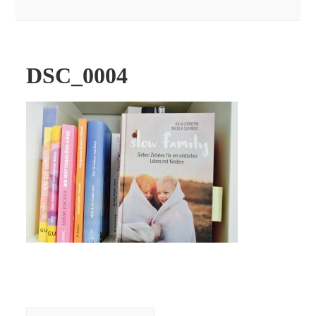
DSC_0004