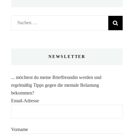
Suchen
nach:
NEWSLETTER
... möchtest du meine Brieffreundin werden und
regelmäßig Tipps gegen die mentale Belastung
bekommen?
Email-Adresse
Vorname