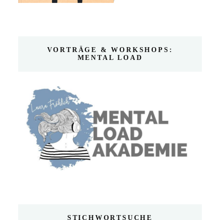
VORTRÄGE & WORKSHOPS:
MENTAL LOAD
STICHWORTSUCHE