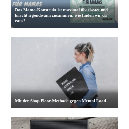
Das Mama-Konstrukt ist maximal überlastet und
kracht irgendwann zusammen: wie finden wir da
raus?
Mit der Shop Floor-Methode gegen Mental Load