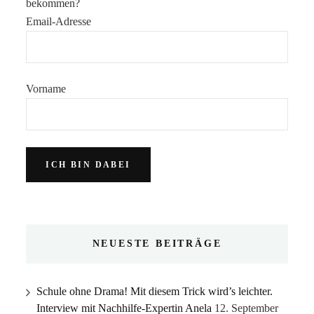
bekommen?
Email-Adresse
Vorname
NEUESTE BEITRÄGE
Schule ohne Drama! Mit diesem Trick wird’s leichter.
Interview mit Nachhilfe-Expertin Anela
12. September