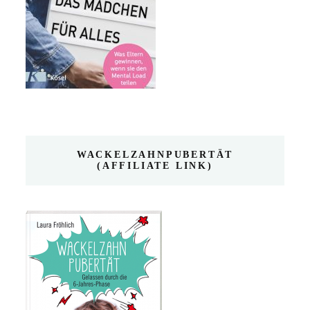
WACKELZAHNPUBERTÄT
(AFFILIATE LINK)