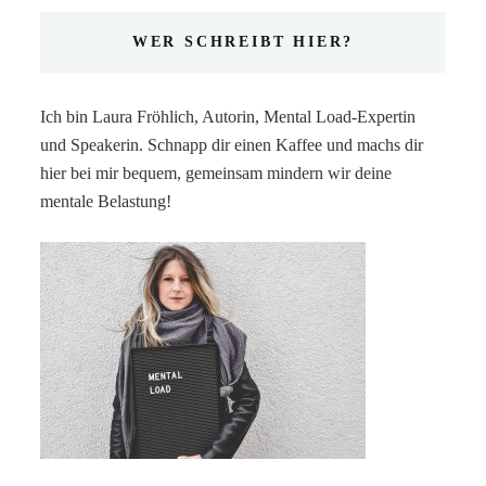
WER SCHREIBT HIER?
Ich bin Laura Fröhlich, Autorin, Mental Load-Expertin
und Speakerin. Schnapp dir einen Kaffee und machs dir
hier bei mir bequem, gemeinsam mindern wir deine
mentale Belastung!