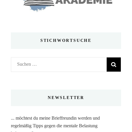
STICHWORTSUCHE
Suchen
nach:
NEWSLETTER
... möchtest du meine Brieffreundin werden und
regelmäßig Tipps gegen die mentale Belastung