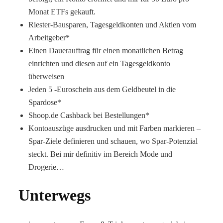
Monat ETFs gekauft.
Riester-Bausparen, Tagesgeldkonten und Aktien vom
Arbeitgeber*
Einen Dauerauftrag für einen monatlichen Betrag
einrichten und diesen auf ein Tagesgeldkonto
überweisen
Jeden 5 -Euroschein aus dem Geldbeutel in die
Spardose*
Shoop.de Cashback bei Bestellungen*
Kontoauszüge ausdrucken und mit Farben markieren –
Spar-Ziele definieren und schauen, wo Spar-Potenzial
steckt. Bei mir definitiv im Bereich Mode und
Drogerie…
Unterwegs