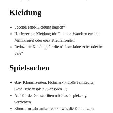
Kleidung
SecondHand-Kleidung kaufen*
Hochwertige Kleidung für Outdoor, Wandern etc. bei
Mamikreisel
oder
ebay Kleinanzeigen
Reduzierte Kleidung für die nächste Jahreszeit* oder im
Sale*
Spielsachen
ebay Kleinanzeigen, Flohmarkt (große Fahrzeuge,
Gesellschaftsspiele, Konsolen…)
Auf Kinder-Zeitschriften mit Plastikspielzeug
verzichten
Einmal im Jahr aufschreiben, was die Kinder zum