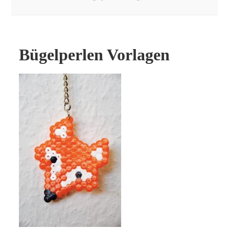
Bügelperlen Vorlagen