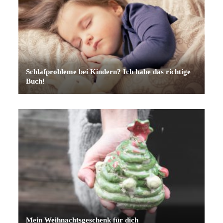
Schlafprobleme bei Kindern? Ich habe das richtige
Buch!
Mein Weihnachtsgeschenk für dich