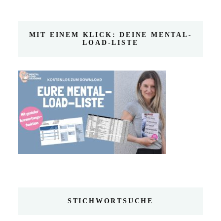
MIT EINEM KLICK: DEINE MENTAL-
LOAD-LISTE
STICHWORTSUCHE