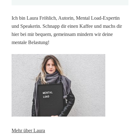
Ich bin Laura Fröhlich, Autorin, Mental Load-Expertin
und Speakerin. Schnapp dir einen Kaffee und machs dir
hier bei mir bequem, gemeinsam mindern wir deine
mentale Belastung!
Mehr über Laura