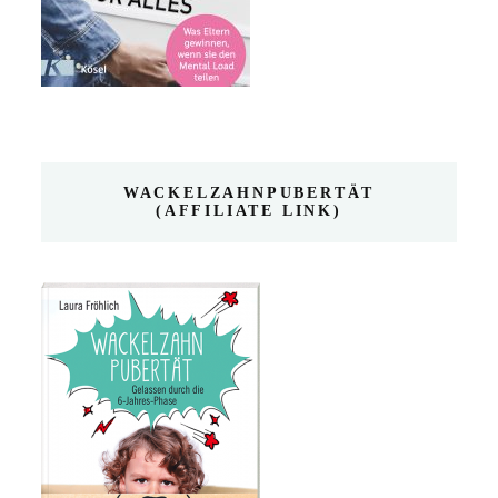
WACKELZAHNPUBERTÄT
(AFFILIATE LINK)