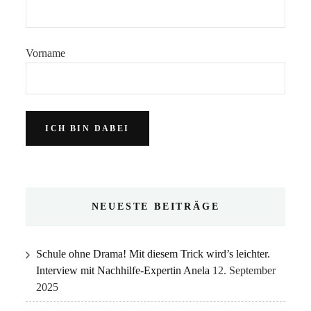
Vorname
NEUESTE BEITRÄGE
Schule ohne Drama! Mit diesem Trick wird’s leichter.
Interview mit Nachhilfe-Expertin Anela
12. September
2025