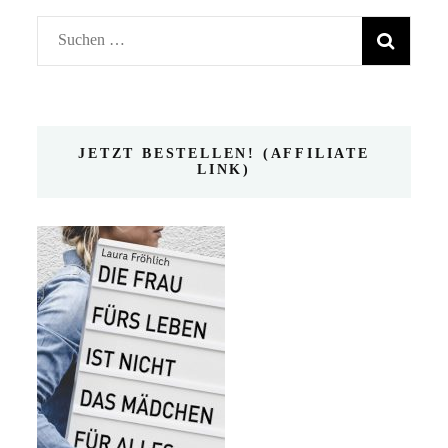
Suchen
nach:
JETZT BESTELLEN! (AFFILIATE
LINK)