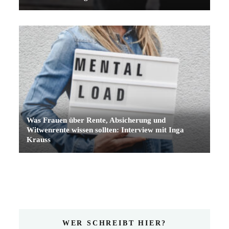
Was Frauen über Rente, Absicherung und
Witwenrente wissen sollten: Interview mit Inga
Krauss
WER SCHREIBT HIER?