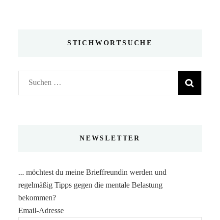
STICHWORTSUCHE
Suchen
nach:
NEWSLETTER
... möchtest du meine Brieffreundin werden und
regelmäßig Tipps gegen die mentale Belastung
bekommen?
Email-Adresse