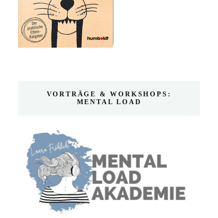
VORTRÄGE & WORKSHOPS:
MENTAL LOAD