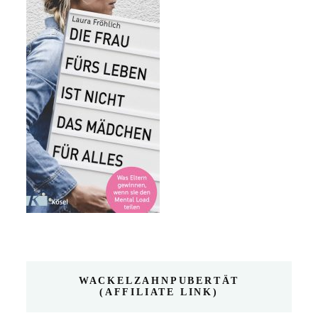
WACKELZAHNPUBERTÄT
(AFFILIATE LINK)