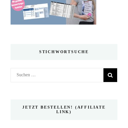
STICHWORTSUCHE
Suchen
nach:
JETZT BESTELLEN! (AFFILIATE
LINK)