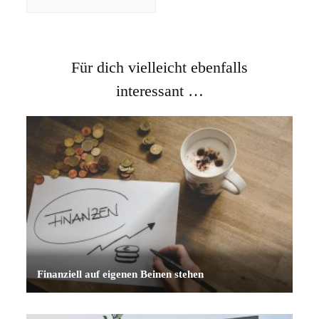
Für dich vielleicht ebenfalls
interessant …
Finanziell auf eigenen Beinen stehen