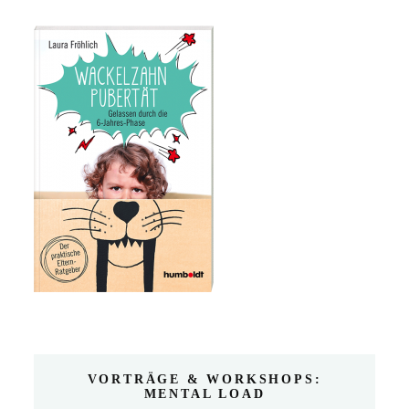
VORTRÄGE & WORKSHOPS:
MENTAL LOAD