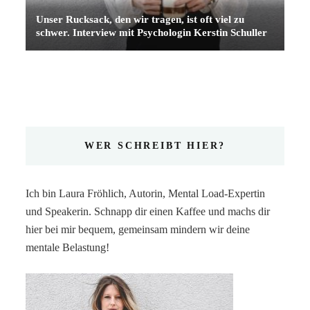
Unser Rucksack, den wir tragen, ist oft viel zu
schwer. Interview mit Psychologin Kerstin Schuller
WER SCHREIBT HIER?
Ich bin Laura Fröhlich, Autorin, Mental Load-Expertin
und Speakerin. Schnapp dir einen Kaffee und machs dir
hier bei mir bequem, gemeinsam mindern wir deine
mentale Belastung!