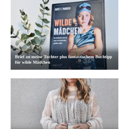
Brief an meine Tochter plus fantastischem Buchtipp
für wilde Mädchen