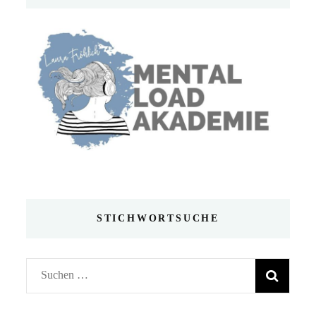
STICHWORTSUCHE
Suchen
nach: