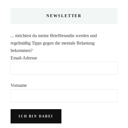
NEWSLETTER
... möchtest du meine Brieffreundin werden und
regelmäßig Tipps gegen die mentale Belastung
bekommen?
Email-Adresse
Vorname