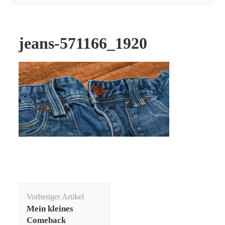
jeans-571166_1920
Beitragsnavigation
Vorheriger Artikel
Mein kleines
Comeback