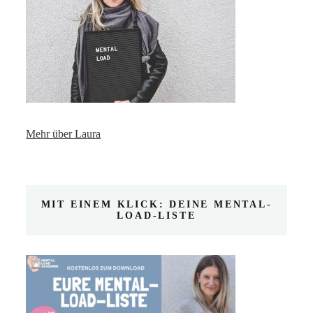
Mehr über Laura
MIT EINEM KLICK: DEINE MENTAL-
LOAD-LISTE