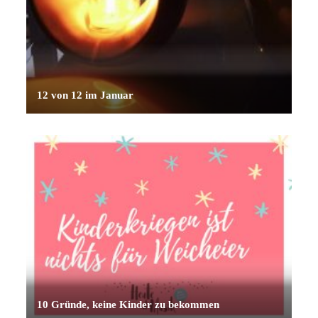
12 von 12 im Januar
10 Gründe, keine Kinder zu bekommen