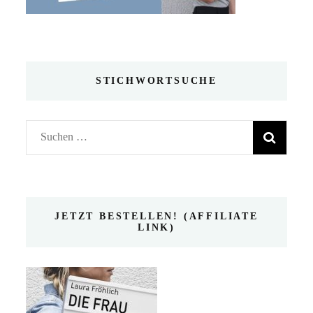
STICHWORTSUCHE
Suchen
nach:
JETZT BESTELLEN! (AFFILIATE
LINK)