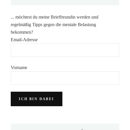
... möchtest du meine Brieffreundin werden und
regelmäßig Tipps gegen die mentale Belastung
bekommen?
Email-Adresse
Vorname