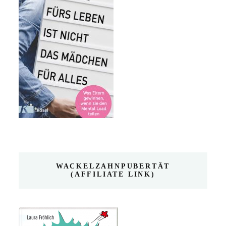
WACKELZAHNPUBERTÄT
(AFFILIATE LINK)