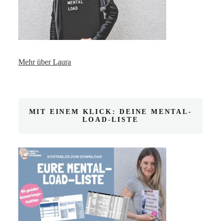
Mehr über Laura
MIT EINEM KLICK: DEINE MENTAL-
LOAD-LISTE