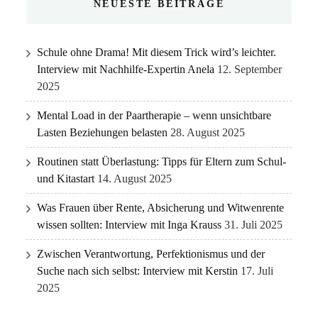
NEUESTE BEITRÄGE
Schule ohne Drama! Mit diesem Trick wird’s leichter.
Interview mit Nachhilfe-Expertin Anela
12. September
2025
Mental Load in der Paartherapie – wenn unsichtbare
Lasten Beziehungen belasten
28. August 2025
Routinen statt Überlastung: Tipps für Eltern zum Schul-
und Kitastart
14. August 2025
Was Frauen über Rente, Absicherung und Witwenrente
wissen sollten: Interview mit Inga Krauss
31. Juli 2025
Zwischen Verantwortung, Perfektionismus und der
Suche nach sich selbst: Interview mit Kerstin
17. Juli
2025