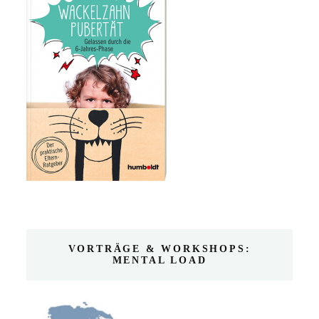
VORTRÄGE & WORKSHOPS:
MENTAL LOAD