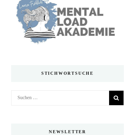
STICHWORTSUCHE
Suchen
nach:
NEWSLETTER