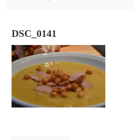
DSC_0141