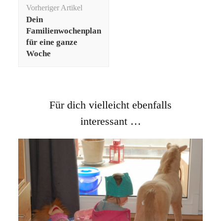
Beitragsnavigation
Vorheriger Artikel
Dein
Familienwochenplan
für eine ganze
Woche
Für dich vielleicht ebenfalls
interessant …