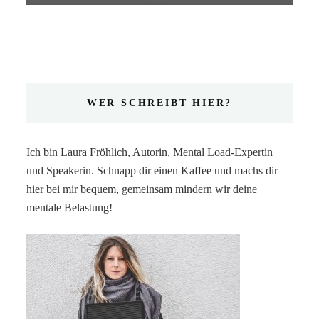
WER SCHREIBT HIER?
Ich bin Laura Fröhlich, Autorin, Mental Load-Expertin
und Speakerin. Schnapp dir einen Kaffee und machs dir
hier bei mir bequem, gemeinsam mindern wir deine
mentale Belastung!