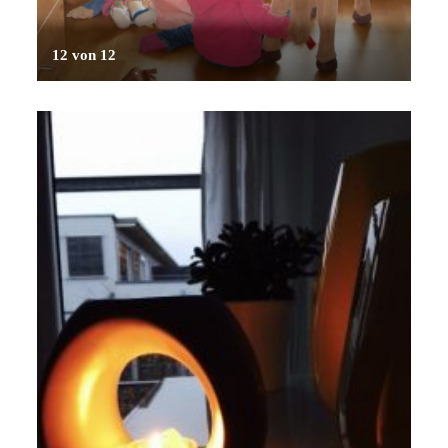
12 von 12