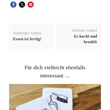
Beitragsnavigation
Nächster Artikel
Vorheriger Artikel
Es kocht und
Essen ist fertig!
brodelt
Für dich vielleicht ebenfalls
interessant …