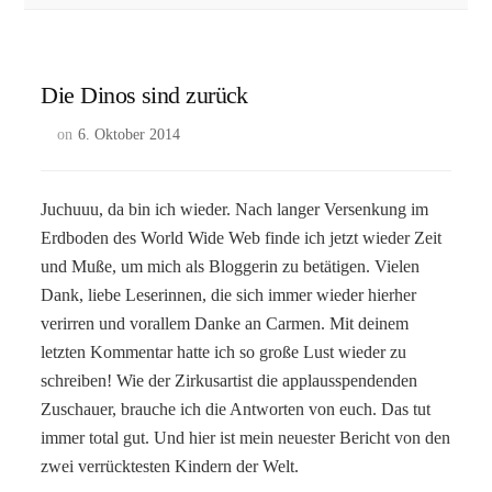
Die Dinos sind zurück
on
6. Oktober 2014
Juchuuu, da bin ich wieder. Nach langer Versenkung im
Erdboden des World Wide Web finde ich jetzt wieder Zeit
und Muße, um mich als Bloggerin zu betätigen. Vielen
Dank, liebe Leserinnen, die sich immer wieder hierher
verirren und vorallem Danke an Carmen. Mit deinem
letzten Kommentar hatte ich so große Lust wieder zu
schreiben! Wie der Zirkusartist die applausspendenden
Zuschauer, brauche ich die Antworten von euch. Das tut
immer total gut. Und hier ist mein neuester Bericht von den
zwei verrücktesten Kindern der Welt.