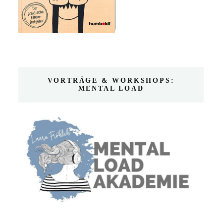
VORTRÄGE & WORKSHOPS:
MENTAL LOAD