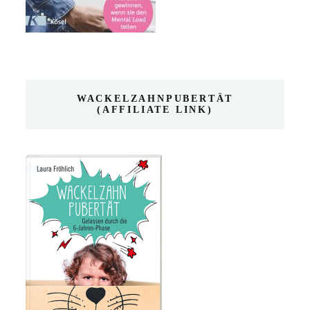
WACKELZAHNPUBERTÄT
(AFFILIATE LINK)