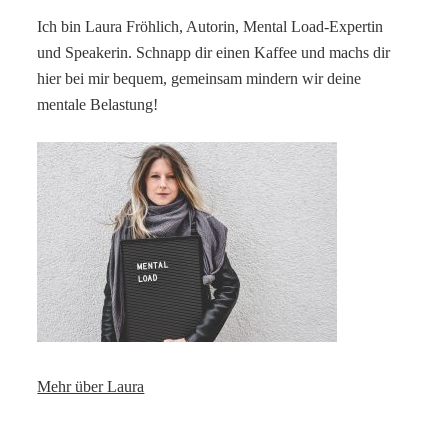
Ich bin Laura Fröhlich, Autorin, Mental Load-Expertin
und Speakerin. Schnapp dir einen Kaffee und machs dir
hier bei mir bequem, gemeinsam mindern wir deine
mentale Belastung!
Mehr über Laura