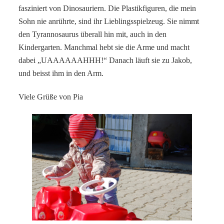
fasziniert von Dinosauriern. Die Plastikfiguren, die mein
Sohn nie anrührte, sind ihr Lieblingsspielzeug. Sie nimmt
den Tyrannosaurus überall hin mit, auch in den
Kindergarten. Manchmal hebt sie die Arme und macht
dabei „UAAAAAAHHH!“ Danach läuft sie zu Jakob,
und beisst ihm in den Arm.
Viele Grüße von Pia