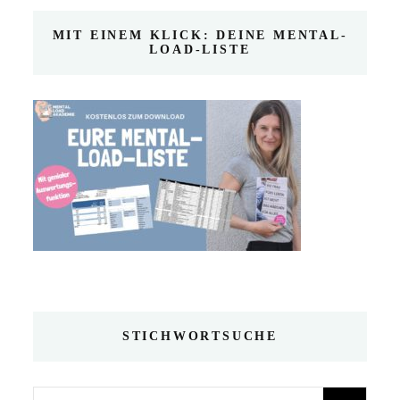
MIT EINEM KLICK: DEINE MENTAL-
LOAD-LISTE
STICHWORTSUCHE