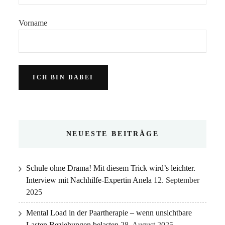
Vorname
NEUESTE BEITRÄGE
Schule ohne Drama! Mit diesem Trick wird’s leichter.
Interview mit Nachhilfe-Expertin Anela
12. September
2025
Mental Load in der Paartherapie – wenn unsichtbare
Lasten Beziehungen belasten
28. August 2025