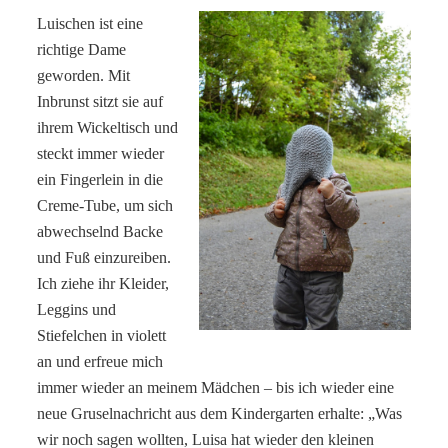
Luischen ist eine
richtige Dame
geworden. Mit
Inbrunst sitzt sie auf
ihrem Wickeltisch und
steckt immer wieder
ein Fingerlein in die
Creme-Tube, um sich
abwechselnd Backe
und Fuß einzureiben.
Ich ziehe ihr Kleider,
Leggins und
Stiefelchen in violett
an und erfreue mich
immer wieder an meinem Mädchen – bis ich wieder eine
neue Gruselnachricht aus dem Kindergarten erhalte: „Was
wir noch sagen wollten, Luisa hat wieder den kleinen