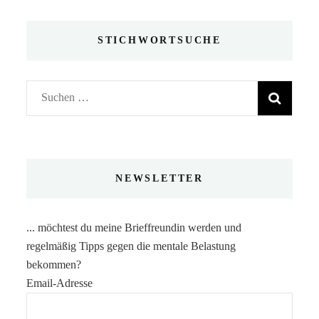
STICHWORTSUCHE
Suchen
nach:
NEWSLETTER
... möchtest du meine Brieffreundin werden und
regelmäßig Tipps gegen die mentale Belastung
bekommen?
Email-Adresse