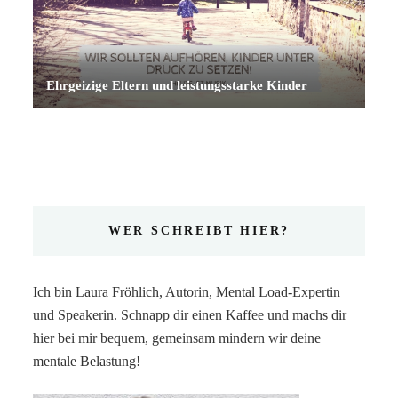
Ehrgeizige Eltern und leistungsstarke Kinder
WER SCHREIBT HIER?
Ich bin Laura Fröhlich, Autorin, Mental Load-Expertin
und Speakerin. Schnapp dir einen Kaffee und machs dir
hier bei mir bequem, gemeinsam mindern wir deine
mentale Belastung!