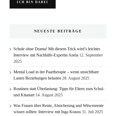
NEUESTE BEITRÄGE
Schule ohne Drama! Mit diesem Trick wird’s leichter.
Interview mit Nachhilfe-Expertin Anela
12. September
2025
Mental Load in der Paartherapie – wenn unsichtbare
Lasten Beziehungen belasten
28. August 2025
Routinen statt Überlastung: Tipps für Eltern zum Schul-
und Kitastart
14. August 2025
Was Frauen über Rente, Absicherung und Witwenrente
wissen sollten: Interview mit Inga Krauss
31. Juli 2025