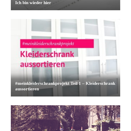
Ich bin wieder hier
#meinkleiderschrankprojekt Teil 1 – Kleiderschrank
aussortieren