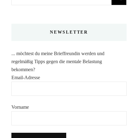
nach:
NEWSLETTER
... möchtest du meine Brieffreundin werden und
regelmäßig Tipps gegen die mentale Belastung
bekommen?
Email-Adresse
Vorname