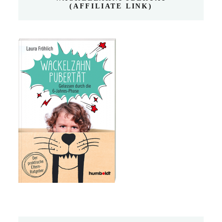
(AFFILIATE LINK)