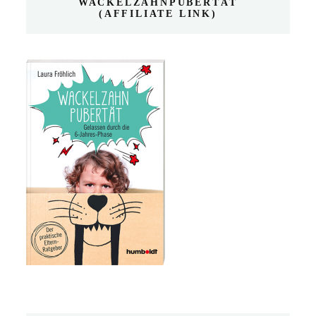
WACKELZAHNPUBERTÄT
(AFFILIATE LINK)