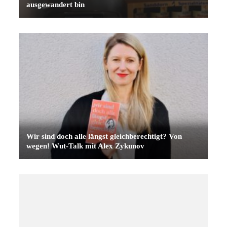
ausgewandert bin
Wir sind doch alle längst gleichberechtigt? Von
wegen! Wut-Talk mit Alex Zykunov