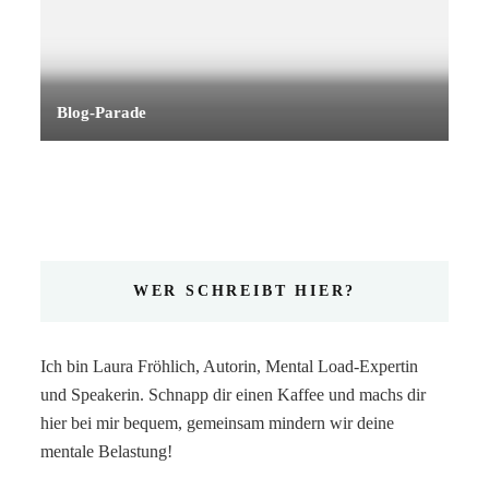
Blog-Parade
WER SCHREIBT HIER?
Ich bin Laura Fröhlich, Autorin, Mental Load-Expertin
und Speakerin. Schnapp dir einen Kaffee und machs dir
hier bei mir bequem, gemeinsam mindern wir deine
mentale Belastung!