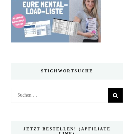
STICHWORTSUCHE
Suchen
nach:
JETZT BESTELLEN! (AFFILIATE
LINK)