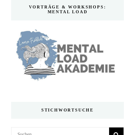
VORTRÄGE & WORKSHOPS:
MENTAL LOAD
STICHWORTSUCHE
Suchen