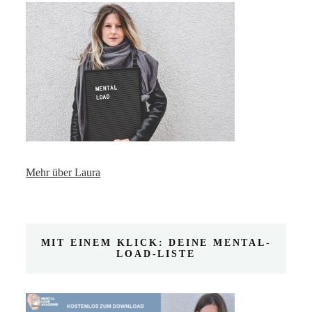
Mehr über Laura
MIT EINEM KLICK: DEINE MENTAL-
LOAD-LISTE