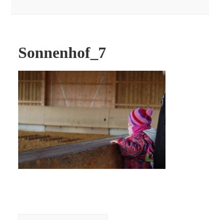
Sonnenhof_7