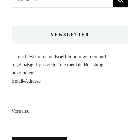
nach:
NEWSLETTER
... möchtest du meine Brieffreundin werden und
regelmäßig Tipps gegen die mentale Belastung
bekommen?
Email-Adresse
Vorname