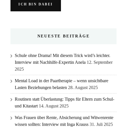
NEUESTE BEITRÄGE
Schule ohne Drama! Mit diesem Trick wird’s leichter.
Interview mit Nachhilfe-Expertin Anela
12. September
2025
Mental Load in der Paartherapie – wenn unsichtbare
Lasten Beziehungen belasten
28. August 2025
Routinen statt Überlastung: Tipps für Eltern zum Schul-
und Kitastart
14. August 2025
Was Frauen über Rente, Absicherung und Witwenrente
wissen sollten: Interview mit Inga Krauss
31. Juli 2025