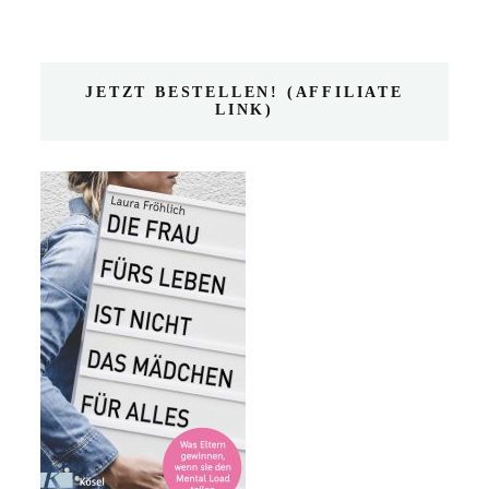
JETZT BESTELLEN! (AFFILIATE
LINK)