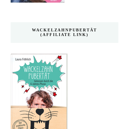
WACKELZAHNPUBERTÄT
(AFFILIATE LINK)