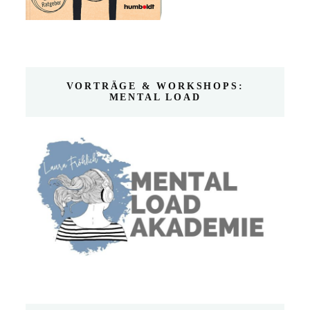
VORTRÄGE & WORKSHOPS:
MENTAL LOAD