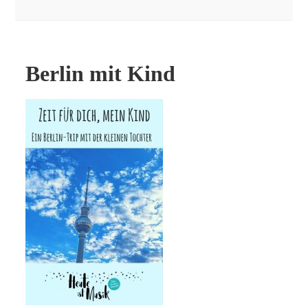
Berlin mit Kind