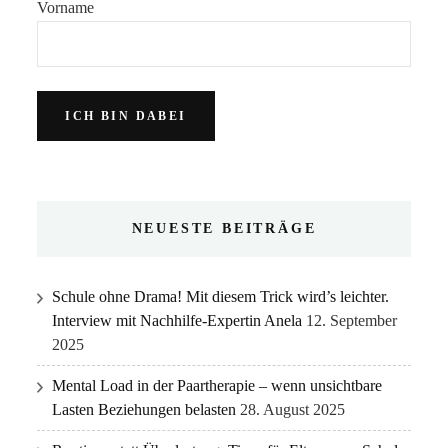
Vorname
NEUESTE BEITRÄGE
Schule ohne Drama! Mit diesem Trick wird’s leichter.
Interview mit Nachhilfe-Expertin Anela
12. September
2025
Mental Load in der Paartherapie – wenn unsichtbare
Lasten Beziehungen belasten
28. August 2025