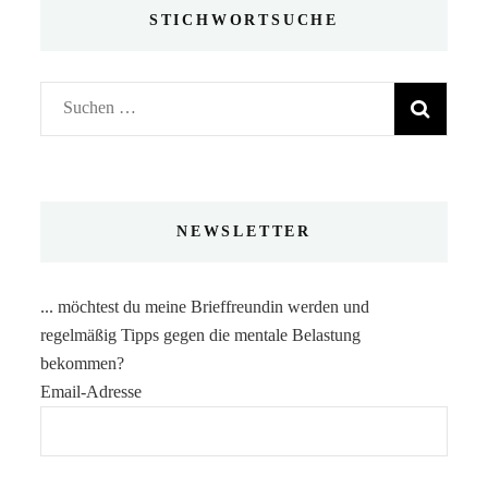
STICHWORTSUCHE
Suchen
nach:
NEWSLETTER
... möchtest du meine Brieffreundin werden und
regelmäßig Tipps gegen die mentale Belastung
bekommen?
Email-Adresse