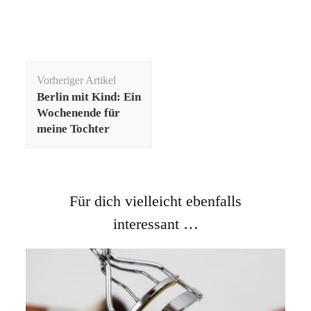
Beitragsnavigation
Vorheriger Artikel
Berlin mit Kind: Ein
Wochenende für
meine Tochter
Für dich vielleicht ebenfalls
interessant …