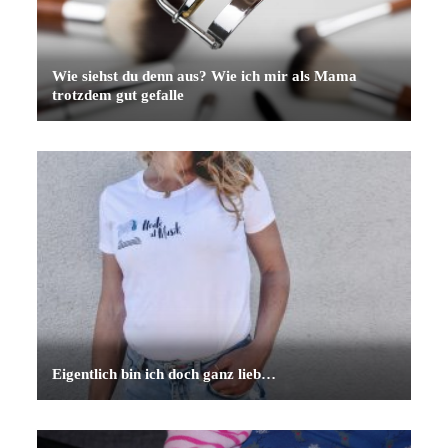
Wie siehst du denn aus? Wie ich mir als Mama
trotzdem gut gefalle
Eigentlich bin ich doch ganz lieb…