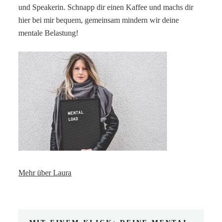
und Speakerin. Schnapp dir einen Kaffee und machs dir
hier bei mir bequem, gemeinsam mindern wir deine
mentale Belastung!
Mehr über Laura