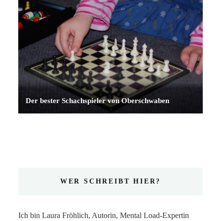
Der bester Schachspieler von Oberschwaben
WER SCHREIBT HIER?
Ich bin Laura Fröhlich, Autorin, Mental Load-Expertin