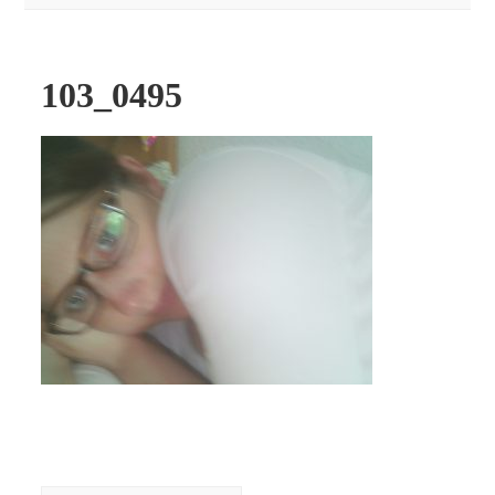
103_0495