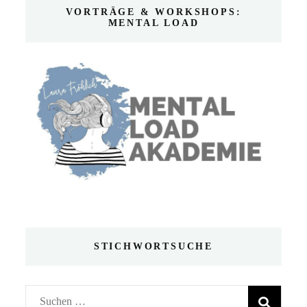
VORTRÄGE & WORKSHOPS:
MENTAL LOAD
STICHWORTSUCHE
Suchen