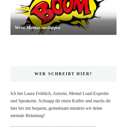
Wenn Mamas ausflippen
WER SCHREIBT HIER?
Ich bin Laura Fröhlich, Autorin, Mental Load-Expertin
und Speakerin. Schnapp dir einen Kaffee und machs dir
hier bei mir bequem, gemeinsam mindern wir deine
mentale Belastung!