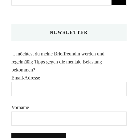
nach:
NEWSLETTER
... möchtest du meine Brieffreundin werden und
regelmäßig Tipps gegen die mentale Belastung
bekommen?
Email-Adresse
Vorname