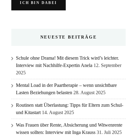
NEUESTE BEITRÄGE
Schule ohne Drama! Mit diesem Trick wird’s leichter.
Interview mit Nachhilfe-Expertin Anela
12. September
2025
Mental Load in der Paartherapie – wenn unsichtbare
Lasten Beziehungen belasten
28. August 2025
Routinen statt Überlastung: Tipps für Eltern zum Schul-
und Kitastart
14. August 2025
Was Frauen über Rente, Absicherung und Witwenrente
wissen sollten: Interview mit Inga Krauss
31. Juli 2025