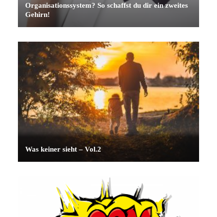
Organisationssystem? So schaffst du dir ein zweites
Gehirn!
Was keiner sieht – Vol.2