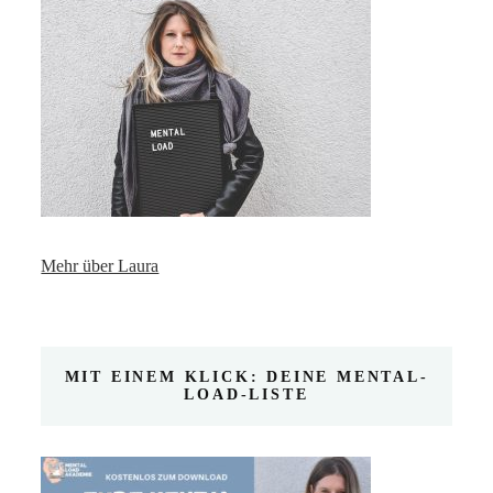
Mehr über Laura
MIT EINEM KLICK: DEINE MENTAL-
LOAD-LISTE