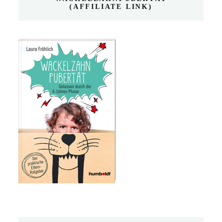
(AFFILIATE LINK)