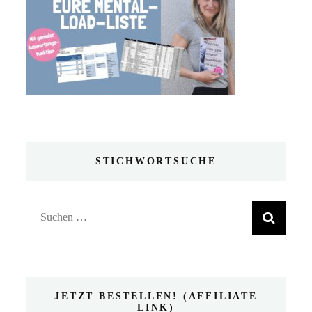
STICHWORTSUCHE
Suchen
nach:
JETZT BESTELLEN! (AFFILIATE
LINK)